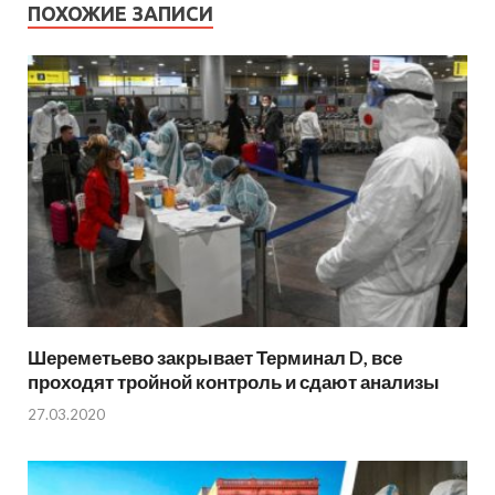
ПОХОЖИЕ ЗАПИСИ
Шереметьево закрывает Терминал D, все
проходят тройной контроль и сдают анализы
27.03.2020