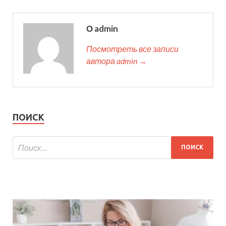
О admin
Посмотреть все записи
автора admin →
ПОИСК