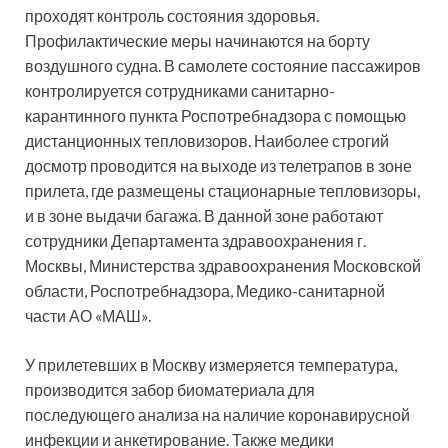
проходят контроль состояния здоровья.
Профилактические меры начинаются на борту
воздушного судна. В самолете состояние пассажиров
контролируется сотрудниками санитарно-
карантинного пункта Роспотребнадзора с помощью
дистанционных тепловизоров. Наиболее строгий
досмотр проводится на выходе из телетрапов в зоне
прилета, где размещены стационарные тепловизоры,
и в зоне выдачи багажа. В данной зоне работают
сотрудники Департамента здравоохранения г.
Москвы, Министерства здравоохранения Московской
области, Роспотребнадзора, Медико-санитарной
части АО «МАШ».
У прилетевших в Москву измеряется температура,
производится забор биоматериала для
последующего анализа на наличие коронавирусной
инфекции и анкетирование. Также медики