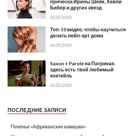
прическа Ирины Шейк, Хейли
Бибер и других звезд
26.03.2020
Топ-10 видео, чтобы научиться
делать нейл-арт дома
26.03.2020
Saxon + Parole на Патриках:
здесь есть твой любимый
коктейль
26.03.2020
ПОСЛЕДНИЕ ЗАПИСИ
Печенье «Африканские камешки»