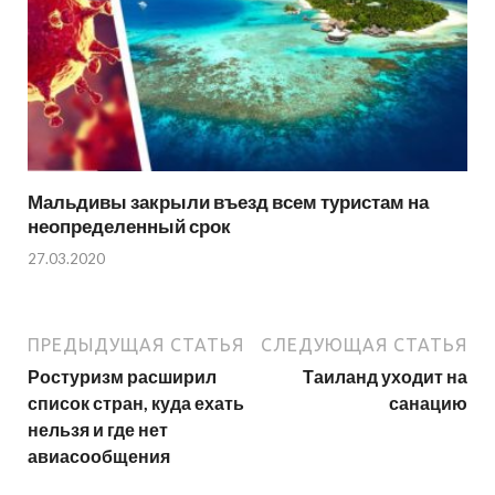
Мальдивы закрыли въезд всем туристам на
неопределенный срок
27.03.2020
ПРЕДЫДУЩАЯ СТАТЬЯ
СЛЕДУЮЩАЯ СТАТЬЯ
Ростуризм расширил
Таиланд уходит на
список стран, куда ехать
санацию
нельзя и где нет
авиасообщения