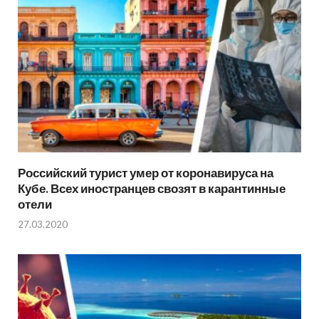
Российский турист умер от коронавируса на
Кубе. Всех иностранцев свозят в карантинные
отели
27.03.2020