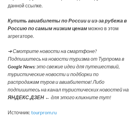
данной ссылке.
Купить авиабилеты по России и из-за рубежа в
Россию по самым низким ценам
можно в этом
агрегаторе.
➔ Смотрите новости на смартфоне?
Подпишитесь на новости туризма от Турпрома в
Google News
: это свежие идеи для путешествий,
туристические новости и подборки по
распродажам туров и авиабилетов! Либо
подпишитесь на канал туристических новостей на
ЯНДЕКС.ДЗЕН
← для этого кликните тут!
Источник:
tourprom.ru