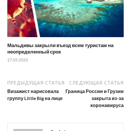
Мальдивы закрыли въезд всем туристам на
неопределенный срок
27.03.2020
ПРЕДЫДУЩАЯ СТАТЬЯ
СЛЕДУЮЩАЯ СТАТЬЯ
Визажист нарисовала
Граница России и Грузии
группу Little Big на лице
закрыта из-за
коронавируса