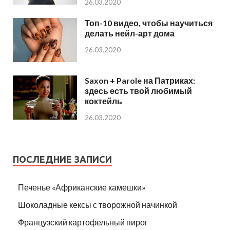
26.03.2020
Топ-10 видео, чтобы научиться
делать нейл-арт дома
26.03.2020
Saxon + Parole на Патриках:
здесь есть твой любимый
коктейль
26.03.2020
ПОСЛЕДНИЕ ЗАПИСИ
Печенье «Африканские камешки»
Шоколадные кексы с творожной начинкой
Французский картофельный пирог