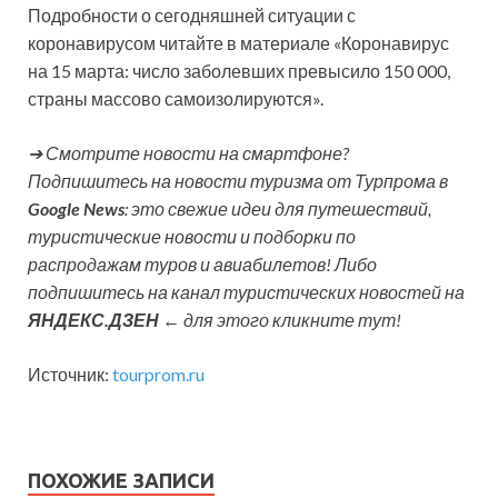
Подробности о сегодняшней ситуации с
коронавирусом читайте в материале «Коронавирус
на 15 марта: число заболевших превысило 150 000,
страны массово самоизолируются».
➔ Смотрите новости на смартфоне?
Подпишитесь на новости туризма от Турпрома в
Google News
: это свежие идеи для путешествий,
туристические новости и подборки по
распродажам туров и авиабилетов! Либо
подпишитесь на канал туристических новостей на
ЯНДЕКС.ДЗЕН
← для этого кликните тут!
Источник:
tourprom.ru
ПОХОЖИЕ ЗАПИСИ