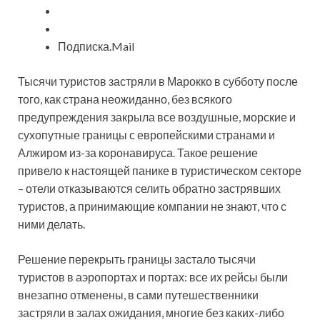
Подписка.Mail
Тысячи туристов
застряли в Марокко в субботу после
того, как страна неожиданно, без всякого
предупреждения закрыла все воздушные, морские и
сухопутные границы с европейскими странами и
Алжиром из-за коронавируса. Такое решение
привело к настоящей панике в туристическом секторе
– отели отказываются селить обратно застрявших
туристов, а принимающие компании не знают, что с
ними делать.
Решение перекрыть границы застало тысячи
туристов в аэропортах и портах: все их рейсы были
внезапно отменены, в сами путешественники
застряли в залах ожидания, многие без каких-либо