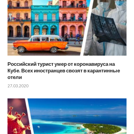
Российский турист умер от коронавируса на
Кубе. Всех иностранцев свозят в карантинные
отели
27.03.2020