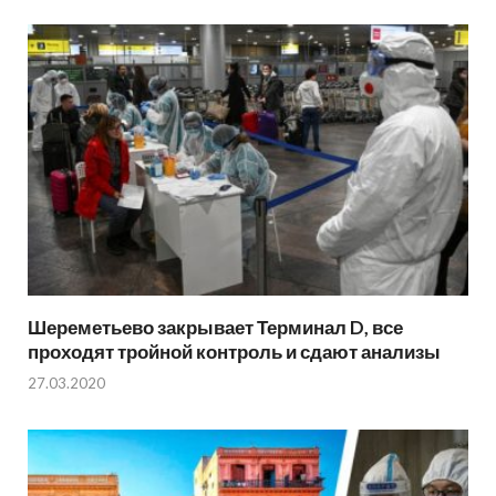
Шереметьево закрывает Терминал D, все
проходят тройной контроль и сдают анализы
27.03.2020