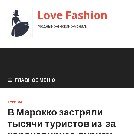
Love Fashion
Модный женский журнал.
ГЛАВНОЕ МЕНЮ
ТУРИЗМ
В Марокко застряли
тысячи туристов из-за