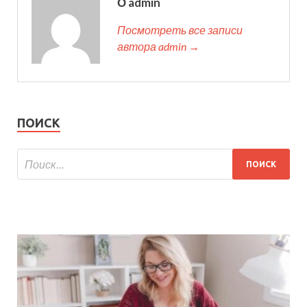
О admin
Посмотреть все записи
автора admin →
ПОИСК