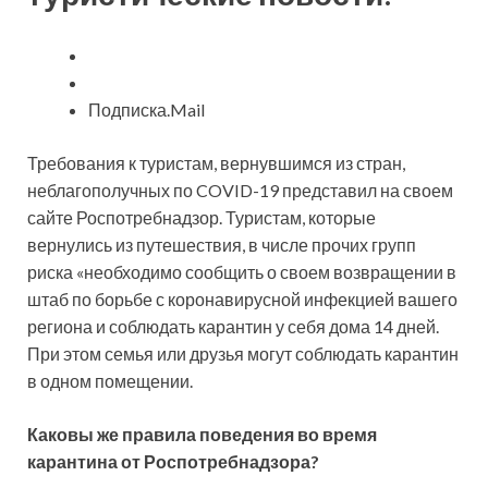
Подписка.Mail
Требования к туристам,
вернувшимся из стран,
неблагополучных по COVID-19 представил на своем
сайте Роспотребнадзор. Туристам, которые
вернулись из путешествия, в числе прочих групп
риска «необходимо сообщить о своем возвращении в
штаб по борьбе с коронавирусной инфекцией вашего
региона и соблюдать карантин у себя дома 14 дней.
При этом семья или друзья могут соблюдать карантин
в одном помещении.
Каковы же правила поведения во время
карантина от Роспотребнадзора?