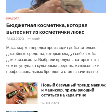
КРАСОТА
Бюджетная косметика, которая
вытеснит из косметички люкс
26.03.2020
-
от
admin
Масс-маркет нередко производит действительно
достойные средства, которые кладут себе в кейс
даже визажисты. Выбрали продукты, которые ни в
чем не уступают культовым средствам люксовых и
профессиональных брендов, а стоят значительно …
Новый безумный тренд: макияж
и маникюр, призывающий
остаться на карантине
26.03.2020