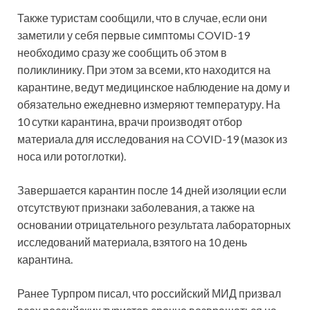
Также туристам сообщили, что в случае, если они
заметили у себя первые симптомы COVID-19
необходимо сразу же сообщить об этом в
поликлинику. При этом за всеми, кто находится на
карантине, ведут медицинское наблюдение на дому и
обязательно ежедневно измеряют температуру. На
10 сутки карантина, врачи производят отбор
материала для исследования на COVID-19 (мазок из
носа или ротоглотки).
Завершается карантин после 14 дней изоляции если
отсутствуют признаки заболевания, а также на
основании отрицательного результата лабораторных
исследований материала, взятого на 10 день
карантина.
Ранее Турпром писал, что российский МИД призвал