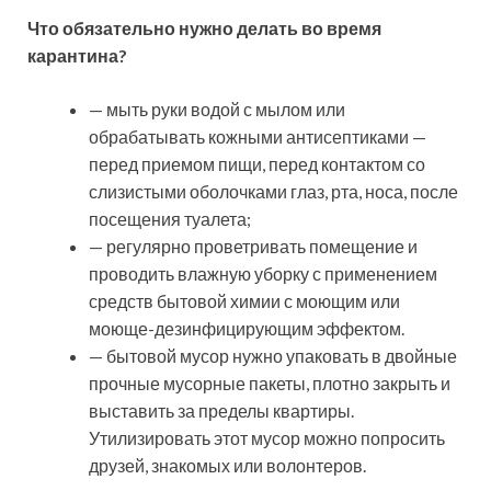
Что обязательно нужно делать во время
карантина?
— мыть руки водой с мылом или
обрабатывать кожными антисептиками —
перед приемом пищи, перед контактом со
слизистыми оболочками глаз, рта, носа, после
посещения туалета;
— регулярно проветривать помещение и
проводить влажную уборку с применением
средств бытовой химии с моющим или
моюще-дезинфицирующим эффектом.
— бытовой мусор нужно упаковать в двойные
прочные мусорные пакеты, плотно закрыть и
выставить за пределы квартиры.
Утилизировать этот мусор можно попросить
друзей, знакомых или волонтеров.