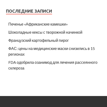
ПОСЛЕДНИЕ ЗАПИСИ
Печенье «Африканские камешки»
Шоколадные кексы с творожной начинкой
Французский картофельный пирог
ФАС: цены на медицинские маски снизились в 15
регионах
FDA одобрила озанимод для лечения рассеянного
склероза