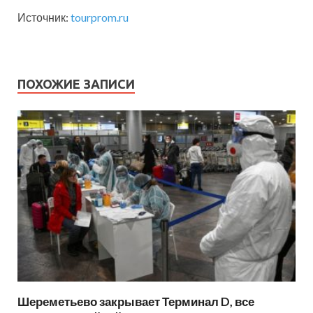
Источник:
tourprom.ru
ПОХОЖИЕ ЗАПИСИ
Шереметьево закрывает Терминал D, все