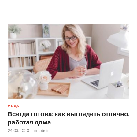
МОДА
Всегда готова: как выглядеть отлично,
работая дома
24.03.2020
-
от
admin