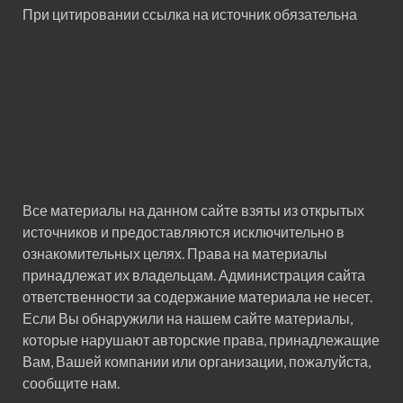
При цитировании ссылка на источник обязательна
Все материалы на данном сайте взяты из открытых
источников и предоставляются исключительно в
ознакомительных целях. Права на материалы
принадлежат их владельцам. Администрация сайта
ответственности за содержание материала не несет.
Если Вы обнаружили на нашем сайте материалы,
которые нарушают авторские права, принадлежащие
Вам, Вашей компании или организации, пожалуйста,
сообщите нам.