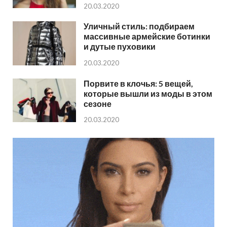
20.03.2020
Уличный стиль: подбираем
массивные армейские ботинки
и дутые пуховики
20.03.2020
Порвите в клочья: 5 вещей,
которые вышли из моды в этом
сезоне
20.03.2020