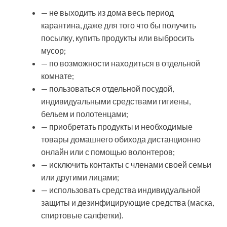
— не выходить из дома весь период
карантина, даже для того что бы получить
посылку, купить продукты или выбросить
мусор;
— по возможности находиться в отдельной
комнате;
— пользоваться отдельной посудой,
индивидуальными средствами гигиены,
бельем и полотенцами;
— приобретать продукты и необходимые
товары домашнего обихода дистанционно
онлайн или с помощью волонтеров;
— исключить контакты с членами своей семьи
или другими лицами;
— использовать средства индивидуальной
защиты и дезинфицирующие средства (маска,
спиртовые салфетки).