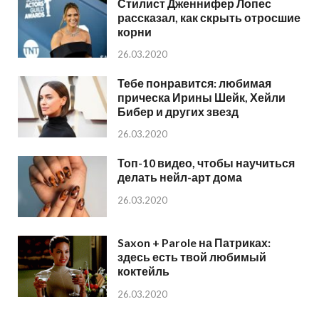
Стилист Дженнифер Лопес
рассказал, как скрыть отросшие
корни
26.03.2020
Тебе понравится: любимая
прическа Ирины Шейк, Хейли
Бибер и других звезд
26.03.2020
Топ-10 видео, чтобы научиться
делать нейл-арт дома
26.03.2020
Saxon + Parole на Патриках:
здесь есть твой любимый
коктейль
26.03.2020