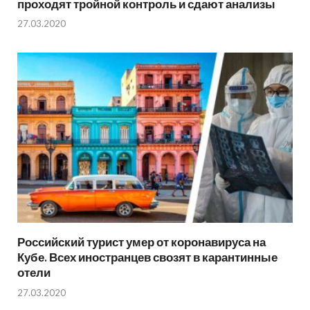
проходят тройной контроль и сдают анализы
27.03.2020
Российский турист умер от коронавируса на
Кубе. Всех иностранцев свозят в карантинные
отели
27.03.2020