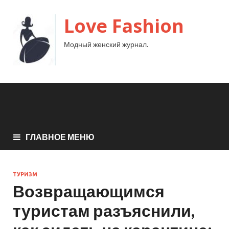
Love Fashion
Модный женский журнал.
ГЛАВНОЕ МЕНЮ
ТУРИЗМ
Возвращающимся
туристам разъяснили,