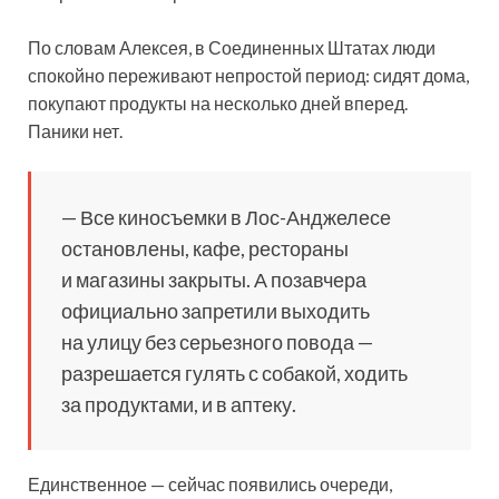
По словам Алексея, в Соединенных Штатах люди
спокойно переживают непростой период: сидят дома,
покупают продукты на несколько дней вперед.
Паники нет.
— Все киносъемки в Лос-Анджелесе
остановлены, кафе, рестораны
и магазины закрыты. А позавчера
официально запретили выходить
на улицу без серьезного повода —
разрешается гулять с собакой, ходить
за продуктами, и в аптеку.
Единственное — сейчас появились очереди,