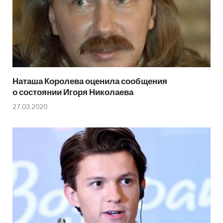
Наташа Королева оценила сообщения
о состоянии Игоря Николаева
27.03.2020