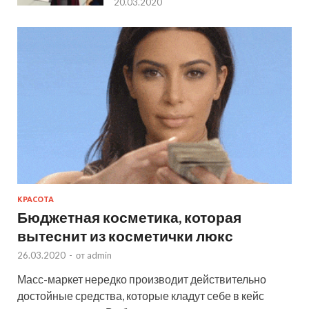
20.03.2020
КРАСОТА
Бюджетная косметика, которая
вытеснит из косметички люкс
26.03.2020
-
от
admin
Масс-маркет нередко производит действительно
достойные средства, которые кладут себе в кейс