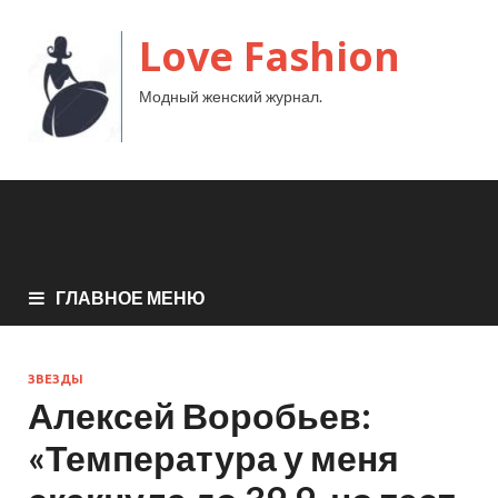
Love Fashion
Модный женский журнал.
ГЛАВНОЕ МЕНЮ
ЗВЕЗДЫ
Алексей Воробьев:
«Температура у меня