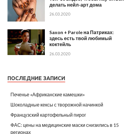
делать нейл-арт дома
26.03.2020
Saxon + Parole на Патриках:
здесь есть твой любимый
коктейль
26.03.2020
ПОСЛЕДНИЕ ЗАПИСИ
Печенье «Африканские камешки»
Шоколадные кексы с творожной начинкой
Французский картофельный пирог
ФАС: цены на медицинские маски снизились в 15
регионах