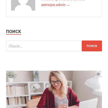
автора admin →
ПОИСК