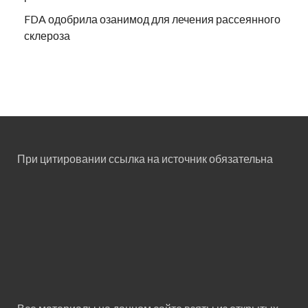
FDA одобрила озанимод для лечения рассеянного
склероза
При цитировании ссылка на источник обязательна