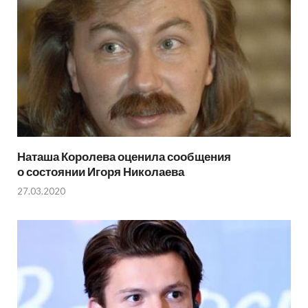
Наташа Королева оценила сообщения
о состоянии Игоря Николаева
27.03.2020