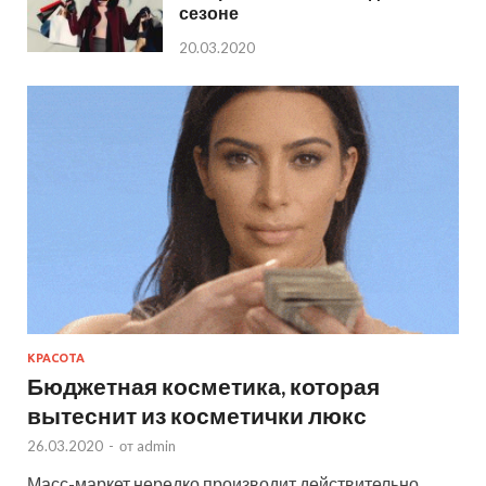
сезоне
20.03.2020
КРАСОТА
Бюджетная косметика, которая
вытеснит из косметички люкс
26.03.2020
-
от
admin
Масс-маркет нередко производит действительно