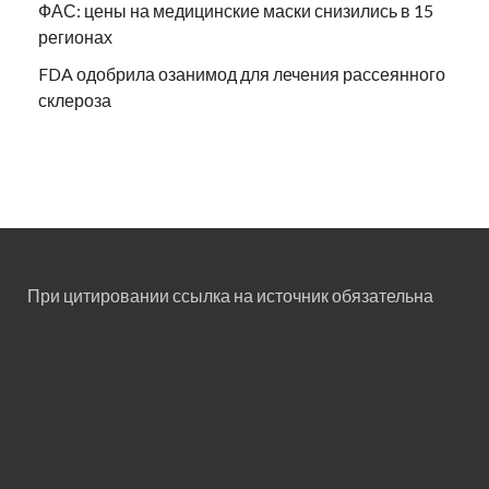
ФАС: цены на медицинские маски снизились в 15
регионах
FDA одобрила озанимод для лечения рассеянного
склероза
При цитировании ссылка на источник обязательна