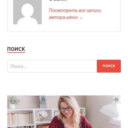
Посмотреть все записи
автора admin →
ПОИСК