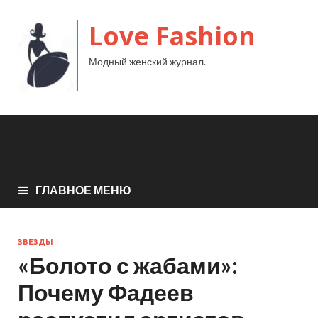
Love Fashion
Модный женский журнал.
ГЛАВНОЕ МЕНЮ
ЗВЕЗДЫ
«Болото с жабами»:
Почему Фадеев