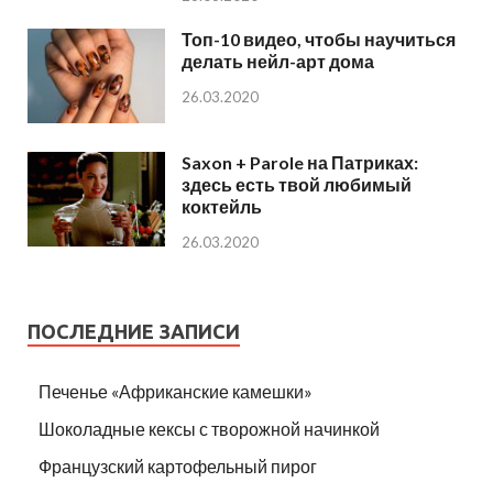
Топ-10 видео, чтобы научиться
делать нейл-арт дома
26.03.2020
Saxon + Parole на Патриках:
здесь есть твой любимый
коктейль
26.03.2020
ПОСЛЕДНИЕ ЗАПИСИ
Печенье «Африканские камешки»
Шоколадные кексы с творожной начинкой
Французский картофельный пирог