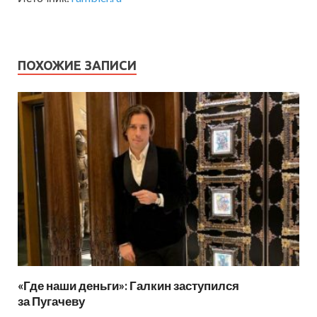
ПОХОЖИЕ ЗАПИСИ
«Где наши деньги»: Галкин заступился
за Пугачеву