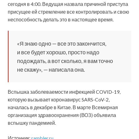
сегодня в 4:00. Ведущая назвала причиной приступа
присущее ей стремление все контролировать и свою
неспособность делать это в настоящее время.
«Я знаю одно — все это закончится,
и все будет хорошо, просто надо
подождать, а вот сколько, я вам точно
не скажу», — написала она.
Вспышка заболеваемости инфекцией COVID-19,
которую вызывает коронавирус SARS-CoV-2,
началась в декабре в Китае. В марте Всемирная
организация здравоохранения (ВОЗ) объявила
вспышку пандемией.
Источник:
rambler.ru