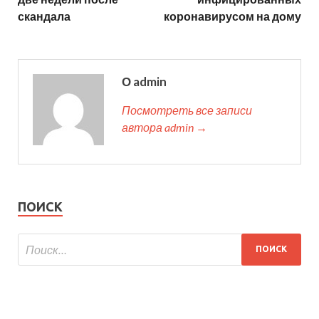
скандала
коронавирусом на дому
О admin
Посмотреть все записи
автора admin →
ПОИСК