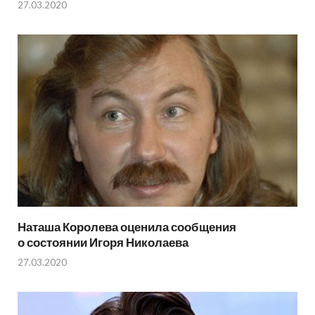
27.03.2020
Наташа Королева оценила сообщения
о состоянии Игоря Николаева
27.03.2020