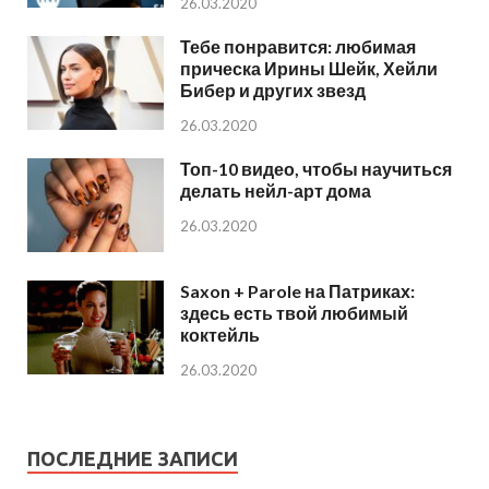
26.03.2020
Тебе понравится: любимая
прическа Ирины Шейк, Хейли
Бибер и других звезд
26.03.2020
Топ-10 видео, чтобы научиться
делать нейл-арт дома
26.03.2020
Saxon + Parole на Патриках:
здесь есть твой любимый
коктейль
26.03.2020
ПОСЛЕДНИЕ ЗАПИСИ