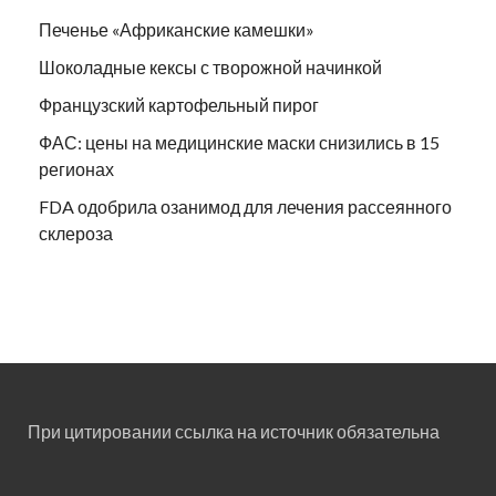
Печенье «Африканские камешки»
Шоколадные кексы с творожной начинкой
Французский картофельный пирог
ФАС: цены на медицинские маски снизились в 15
регионах
FDA одобрила озанимод для лечения рассеянного
склероза
При цитировании ссылка на источник обязательна