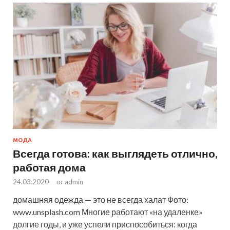
МОДА
Всегда готова: как выглядеть отлично,
работая дома
24.03.2020
-
от
admin
домашняя одежда — это не всегда халат Фото:
www.unsplash.com Многие работают «на удаленке»
долгие годы, и уже успели приспособиться: когда