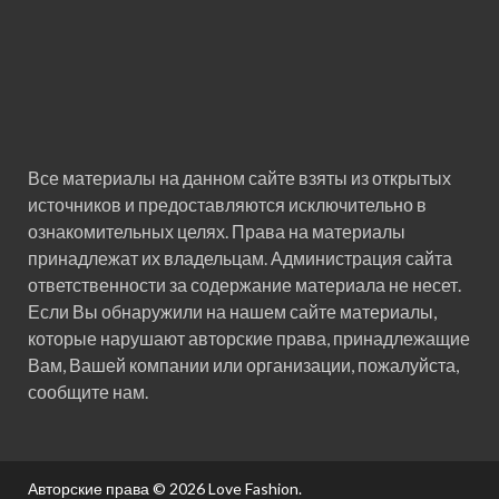
Все материалы на данном сайте взяты из открытых
источников и предоставляются исключительно в
ознакомительных целях. Права на материалы
принадлежат их владельцам. Администрация сайта
ответственности за содержание материала не несет.
Если Вы обнаружили на нашем сайте материалы,
которые нарушают авторские права, принадлежащие
Вам, Вашей компании или организации, пожалуйста,
сообщите нам.
Авторские права © 2026
Love Fashion
.