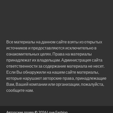
Все материалы на данном сайте взяты из открытых
источников и предоставляются исключительно в
ознакомительных целях. Права на материалы
принадлежат их владельцам. Администрация сайта
ответственности за содержание материала не несет.
Если Вы обнаружили на нашем сайте материалы,
которые нарушают авторские права, принадлежащие
Вам, Вашей компании или организации, пожалуйста,
сообщите нам.
Авторские права © 2026
Love Fashion
.