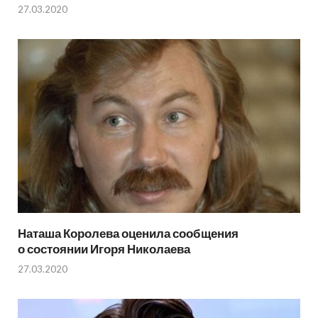
27.03.2020
Наташа Королева оценила сообщения
о состоянии Игоря Николаева
27.03.2020