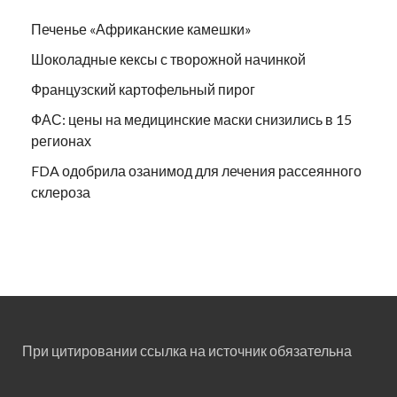
Печенье «Африканские камешки»
Шоколадные кексы с творожной начинкой
Французский картофельный пирог
ФАС: цены на медицинские маски снизились в 15
регионах
FDA одобрила озанимод для лечения рассеянного
склероза
При цитировании ссылка на источник обязательна