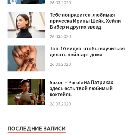
26.03.2020
Тебе понравится: любимая
прическа Ирины Шейк, Хейли
Бибер и других звезд
26.03.2020
Топ-10 видео, чтобы научиться
делать нейл-арт дома
26.03.2020
Saxon + Parole на Патриках:
здесь есть твой любимый
коктейль
26.03.2020
ПОСЛЕДНИЕ ЗАПИСИ