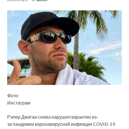
Фото:
Инстаграм
Рэпер Джиган снова нарушил карантин из-
за пандемии коронавирусной инфекции COVID-19.