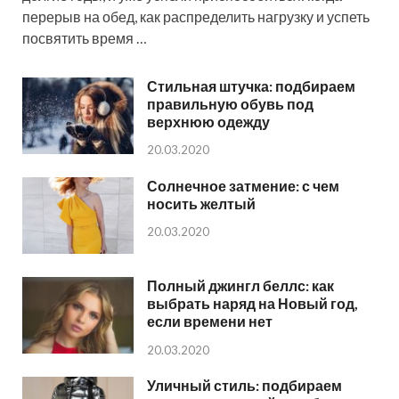
перерыв на обед, как распределить нагрузку и успеть
посвятить время …
Стильная штучка: подбираем
правильную обувь под
верхнюю одежду
20.03.2020
Солнечное затмение: с чем
носить желтый
20.03.2020
Полный джингл беллс: как
выбрать наряд на Новый год,
если времени нет
20.03.2020
Уличный стиль: подбираем