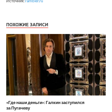
Источник:
rambler.ru
ПОХОЖИЕ ЗАПИСИ
«Где наши деньги»: Галкин заступился
за Пугачеву