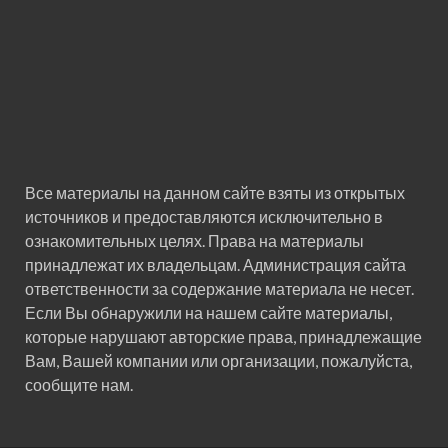
Все материалы на данном сайте взяты из открытых
источников и предоставляются исключительно в
ознакомительных целях. Права на материалы
принадлежат их владельцам. Администрация сайта
ответственности за содержание материала не несет.
Если Вы обнаружили на нашем сайте материалы,
которые нарушают авторские права, принадлежащие
Вам, Вашей компании или организации, пожалуйста,
сообщите нам.