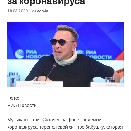
за коронавируса
18.03.2020
-
от
admin
Фото:
РИА Новости
Музыкант Гарик Сукачев на фоне эпидемии
коронавируса перепел свой хит про бабушку, которая