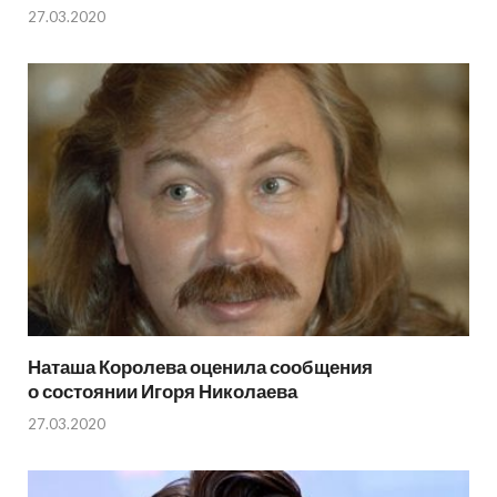
27.03.2020
Наташа Королева оценила сообщения
о состоянии Игоря Николаева
27.03.2020