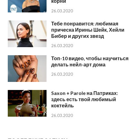
корни
26.03.2020
Тебе понравится: любимая
прическа Ирины Шейк, Хейли
Бибер и других звезд
26.03.2020
Топ-10 видео, чтобы научиться
делать нейл-арт дома
26.03.2020
Saxon + Parole на Патриках:
здесь есть твой любимый
коктейль
26.03.2020