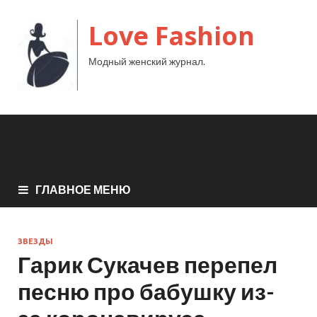
Love Fashion
Модный женский журнал.
ГЛАВНОЕ МЕНЮ
ЗВЕЗДЫ
Гарик Сукачев перепел
песню про бабушку из-