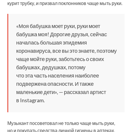
курит трубку, и призвал поклонников чаще мыть руки.
«Моя бабушка моет руки, руки моет
бабушка моя! Дорогие друзья, сейчас
началась большая эпидемия
коронавируса, все вы это знаете, поэтому
чаще мойте руки, заботьтесь о своих
бабушках, дедушках, потому
что эта часть населения наиболее
подвержена опасности. И также
маленькие дети», — рассказал артист
в Instagram.
Музыкант посоветовал не только чаще мыть руки,
но и покупать средства личной гигиены в аптеках.