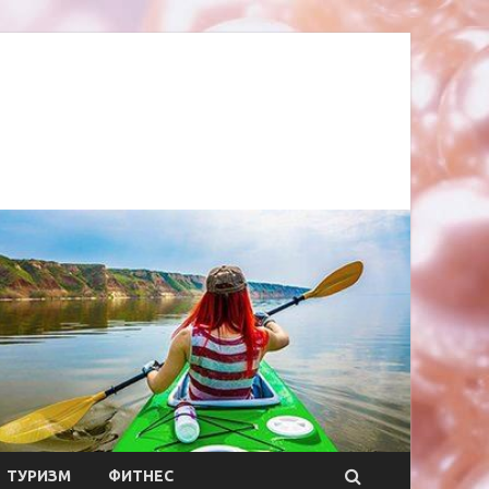
ТУРИЗМ
ФИТНЕС