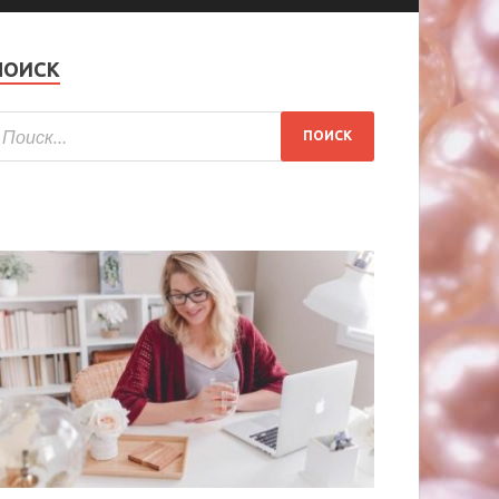
ПОИСК