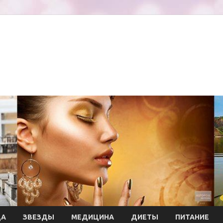
ДА
ЗВЕЗДЫ
МЕДИЦИНА
ДИЕТЫ
ПИТАНИЕ