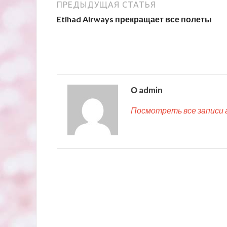
ПРЕДЫДУЩАЯ СТАТЬЯ
Etihad Airways прекращает все полеты
О admin
Посмотреть все записи 