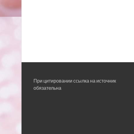
При цитировании ссылка на источник
обязательна