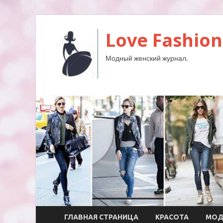
Love Fashion
Модный женский журнал.
ГЛАВНАЯ СТРАНИЦА
КРАСОТА
МО