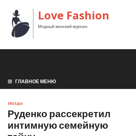
Love Fashion
Модный женский журнал.
ГЛАВНОЕ МЕНЮ
ЗВЕЗДЫ
Руденко рассекретил
интимную семейную