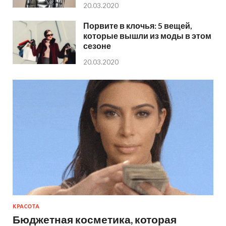
20.03.2020
Порвите в клочья: 5 вещей,
которые вышли из моды в этом
сезоне
20.03.2020
КРАСОТА
Бюджетная косметика, которая