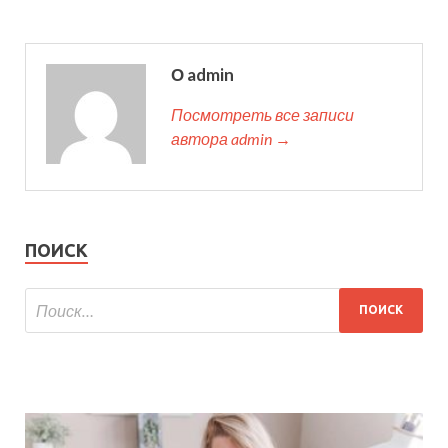
О admin
Посмотреть все записи
автора admin →
ПОИСК