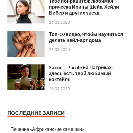
Тебе понравится: любимая
прическа Ирины Шейк, Хейли
Бибер и других звезд
26.03.2020
Топ-10 видео, чтобы научиться
делать нейл-арт дома
26.03.2020
Saxon + Parole на Патриках:
здесь есть твой любимый
коктейль
26.03.2020
ПОСЛЕДНИЕ ЗАПИСИ
Печенье «Африканские камешки»