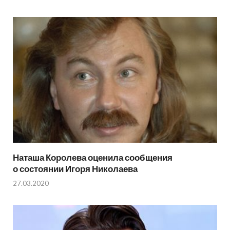
Наташа Королева оценила сообщения
о состоянии Игоря Николаева
27.03.2020