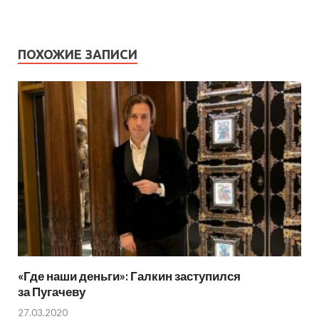
ПОХОЖИЕ ЗАПИСИ
«Где наши деньги»: Галкин заступился
за Пугачеву
27.03.2020