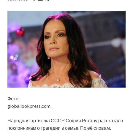
Фото:
globallookpress.com
Народная артистка СССР София Ротару рассказала
поклонникам о трагедии в семье. По её словам,