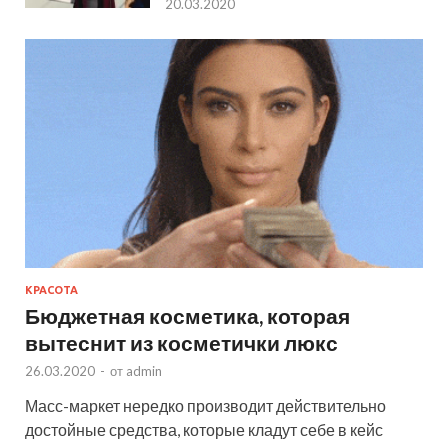
20.03.2020
КРАСОТА
Бюджетная косметика, которая
вытеснит из косметички люкс
26.03.2020
-
от
admin
Масс-маркет нередко производит действительно
достойные средства, которые кладут себе в кейс