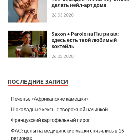
делать нейл-арт дома
26.03.2020
Saxon + Parole на Патриках:
здесь есть твой любимый
коктейль
26.03.2020
ПОСЛЕДНИЕ ЗАПИСИ
Печенье «Африканские камешки»
Шоколадные кексы с творожной начинкой
Французский картофельный пирог
ФАС: цены на медицинские маски снизились в 15
регионах