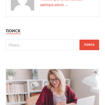
автора admin →
ПОИСК