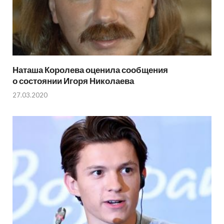
Наташа Королева оценила сообщения
о состоянии Игоря Николаева
27.03.2020