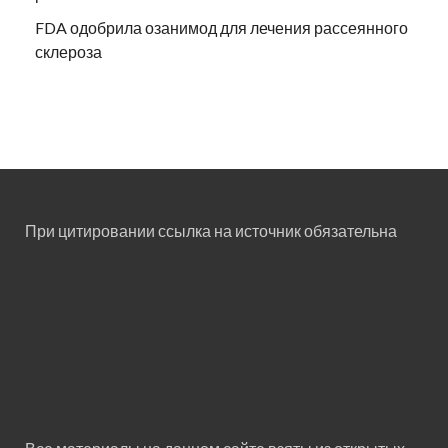
FDA одобрила озанимод для лечения рассеянного
склероза
При цитировании ссылка на источник обязательна