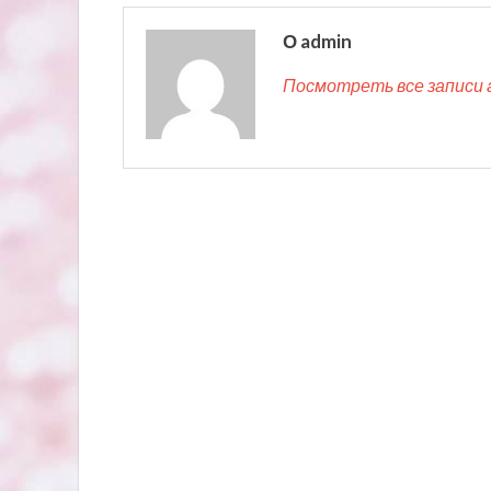
О admin
Посмотреть все записи 