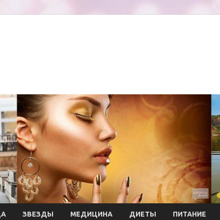
ДА
ЗВЕЗДЫ
МЕДИЦИНА
ДИЕТЫ
ПИТАНИЕ