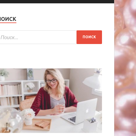
ПОИСК