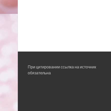
При цитировании ссылка на источник
обязательна