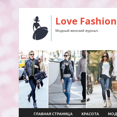
Love Fashion
Модный женский журнал.
ГЛАВНАЯ СТРАНИЦА
КРАСОТА
МО