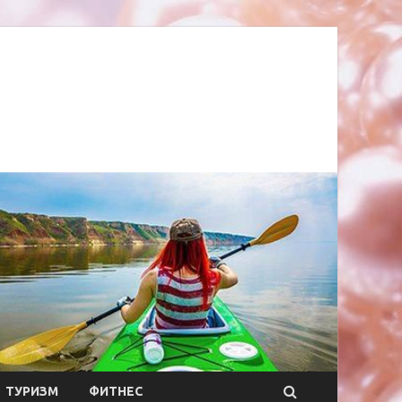
ТУРИЗМ
ФИТНЕС