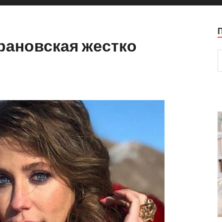
арановская жестко