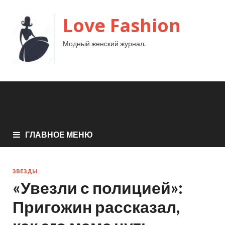
Love Fashion
Модный женский журнал.
ГЛАВНОЕ МЕНЮ
ЗВЕЗДЫ
«Увезли с полицией»:
Пригожин рассказал,