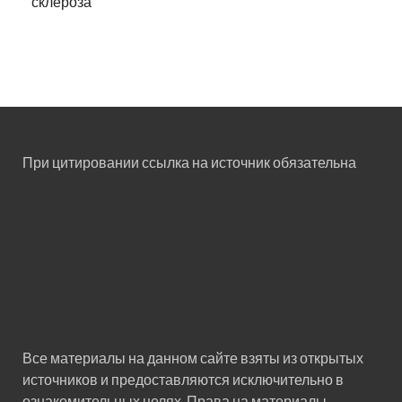
склероза
При цитировании ссылка на источник обязательна
Все материалы на данном сайте взяты из открытых
источников и предоставляются исключительно в
ознакомительных целях. Права на материалы