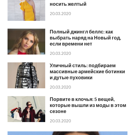
носить желтый
20.03.2020
Полный джингл беллс: как
выбрать наряд на Новый год,
если времени нет
20.03.2020
Уличный стиль: подбираем
массивные армейские ботинки
и дутые пуховики
20.03.2020
Порвите в клочья: 5 вещей,
которые вышли из моды в этом
сезоне
20.03.2020