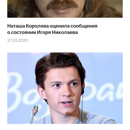
Наташа Королева оценила сообщения
о состоянии Игоря Николаева
27.03.2020