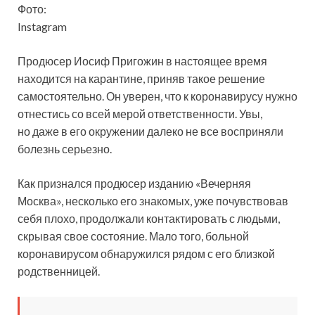
Фото:
Instagram
Продюсер Иосиф Пригожин в настоящее время
находится на карантине, приняв такое решение
самостоятельно. Он уверен, что к коронавирусу нужно
отнестись со всей мерой ответственности. Увы,
но даже в его окружении далеко не все восприняли
болезнь
серьезно.
Как признался продюсер изданию «Вечерняя
Москва», несколько его знакомых, уже почувствовав
себя плохо, продолжали контактировать с людьми,
скрывая свое состояние. Мало того, больной
коронавирусом обнаружился рядом с его близкой
родственницей.