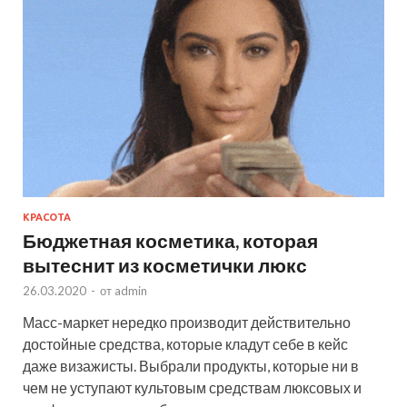
КРАСОТА
Бюджетная косметика, которая
вытеснит из косметички люкс
26.03.2020
-
от
admin
Масс-маркет нередко производит действительно
достойные средства, которые кладут себе в кейс
даже визажисты. Выбрали продукты, которые ни в
чем не уступают культовым средствам люксовых и