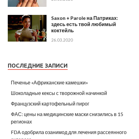
Saxon + Parole на Патриках:
здесь есть твой любимый
коктейль
26.03.2020
ПОСЛЕДНИЕ ЗАПИСИ
Печенье «Африканские камешки»
Шоколадные кексы с творожной начинкой
Французский картофельный пирог
ФАС: цены на медицинские маски снизились в 15
регионах
FDA одобрила озанимод для лечения рассеянного