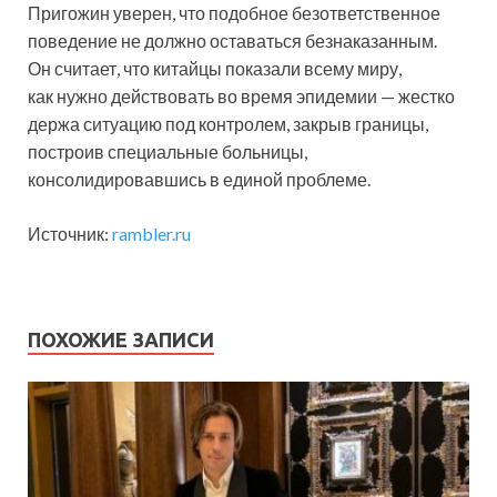
Пригожин уверен, что подобное безответственное
поведение не должно оставаться безнаказанным.
Он считает, что китайцы показали всему миру,
как нужно действовать во время эпидемии — жестко
держа ситуацию под контролем, закрыв границы,
построив специальные больницы,
консолидировавшись в единой проблеме.
Источник:
rambler.ru
ПОХОЖИЕ ЗАПИСИ