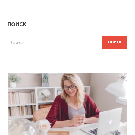
ПОИСК