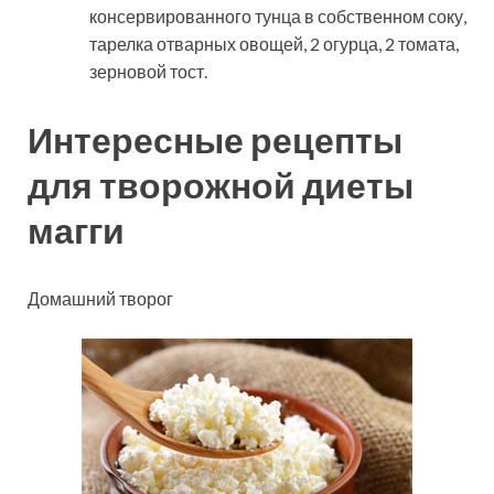
консервированного тунца в собственном соку,
тарелка отварных овощей, 2 огурца, 2 томата,
зерновой тост.
Интересные рецепты
для творожной диеты
магги
Домашний творог