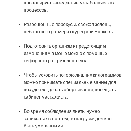
провоцирует замедление метаболических
процессов.
Разрешенные перекусы: свежая зелень,
небольшого размера огурец или морковь.
Подготовить организм к предстоящим
изменениям в меню можно с помощью
кефирного разгрузочного дня.
Чтобы ускорить потерю лишних килограммов
можно принимать специальные ванны для
похудения, делать обертывания, посещать
кабинет массажиста.
Во время соблюдения диеты нужно
заниматься спортом, но нагрузки должны
быть умеренными.