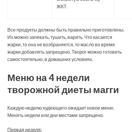
ЖКТ.
Все продукты должны быть правильно приготовлены.
Их можно запекать, тушить, варить. Что касается
жарки, то она не возбраняется, то масло во время
жарки добавлять запрещено. Творог можно готовить
самостоятельно, в домашних условиях.
Меню на 4 недели
творожной диеты магги
Каждую неделю худеющего ожидает новое меню.
Менять недели или дни местами запрещено.
Первая неделя: