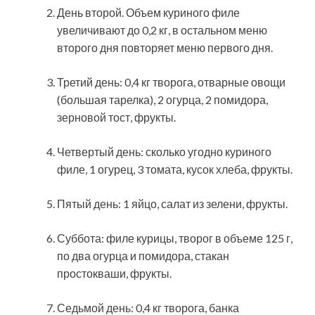
День второй. Объем куриного филе
увеличивают до 0,2 кг, в остальном меню
второго дня повторяет меню первого дня.
Третий день: 0,4 кг творога, отварные овощи
(большая тарелка), 2 огурца, 2 помидора,
зерновой тост, фрукты.
Четвертый день: сколько угодно куриного
филе, 1 огурец, 3 томата, кусок хлеба, фрукты.
Пятый день: 1 яйцо, салат из зелени, фрукты.
Суббота: филе курицы, творог в объеме 125 г,
по два огурца и помидора, стакан
простокваши, фрукты.
Седьмой день: 0,4 кг творога, банка