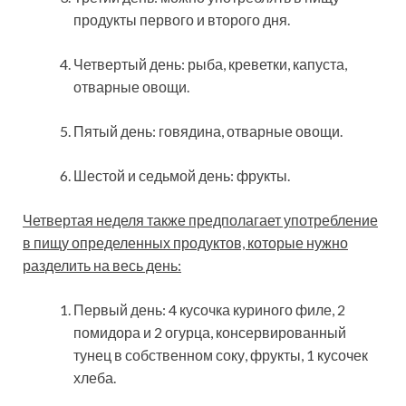
продукты первого и второго дня.
Четвертый день: рыба, креветки, капуста,
отварные овощи.
Пятый день: говядина, отварные овощи.
Шестой и седьмой день: фрукты.
Четвертая неделя также предполагает употребление
в пищу определенных продуктов, которые нужно
разделить на весь день:
Первый день: 4 кусочка куриного филе, 2
помидора и 2 огурца, консервированный
тунец в собственном соку, фрукты, 1 кусочек
хлеба.