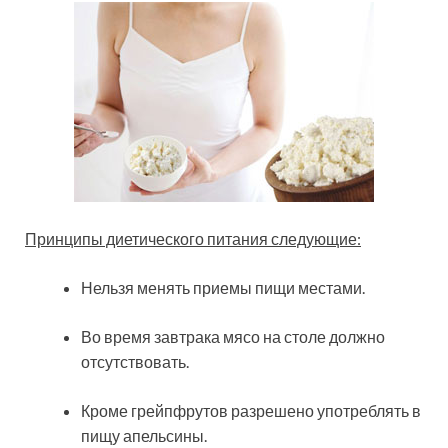
Принципы диетического питания следующие:
Нельзя менять приемы пищи местами.
Во время завтрака мясо на столе должно
отсутствовать.
Кроме грейпфрутов разрешено употреблять в
пищу апельсины.