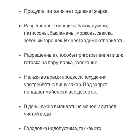
Продукты питания не подлежат жарке.
Разрешенные овощи: кабачок, цукини,
патиссоны, баклажаны, морковь, свекла,
зеленый горошек. Их необходимо отваривать.
Разрешенные способы приготовления пищи:
готовка на пару, варка, запекание.
Нельзя во время процесса похудения
употреблять в пищу сахар. Под запрет
попадает майонез и все десерты.
В день нужно выпивать не менее 2 литров
чистой воды.
Голодовка недопустима, так как это