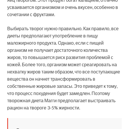
усваивается организмом и очень вкусен, особенно в
сочетании с фруктами.
Выбирать творог нужно правильно. Как правило, все
диеты предполагают употребление в пищу
маложирного продукта. Однако, если с пищей
организм не получает достаточного количества
жиров, то повышается риск развития проблемой с
кожей. Более того, организм может среагировать на
нехватку жиров таким образом, что все поступающие
вещества он начнет трансформировать в
собственные жировые запасы. Это приведет к тому,
что процесс похудения будет замедлен. Поэтому
творожная диета Магги предполагает выстраивать
рацион на твороге 3-5% жирности.