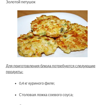
Золотой петушок
Для приготовления блюда потребуются следующие
продукты:
0,4 кг куриного филе;
Столовая ложка соевого соуса;