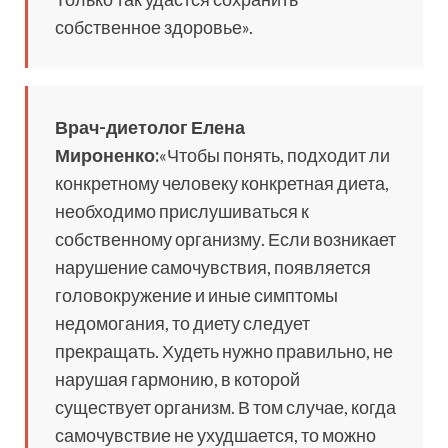
собственное здоровье».
Врач-диетолог Елена
Мироненко:
«Чтобы понять, подходит ли
конкретному человеку конкретная диета,
необходимо прислушиваться к
собственному организму. Если возникает
нарушение самочувствия, появляется
головокружение и иные симптомы
недомогания, то диету следует
прекращать. Худеть нужно правильно, не
нарушая гармонию, в которой
существует организм. В том случае, когда
самочувствие не ухудшается, то можно