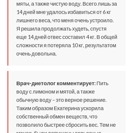
мяты, а также чистую воду. Всего лишь за
14 дней мне удалось избавиться от 6 кг
лишнего веса, что меня очень устроило.
Я решила продолжать худеть, спустя
еще 14 дней отвес составил 4 кг. В общей
сложности я потеряла 10 кг, результатом
очень довольна.
Врач-диетолог комментирует:
Пить
воду с лимоном и мятой, а также
обычную воду – это верное решение.
Таким образом Екатерина ускорила
собственный обмен веществ, что
позволило быстрее сбросить вес. Тем не