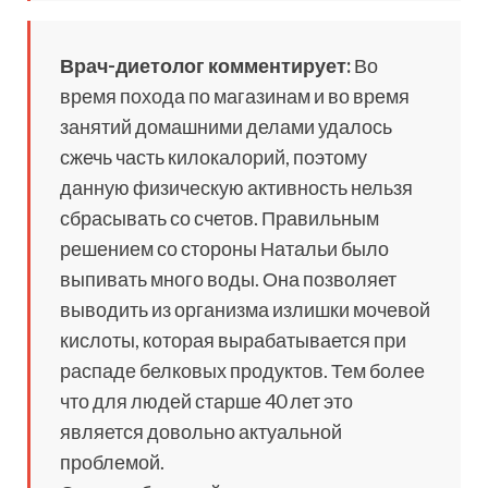
Врач-диетолог комментирует:
Во
время похода по магазинам и во время
занятий домашними делами удалось
сжечь часть килокалорий, поэтому
данную физическую активность нельзя
сбрасывать со счетов. Правильным
решением со стороны Натальи было
выпивать много воды. Она позволяет
выводить из организма излишки мочевой
кислоты, которая вырабатывается при
распаде белковых продуктов. Тем более
что для людей старше 40 лет это
является довольно актуальной
проблемой.