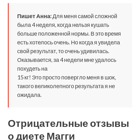
Пишет Анна:
Для меня самой сложной
была 4 неделя, когда нельзя кушать
больше положенной нормы. В это время
есть хотелось очень. Но когда я увидела
свой результат, то очень удивилась.
Оказывается, за 4 недели мне удалось
похудеть на
15 кг! Это просто повергло меня в шок,
такого великолепного результата я не
ожидала.
Отрицательные отзывы
о диете Магги