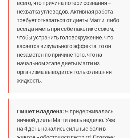
всего, что причина потери сознания –
нехватка углеводов. Активная работа
требует отказаться от диеты Магги, либо
всегда иметь при себе пакетик с соком,
чтобы устранить головокружение. Что
касается визуального эффекта, то он
незаметен по причине того, что на
начальном этапе диеты Магги из
организма выводится только лишняя
жидкость.
Пишет Владлена:
Я придерживалась
яичной диеты Магги лишь неделю. Уже
на 4 день начались сильные боли в
животе – обострился гастрит! Поэтому