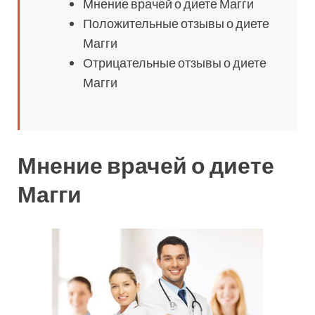
Мнение врачей о диете Магги
Положительные отзывы о диете
Магги
Отрицательные отзывы о диете
Магги
Мнение врачей о диете
Магги