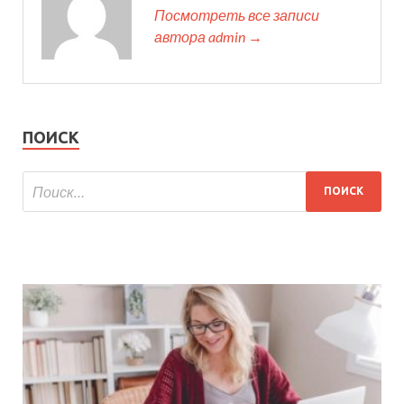
Посмотреть все записи
автора admin →
ПОИСК