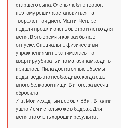
старшего сына. Очень люблю творог,
поэтому решила остановиться на
твороженной диете Магги. Четыре
недели прошли очень быстро и легко для
меня. В это время я как раз была в
отпуске. Специально физическими
упражнениями не занималась, но
квартиру убирать и по магазинам ходить
пришлось. Пила достаточные объемы
воды, ведь это необходимо, когда ешь
много белковой пищи. В итоге, за месяц
сбросила
7 кг. Мой исходный вес был 68 кг. В талии
ушло 7 см и столько же в бедрах. Для
меня это очень хороший результат.