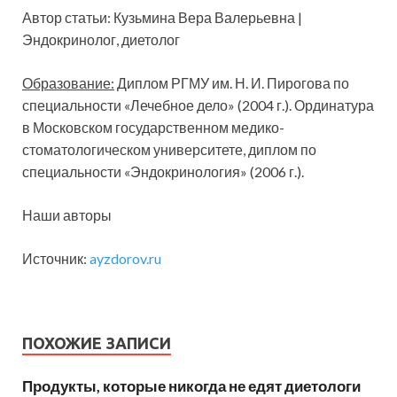
Автор статьи: Кузьмина Вера Валерьевна |
Эндокринолог, диетолог
Образование:
Диплом РГМУ им. Н. И. Пирогова по
специальности «Лечебное дело» (2004 г.). Ординатура
в Московском государственном медико-
стоматологическом университете, диплом по
специальности «Эндокринология» (2006 г.).
Наши авторы
Источник:
ayzdorov.ru
ПОХОЖИЕ ЗАПИСИ
Продукты, которые никогда не едят диетологи