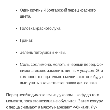
Один крупный болгарский перец красного
цвета.
Головка красного лука.
Гранат.
Зелень петрушки и кинзы.
Соль, сок лимона, молотый черный перец. Сок
лимона можно заменить винным уксусом. Эти
компоненты тщательно смешивают, они будут
выступать в качестве заправки для салата.
Перец необходимо запечь в духовом шкафу до того
момента, пока его кожица не обуглится. Затем кожуру
с перца снимают, а мякоть нарезают кубиками. Лук