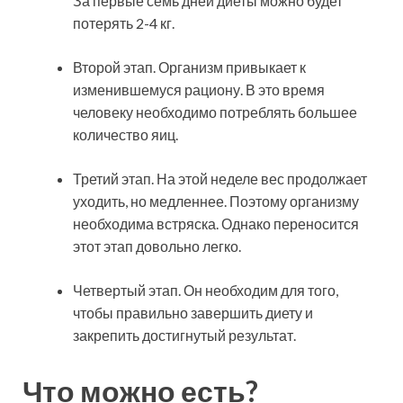
За первые семь дней диеты можно будет
потерять 2-4 кг.
Второй этап. Организм привыкает к
изменившемуся рациону. В это время
человеку необходимо потреблять большее
количество яиц.
Третий этап. На этой неделе вес продолжает
уходить, но медленнее. Поэтому организму
необходима встряска. Однако переносится
этот этап довольно легко.
Четвертый этап. Он необходим для того,
чтобы правильно завершить диету и
закрепить достигнутый результат.
Что можно есть?