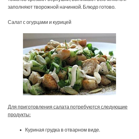
заполняют творожной начинкой. Блюдо готово.
Салат с огурцами и курицей
Для приготовления салата потребуются следующие
продукты:
Куриная грудка в отварном виде.