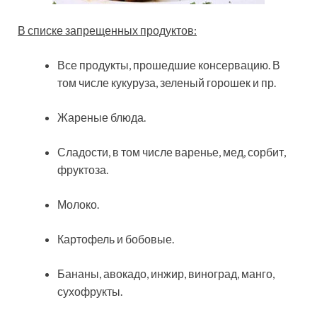
В списке запрещенных продуктов:
Все продукты, прошедшие консервацию. В
том числе кукуруза, зеленый горошек и пр.
Жареные блюда.
Сладости, в том числе варенье, мед, сорбит,
фруктоза.
Молоко.
Картофель и бобовые.
Бананы, авокадо, инжир, виноград, манго,
сухофрукты.