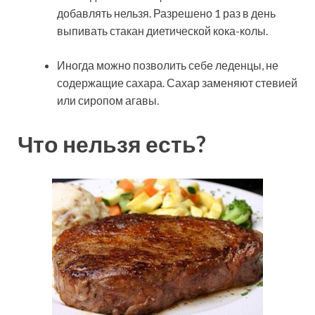
добавлять нельзя. Разрешено 1 раз в день
выпивать стакан диетической кока-колы.
Иногда можно позволить себе леденцы, не
содержащие сахара. Сахар заменяют стевией
или сиропом агавы.
Что нельзя есть?