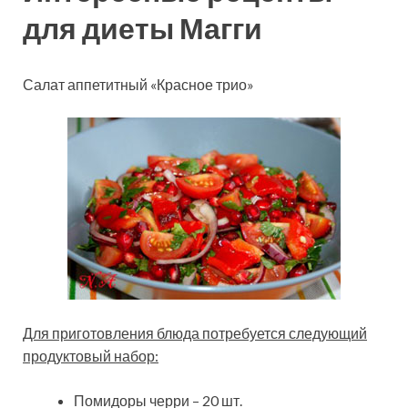
для диеты Магги
Салат аппетитный «Красное трио»
Для приготовления блюда потребуется следующий
продуктовый набор:
Помидоры черри – 20 шт.