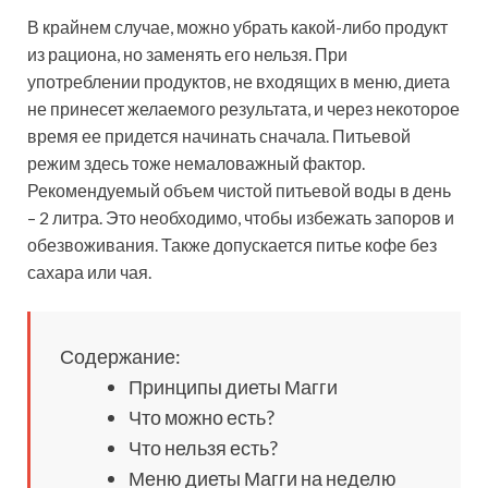
В крайнем случае, можно убрать какой-либо продукт
из рациона, но заменять его нельзя. При
употреблении продуктов, не входящих в меню, диета
не принесет желаемого результата, и через некоторое
время ее придется начинать сначала. Питьевой
режим здесь тоже немаловажный фактор.
Рекомендуемый объем чистой питьевой воды в день
– 2 литра. Это необходимо, чтобы избежать запоров и
обезвоживания. Также допускается питье кофе без
сахара или чая.
Содержание:
Принципы диеты Магги
Что можно есть?
Что нельзя есть?
Меню диеты Магги на неделю