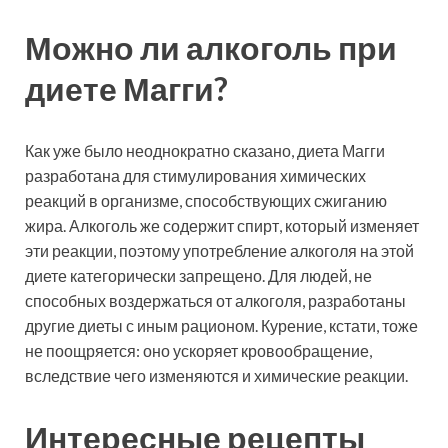
Можно ли алкоголь при
диете Магги?
Как уже было неоднократно сказано, диета Магги
разработана для стимулирования химических
реакций в организме, способствующих сжиганию
жира. Алкоголь же содержит спирт, который изменяет
эти реакции, поэтому употребление алкоголя на этой
диете категорически запрещено. Для людей, не
способных воздержаться от алкоголя, разработаны
другие диеты с иным рационом. Курение, кстати, тоже
не поощряется: оно ускоряет кровообращение,
вследствие чего изменяются и химические реакции.
Интересные рецепты