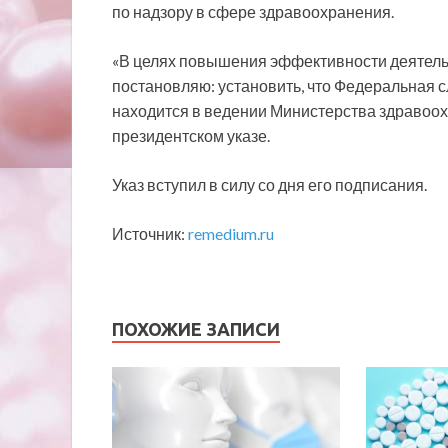
по надзору в сфере здравоохранения.
«В целях повышения эффективности деятель
постановляю: установить, что Федеральная 
находится в ведении Министерства здравоох
президентском указе.
Указ вступил в силу со дня его подписания.
Источник:
remedium.ru
ПОХОЖИЕ ЗАПИСИ