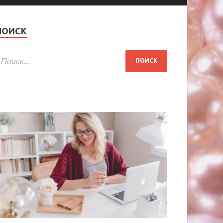
ПОИСК