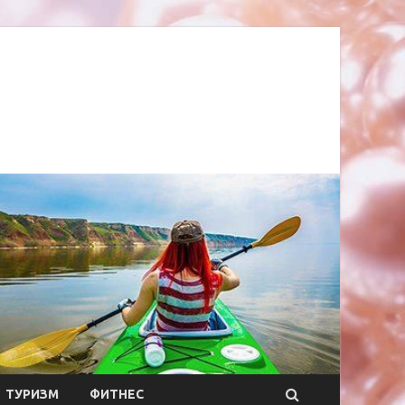
ТУРИЗМ
ФИТНЕС