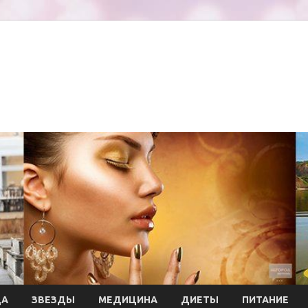
ДА
ЗВЕЗДЫ
МЕДИЦИНА
ДИЕТЫ
ПИТАНИЕ