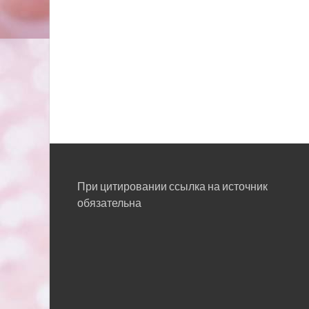
При цитировании ссылка на источник
обязательна