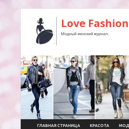
Love Fashion
Модный женский журнал.
ГЛАВНАЯ СТРАНИЦА
КРАСОТА
МО