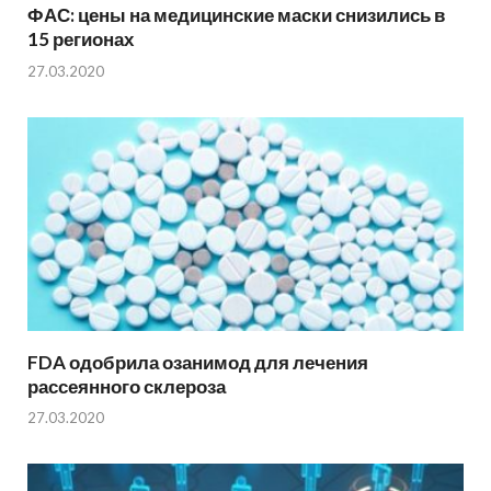
ФАС: цены на медицинские маски снизились в
15 регионах
27.03.2020
FDA одобрила озанимод для лечения
рассеянного склероза
27.03.2020