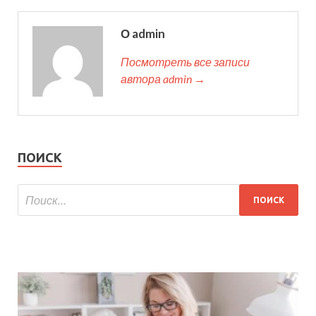
О admin
Посмотреть все записи
автора admin →
ПОИСК