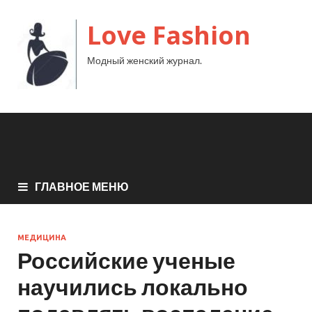
Love Fashion
Модный женский журнал.
ГЛАВНОЕ МЕНЮ
МЕДИЦИНА
Российские ученые
научились локально