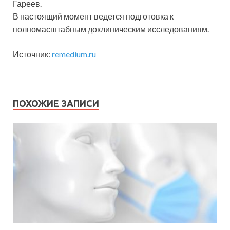
Гареев.
В настоящий момент ведется подготовка к
полномасштабным доклиническим исследованиям.
Источник:
remedium.ru
ПОХОЖИЕ ЗАПИСИ