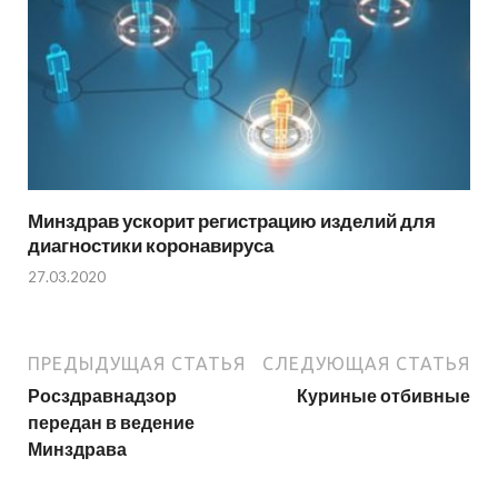
Минздрав ускорит регистрацию изделий для
диагностики коронавируса
27.03.2020
ПРЕДЫДУЩАЯ СТАТЬЯ
СЛЕДУЮЩАЯ СТАТЬЯ
Росздравнадзор
Куриные отбивные
передан в ведение
Минздрава