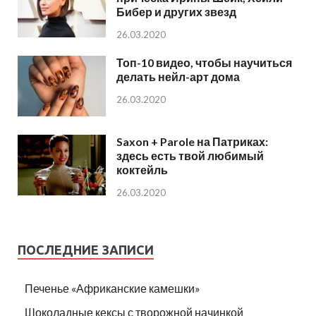
Бибер и других звезд
26.03.2020
Топ-10 видео, чтобы научиться
делать нейл-арт дома
26.03.2020
Saxon + Parole на Патриках:
здесь есть твой любимый
коктейль
26.03.2020
ПОСЛЕДНИЕ ЗАПИСИ
Печенье «Африканские камешки»
Шоколадные кексы с творожной начинкой