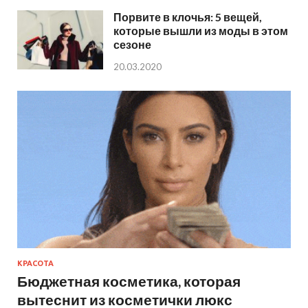
Порвите в клочья: 5 вещей,
которые вышли из моды в этом
сезоне
20.03.2020
КРАСОТА
Бюджетная косметика, которая
вытеснит из косметички люкс