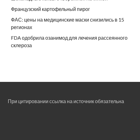
Французский картофельный пирог
ФАС: цены на медицинские маски снизились в 15
регионах
FDA одобрила озанимод для лечения рассеянного
склероза
При цитировании ссылка на источник обязательна