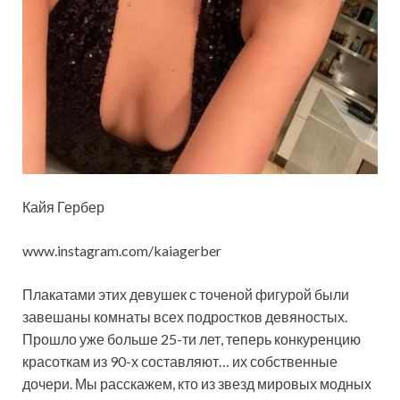
Кайя Гербер
www.instagram.com/kaiagerber
Плакатами этих девушек с точеной фигурой были
завешаны комнаты всех подростков девяностых.
Прошло уже больше 25-ти лет, теперь конкуренцию
красоткам из 90-х составляют… их собственные
дочери. Мы расскажем, кто из звезд мировых модных