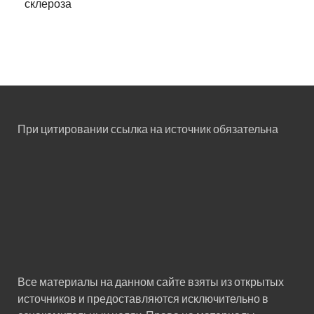
склероза
При цитировании ссылка на источник обязательна
Все материалы на данном сайте взяты из открытых
источников и предоставляются исключительно в