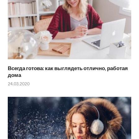
Всегда готова: как выглядеть отлично, работая
дома
24.03.2020