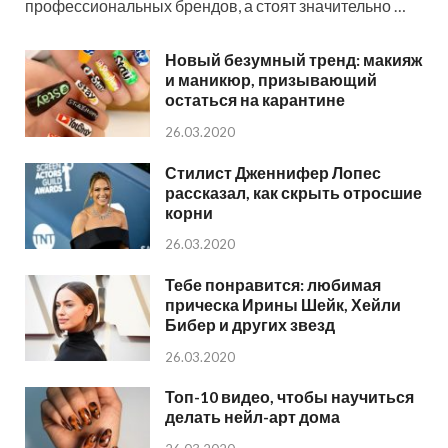
профессиональных брендов, а стоят значительно …
Новый безумный тренд: макияж
и маникюр, призывающий
остаться на карантине
26.03.2020
Стилист Дженнифер Лопес
рассказал, как скрыть отросшие
корни
26.03.2020
Тебе понравится: любимая
прическа Ирины Шейк, Хейли
Бибер и других звезд
26.03.2020
Топ-10 видео, чтобы научиться
делать нейл-арт дома