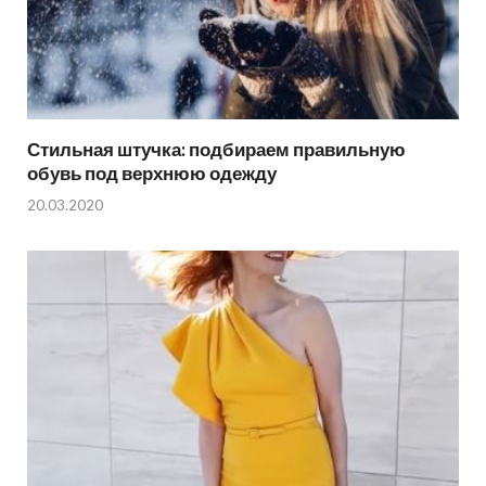
Стильная штучка: подбираем правильную
обувь под верхнюю одежду
20.03.2020