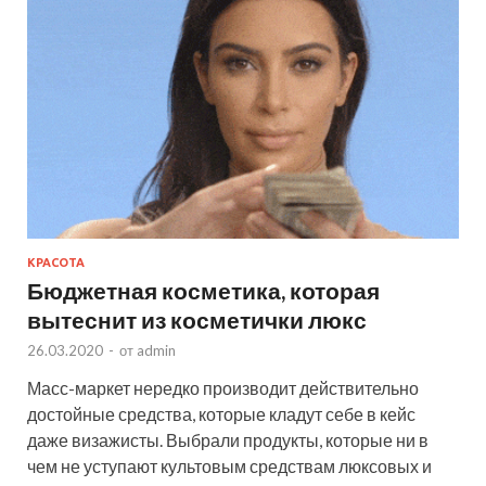
КРАСОТА
Бюджетная косметика, которая
вытеснит из косметички люкс
26.03.2020
-
от
admin
Масс-маркет нередко производит действительно
достойные средства, которые кладут себе в кейс
даже визажисты. Выбрали продукты, которые ни в
чем не уступают культовым средствам люксовых и