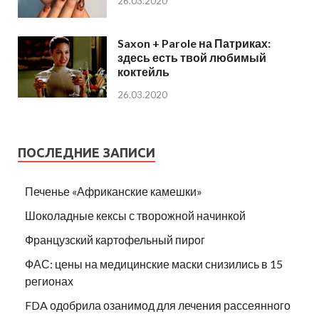
26.03.2020
Saxon + Parole на Патриках:
здесь есть твой любимый
коктейль
26.03.2020
ПОСЛЕДНИЕ ЗАПИСИ
Печенье «Африканские камешки»
Шоколадные кексы с творожной начинкой
Французский картофельный пирог
ФАС: цены на медицинские маски снизились в 15
регионах
FDA одобрила озанимод для лечения рассеянного