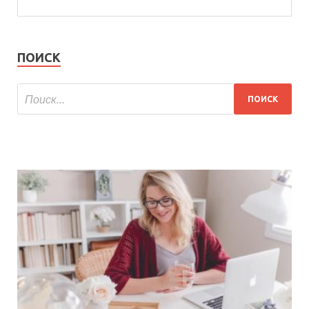
ПОИСК