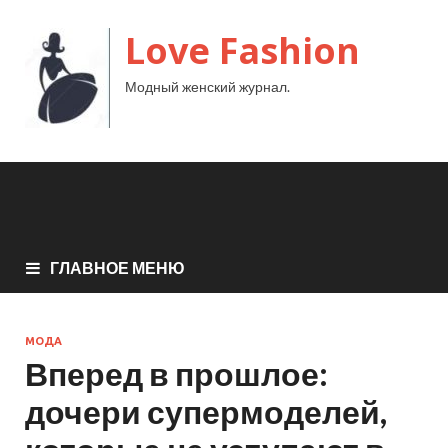
Love Fashion
Модный женский журнал.
ГЛАВНОЕ МЕНЮ
МОДА
Вперед в прошлое:
дочери супермоделей,