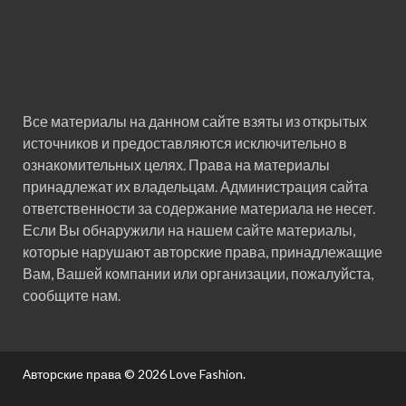
Все материалы на данном сайте взяты из открытых
источников и предоставляются исключительно в
ознакомительных целях. Права на материалы
принадлежат их владельцам. Администрация сайта
ответственности за содержание материала не несет.
Если Вы обнаружили на нашем сайте материалы,
которые нарушают авторские права, принадлежащие
Вам, Вашей компании или организации, пожалуйста,
сообщите нам.
Авторские права © 2026
Love Fashion
.