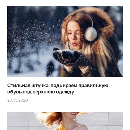
Стильная штучка: подбираем правильную
обувь под верхнюю одежду
20.03.2020