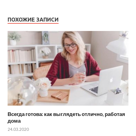
ПОХОЖИЕ ЗАПИСИ
Всегда готова: как выглядеть отлично, работая
дома
24.03.2020