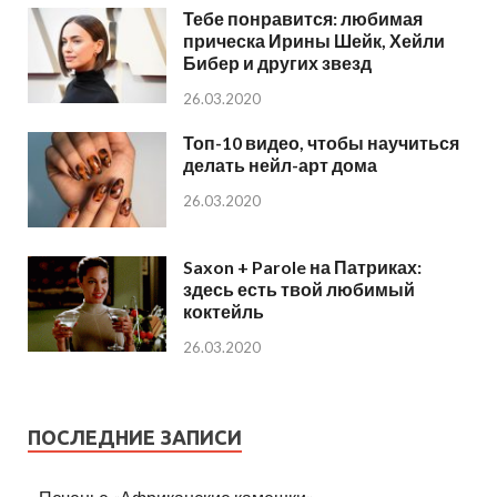
Тебе понравится: любимая
прическа Ирины Шейк, Хейли
Бибер и других звезд
26.03.2020
Топ-10 видео, чтобы научиться
делать нейл-арт дома
26.03.2020
Saxon + Parole на Патриках:
здесь есть твой любимый
коктейль
26.03.2020
ПОСЛЕДНИЕ ЗАПИСИ