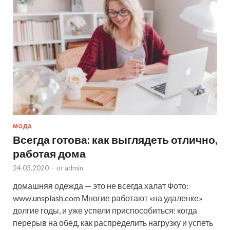
МОДА
Всегда готова: как выглядеть отлично,
работая дома
24.03.2020
-
от
admin
домашняя одежда — это не всегда халат Фото:
www.unsplash.com Многие работают «на удаленке»
долгие годы, и уже успели приспособиться: когда
перерыв на обед, как распределить нагрузку и успеть