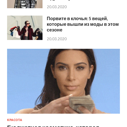
20.03.2020
Порвите в клочья: 5 вещей,
которые вышли из моды в этом
сезоне
20.03.2020
КРАСОТА