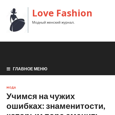
Love Fashion
Модный женский журнал.
ГЛАВНОЕ МЕНЮ
МОДА
Учимся на чужих
ошибках: знаменитости,