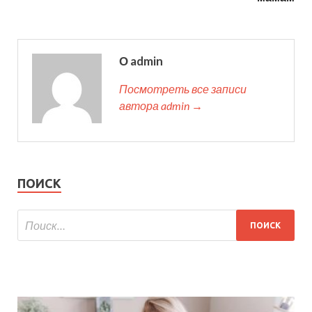
О admin
Посмотреть все записи
автора admin →
ПОИСК