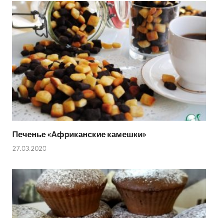
Печенье «Африканские камешки»
27.03.2020