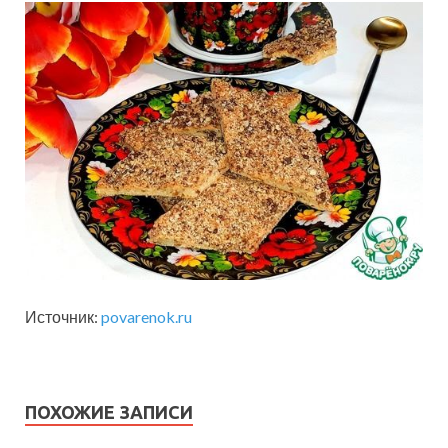
Источник:
povarenok.ru
ПОХОЖИЕ ЗАПИСИ