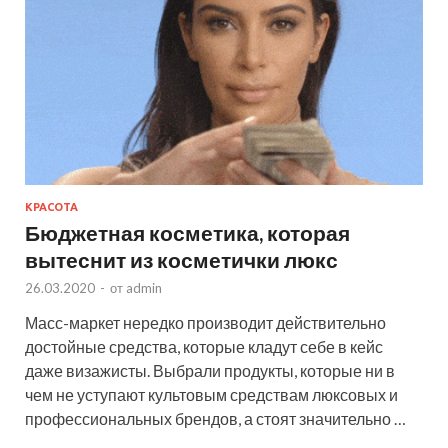
КРАСОТА
Бюджетная косметика, которая
вытеснит из косметички люкс
26.03.2020
-
от
admin
Масс-маркет нередко производит действительно
достойные средства, которые кладут себе в кейс
даже визажисты. Выбрали продукты, которые ни в
чем не уступают культовым средствам люксовых и
профессиональных брендов, а стоят значительно …