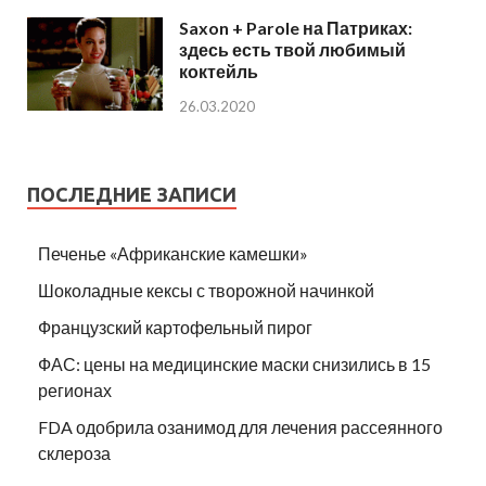
Saxon + Parole на Патриках:
здесь есть твой любимый
коктейль
26.03.2020
ПОСЛЕДНИЕ ЗАПИСИ
Печенье «Африканские камешки»
Шоколадные кексы с творожной начинкой
Французский картофельный пирог
ФАС: цены на медицинские маски снизились в 15
регионах
FDA одобрила озанимод для лечения рассеянного
склероза