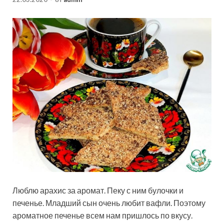
Люблю арахис за аромат. Пеку с ним булочки и
печенье. Младший сын очень любит вафли. Поэтому
ароматное печенье всем нам пришлось по вкусу.