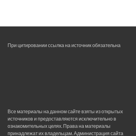
При цитировании ссылка на источник обязательна
Все материалы на данном сайте взяты из открытых
источников и предоставляются исключительно в
ознакомительных целях. Права на материалы
принадлежат их владельцам. Администрация сайта