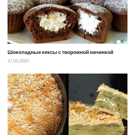
Шоколадные кексы с творожной начинкой
27.03.2020