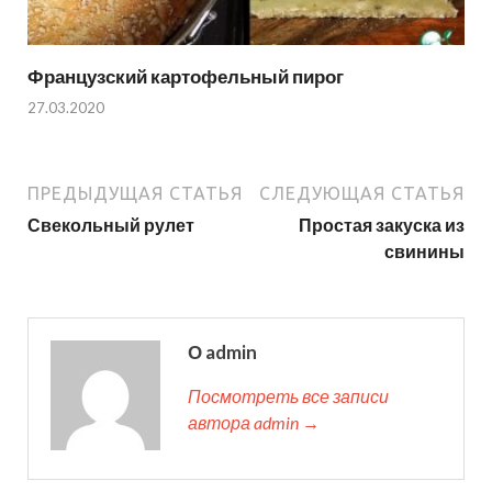
Французский картофельный пирог
27.03.2020
ПРЕДЫДУЩАЯ СТАТЬЯ
СЛЕДУЮЩАЯ СТАТЬЯ
Свекольный рулет
Простая закуска из
свинины
О admin
Посмотреть все записи
автора admin →