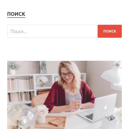
ПОИСК