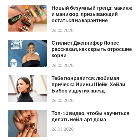
Новый безумный тренд: макияж
и маникюр, призывающий
остаться на карантине
26.03.2020
Стилист Дженнифер Лопес
рассказал, как скрыть отросшие
корни
26.03.2020
Тебе понравится: любимая
прическа Ирины Шейк, Хейли
Бибер и других звезд
26.03.2020
Топ-10 видео, чтобы научиться
делать нейл-арт дома
26.03.2020