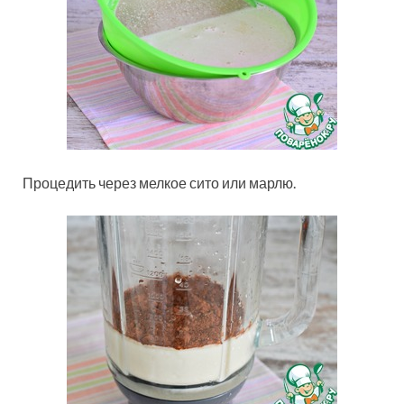
Процедить через мелкое сито или марлю.