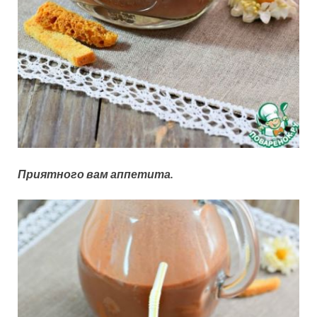
Приятного вам аппетита.