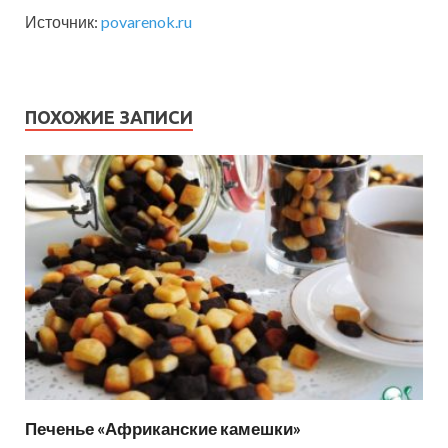
Источник:
povarenok.ru
ПОХОЖИЕ ЗАПИСИ
Печенье «Африканские камешки»