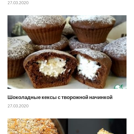
27.03.2020
Шоколадные кексы с творожной начинкой
27.03.2020