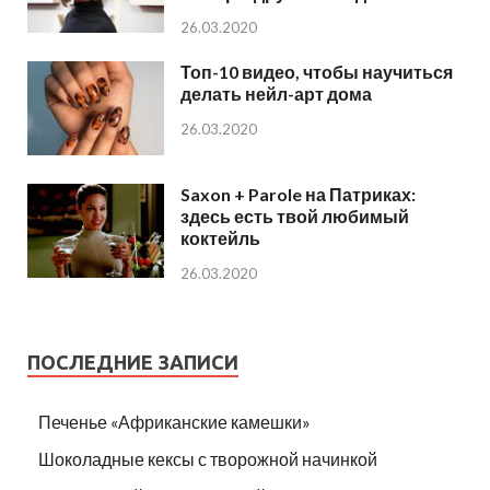
26.03.2020
Топ-10 видео, чтобы научиться
делать нейл-арт дома
26.03.2020
Saxon + Parole на Патриках:
здесь есть твой любимый
коктейль
26.03.2020
ПОСЛЕДНИЕ ЗАПИСИ
Печенье «Африканские камешки»
Шоколадные кексы с творожной начинкой