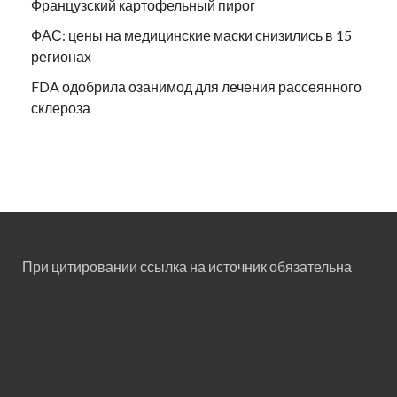
Французский картофельный пирог
ФАС: цены на медицинские маски снизились в 15
регионах
FDA одобрила озанимод для лечения рассеянного
склероза
При цитировании ссылка на источник обязательна