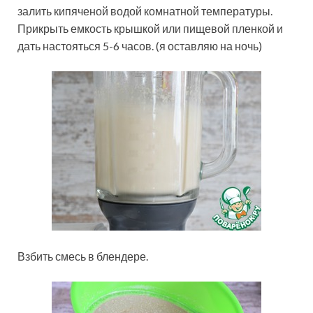
залить кипяченой водой комнатной температуры.
Прикрыть емкость крышкой или пищевой пленкой и
дать настояться 5-6 часов. (я оставляю на ночь)
Взбить смесь в блендере.