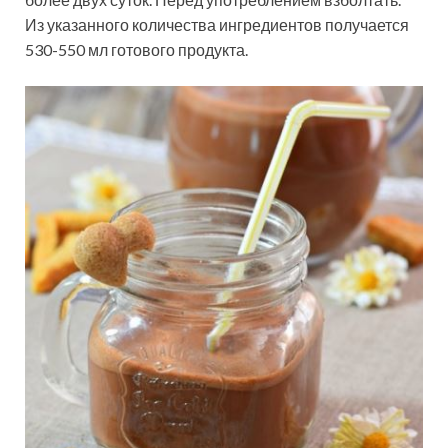
Из указанного количества ингредиентов получается
530-550 мл готового продукта.