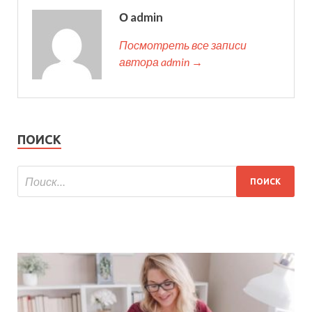
О admin
Посмотреть все записи
автора admin →
ПОИСК