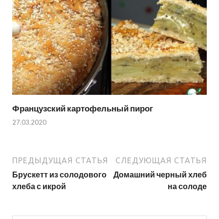
Французский картофельный пирог
27.03.2020
ПРЕДЫДУЩАЯ СТАТЬЯ
СЛЕДУЮЩАЯ СТАТЬЯ
Брускетт из солодового
Домашний черный хлеб
хлеба с икрой
на солоде