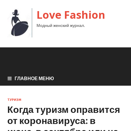
Love Fashion
Модный женский журнал.
ГЛАВНОЕ МЕНЮ
ТУРИЗМ
Когда туризм оправится
от коронавируса: в