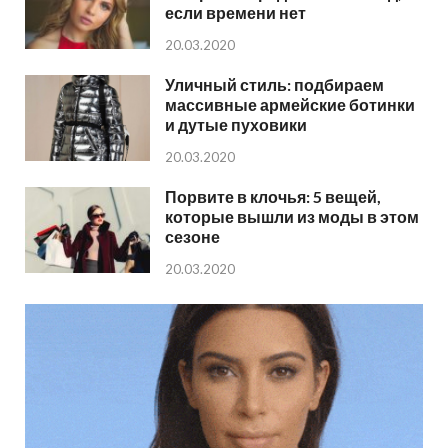
если времени нет
20.03.2020
Уличный стиль: подбираем
массивные армейские ботинки
и дутые пуховики
20.03.2020
Порвите в клочья: 5 вещей,
которые вышли из моды в этом
сезоне
20.03.2020