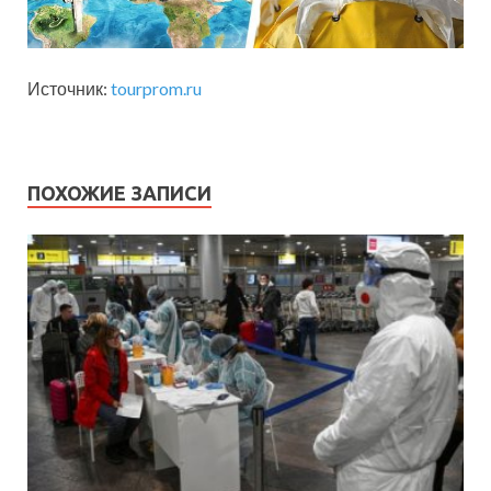
Источник:
tourprom.ru
ПОХОЖИЕ ЗАПИСИ