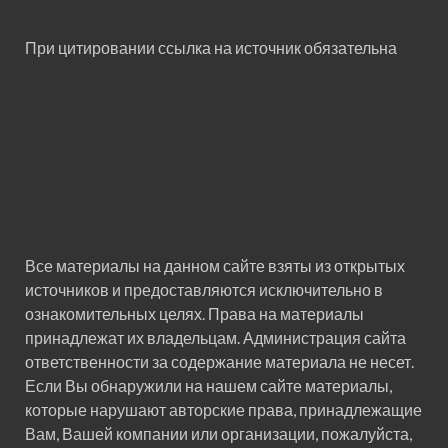
При цитировании ссылка на источник обязательна
Все материалы на данном сайте взяты из открытых
источников и предоставляются исключительно в
ознакомительных целях. Права на материалы
принадлежат их владельцам. Администрация сайта
ответственности за содержание материала не несет.
Если Вы обнаружили на нашем сайте материалы,
которые нарушают авторские права, принадлежащие
Вам, Вашей компании или организации, пожалуйста,