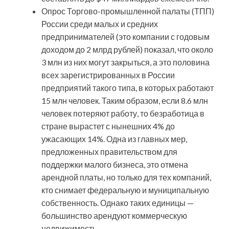
Опрос Торгово-промышленной палаты (ТПП)
России среди малых и средних
предпринимателей (это компании с годовым
доходом до 2 млрд рублей) показал, что около
3 млн из них могут закрыться, а это половина
всех зарегистрированных в России
предприятий такого типа, в которых работают
15 млн человек. Таким образом, если 8.6 млн
человек потеряют работу, то безработица в
стране вырастет с нынешних 4% до
ужасающих 14%. Одна из главных мер,
предложенных правительством для
поддержки малого бизнеса, это отмена
арендной платы, но только для тех компаний,
кто снимает федеральную и муниципальную
собственность. Однако таких единицы —
большинство арендуют коммерческую
недвижимость.