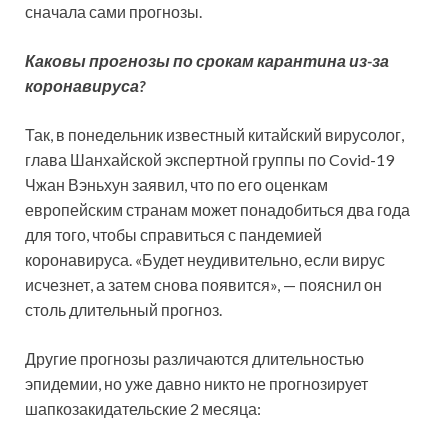
сначала сами прогнозы.
Каковы прогнозы по срокам карантина из-за
коронавируса?
Так, в понедельник известный китайский вирусолог,
глава Шанхайской экспертной группы по Covid-19
Чжан Вэньхун заявил, что по его оценкам
европейским странам может понадобиться два года
для того, чтобы справиться с пандемией
коронавируса. «Будет неудивительно, если вирус
исчезнет, а затем снова появится», — пояснил он
столь длительный прогноз.
Другие прогнозы различаются длительностью
эпидемии, но уже давно никто не прогнозирует
шапкозакидательские 2 месяца: