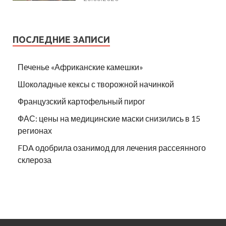
ПОСЛЕДНИЕ ЗАПИСИ
Печенье «Африканские камешки»
Шоколадные кексы с творожной начинкой
Французский картофельный пирог
ФАС: цены на медицинские маски снизились в 15
регионах
FDA одобрила озанимод для лечения рассеянного
склероза