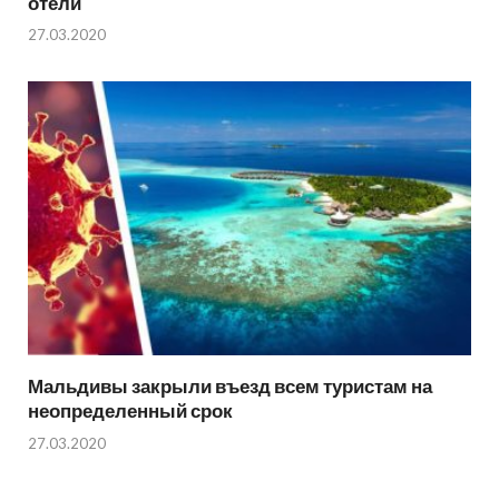
отели
27.03.2020
Мальдивы закрыли въезд всем туристам на
неопределенный срок
27.03.2020