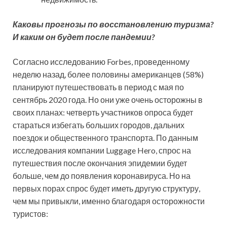
Каковы прогнозы по восстановлению туризма?
И каким он будет после пандемии?
Согласно исследованию Forbes, проведенному
неделю назад, более половины американцев (58%)
планируют путешествовать в период с мая по
сентябрь 2020 года. Но они уже очень осторожны в
своих планах: четверть участников опроса будет
стараться избегать больших городов, дальних
поездок и общественного транспорта. По данным
исследования компании Luggage Hero, спрос на
путешествия после окончания эпидемии будет
больше, чем до появления коронавируса. Но на
первых порах спрос будет иметь другую структуру,
чем мы привыкли, именно благодаря осторожности
туристов: