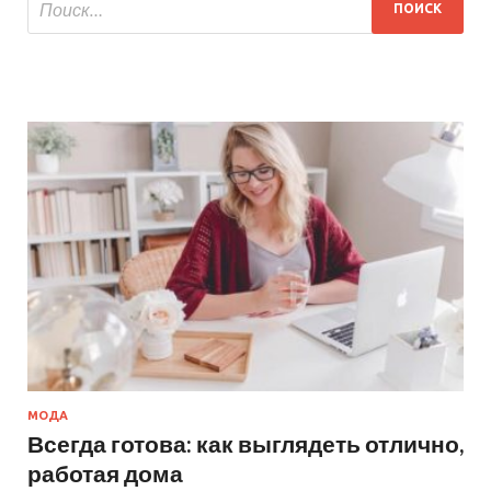
МОДА
Всегда готова: как выглядеть отлично,
работая дома