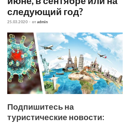
июне, в сентябре или на
следующий год?
25.03.2020
-
от
admin
Подпишитесь на
туристические новости: