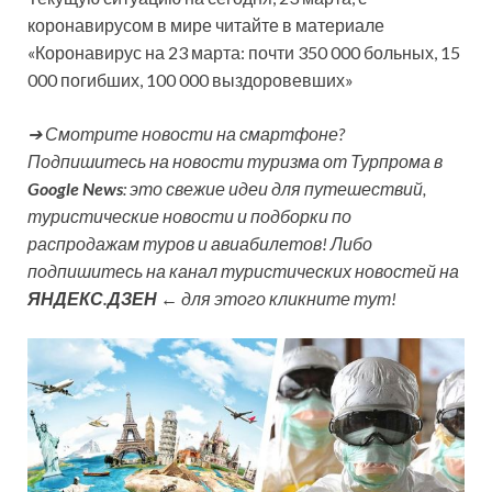
коронавирусом в мире читайте в материале
«Коронавирус на 23 марта: почти 350 000 больных, 15
000 погибших, 100 000 выздоровевших»
➔ Смотрите новости на смартфоне?
Подпишитесь на новости туризма от Турпрома в
Google News
: это свежие идеи для путешествий,
туристические новости и подборки по
распродажам туров и авиабилетов! Либо
подпишитесь на канал туристических новостей на
ЯНДЕКС.ДЗЕН
← для этого кликните тут!