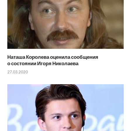
Наташа Королева оценила сообщения
о состоянии Игоря Николаева
27.03.2020