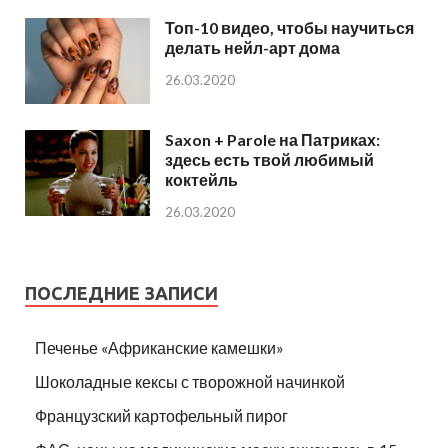
Топ-10 видео, чтобы научиться
делать нейл-арт дома
26.03.2020
Saxon + Parole на Патриках:
здесь есть твой любимый
коктейль
26.03.2020
ПОСЛЕДНИЕ ЗАПИСИ
Печенье «Африканские камешки»
Шоколадные кексы с творожной начинкой
Французский картофельный пирог