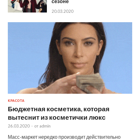
сезоне
20.03.2020
КРАСОТА
Бюджетная косметика, которая
вытеснит из косметички люкс
26.03.2020
-
от
admin
Масс-маркет нередко производит действительно