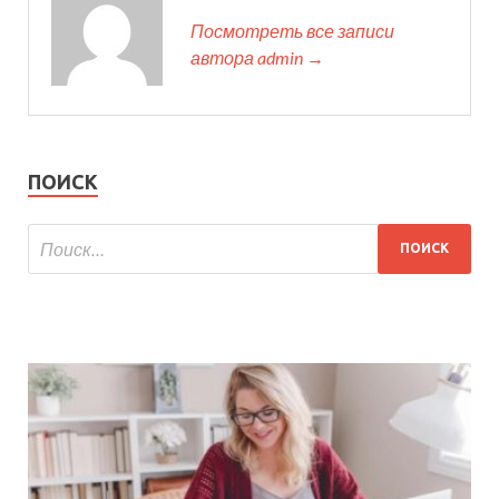
Посмотреть все записи
автора admin →
ПОИСК