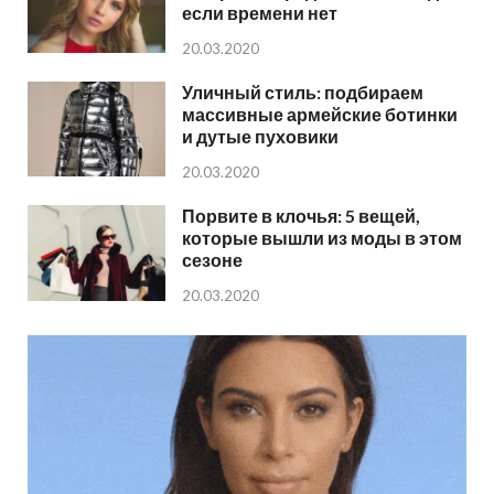
если времени нет
20.03.2020
Уличный стиль: подбираем
массивные армейские ботинки
и дутые пуховики
20.03.2020
Порвите в клочья: 5 вещей,
которые вышли из моды в этом
сезоне
20.03.2020