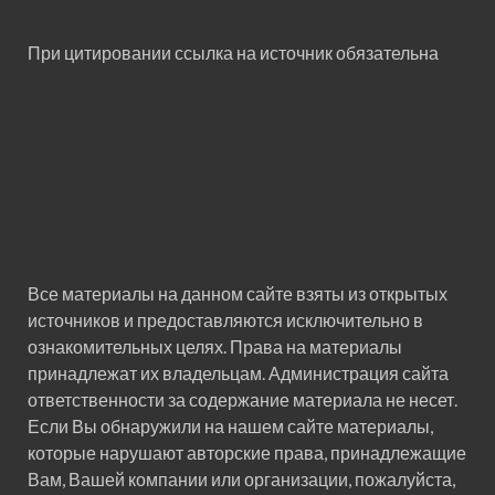
При цитировании ссылка на источник обязательна
Все материалы на данном сайте взяты из открытых
источников и предоставляются исключительно в
ознакомительных целях. Права на материалы
принадлежат их владельцам. Администрация сайта
ответственности за содержание материала не несет.
Если Вы обнаружили на нашем сайте материалы,
которые нарушают авторские права, принадлежащие
Вам, Вашей компании или организации, пожалуйста,