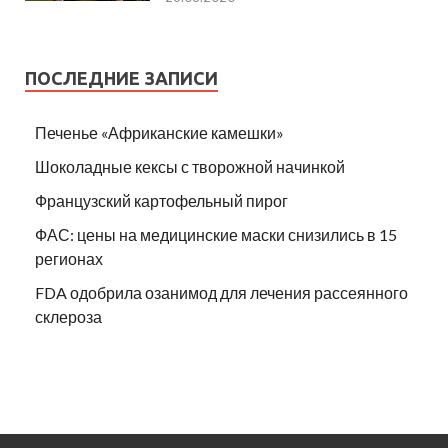
ПОСЛЕДНИЕ ЗАПИСИ
Печенье «Африканские камешки»
Шоколадные кексы с творожной начинкой
Французский картофельный пирог
ФАС: цены на медицинские маски снизились в 15
регионах
FDA одобрила озанимод для лечения рассеянного
склероза