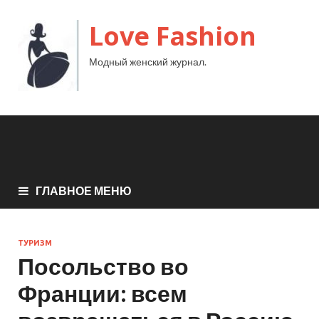
Love Fashion
Модный женский журнал.
ГЛАВНОЕ МЕНЮ
ТУРИЗМ
Посольство во
Франции: всем