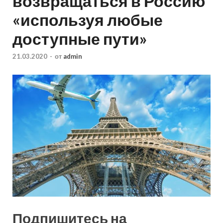
возвращаться в Россию
«используя любые
доступные пути»
21.03.2020
-
от
admin
Подпишитесь на