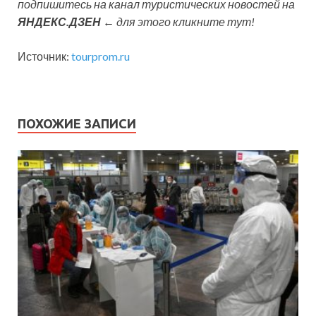
подпишитесь на канал туристических новостей на
ЯНДЕКС.ДЗЕН
← для этого кликните тут!
Источник:
tourprom.ru
ПОХОЖИЕ ЗАПИСИ