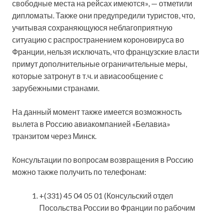
свободные места на рейсах имеются», — отметили
дипломаты. Также они предупредили туристов, что,
учитывая сохраняющуюся неблагоприятную
ситуацию с распространением короновируса во
Франции, нельзя исключать, что французские власти
примут дополнительные ограничительные меры,
которые затронут в т.ч. и авиасообщение с
зарубежными странами.
На данный момент также имеется возможность
вылета в Россию авиакомпанией «Белавиа»
транзитом через Минск.
Консультации по вопросам возвращения в Россию
можно также получить по телефонам:
+(331) 45 04 05 01 (Консульский отдел
Посольства России во Франции по рабочим