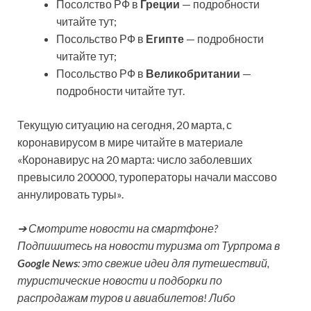
Посолство РФ в
Греции
— подробности
читайте тут;
Посольство РФ в
Египте
— подробности
читайте тут;
Посольство РФ в
Великобритании
—
подробности читайте тут.
Текущую ситуацию на сегодня, 20 марта, с
коронавирусом в мире читайте в материале
«Коронавирус на 20 марта: число заболевших
превысило 200000, туроператоры начали массово
аннулировать туры».
➔ Смотрите новости на смартфоне?
Подпишитесь на новости туризма от Турпрома в
Google News
: это свежие идеи для путешествий,
туристические новости и подборки по
распродажам туров и авиабилетов! Либо