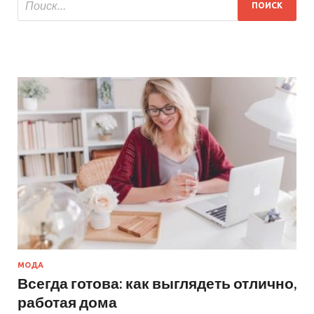
МОДА
Всегда готова: как выглядеть отлично,
работая дома