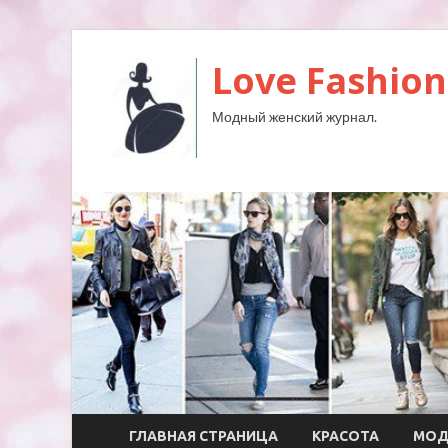
Love Fashion
Модный женский журнал.
ГЛАВНАЯ СТРАНИЦА
КРАСОТА
МО