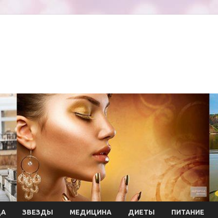
ДА
ЗВЕЗДЫ
МЕДИЦИНА
ДИЕТЫ
ПИТАНИЕ