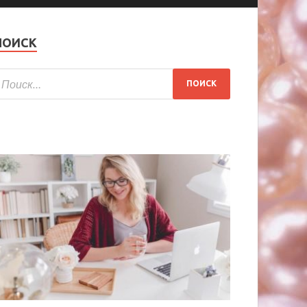
ПОИСК