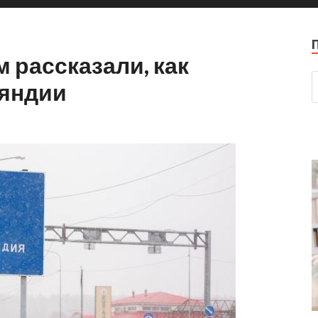
 рассказали, как
ляндии