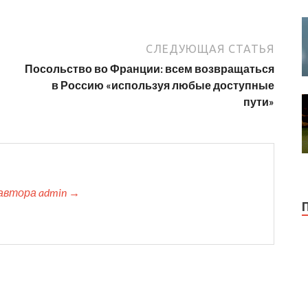
СЛЕДУЮЩАЯ СТАТЬЯ
Посольство во Франции: всем возвращаться
в Россию «используя любые доступные
пути»
автора admin →