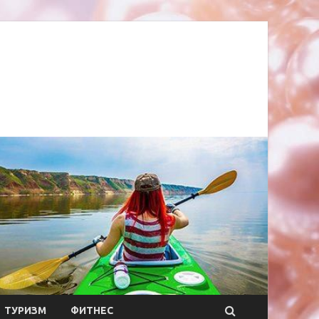
ТУРИЗМ
ФИТНЕС