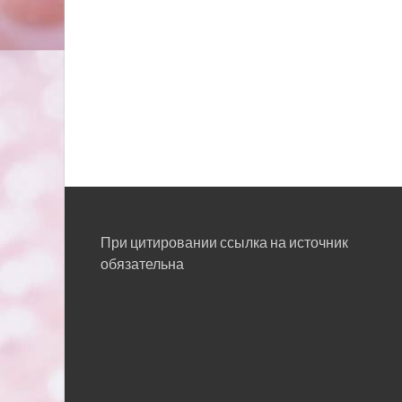
При цитировании ссылка на источник
обязательна