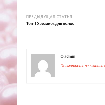
ПРЕДЫДУЩАЯ СТАТЬЯ
Топ-10 резинок для волос
О admin
Посмотреть все записи 