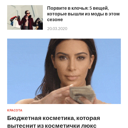
Порвите в клочья: 5 вещей,
которые вышли из моды в этом
сезоне
20.03.2020
КРАСОТА
Бюджетная косметика, которая
вытеснит из косметички люкс