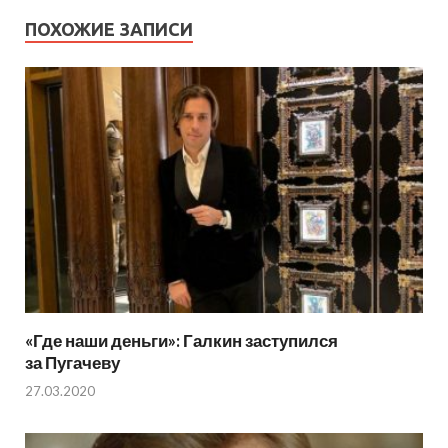
ПОХОЖИЕ ЗАПИСИ
«Где наши деньги»: Галкин заступился
за Пугачеву
27.03.2020