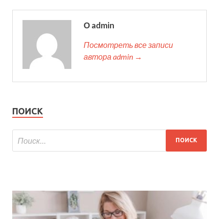
О admin
Посмотреть все записи
автора admin →
ПОИСК