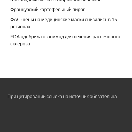
Французский картофельный пирог
ФАС: цены на медицинские маски снизились в 15
регионах
FDA одобрила озанимод для лечения рассеянного
склероза
При цитировании ссылка на источник обязательна