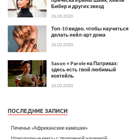
Бибер и других звезд
26.03.2020
Топ-10 видео, чтобы научиться
делать нейл-арт дома
26.03.2020
Saxon + Parole на Патриках:
здесь есть твой любимый
коктейль
26.03.2020
ПОСЛЕДНИЕ ЗАПИСИ
Печенье «Африканские камешки»
Шоколадные кексы с творожной начинкой