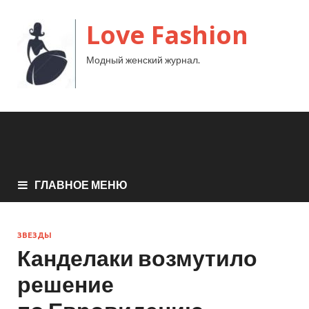
Love Fashion
Модный женский журнал.
ГЛАВНОЕ МЕНЮ
ЗВЕЗДЫ
Канделаки возмутило
решение