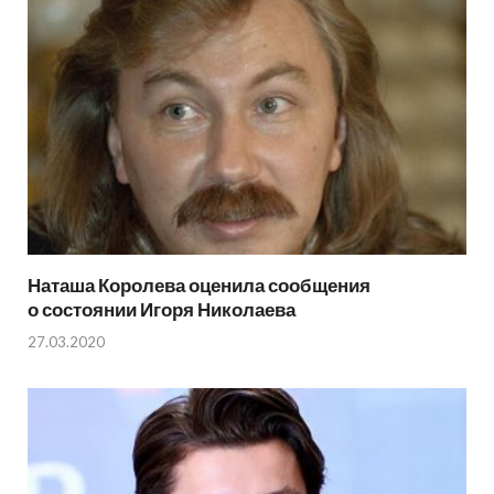
Наташа Королева оценила сообщения
о состоянии Игоря Николаева
27.03.2020