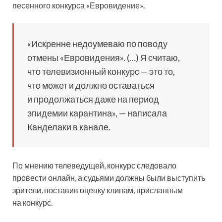
песенного конкурса «Евровидение».
«Искренне недоумеваю по поводу
отмены «Евровидения». (…) Я считаю,
что телевизионный конкурс — это то,
что может и должно оставаться
и продолжаться даже на период
эпидемии карантина», — написала
Канделаки в канале.
По мнению телеведущей, конкурс следовало
провести онлайн, а судьями должны были выступить
зрители, поставив оценку клипам, присланным
на конкурс.