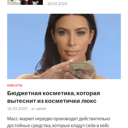
20.03.2020
КРАСОТА
Бюджетная косметика, которая
вытеснит из косметички люкс
26.03.2020
-
от
admin
Масс-маркет нередко производит действительно
достойные средства, которые кладут себе в кейс