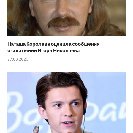
Наташа Королева оценила сообщения
о состоянии Игоря Николаева
27.03.2020