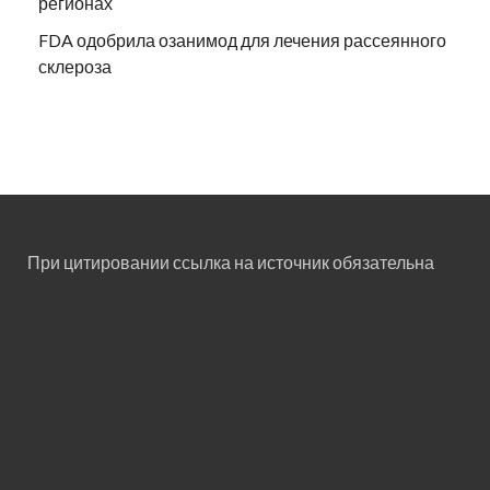
регионах
FDA одобрила озанимод для лечения рассеянного
склероза
При цитировании ссылка на источник обязательна