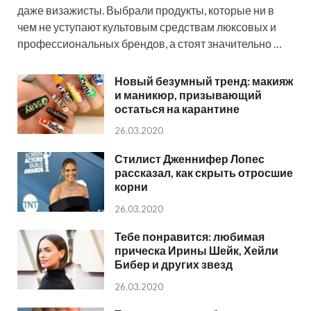
даже визажисты. Выбрали продукты, которые ни в
чем не уступают культовым средствам люксовых и
профессиональных брендов, а стоят значительно …
Новый безумный тренд: макияж
и маникюр, призывающий
остаться на карантине
26.03.2020
Стилист Дженнифер Лопес
рассказал, как скрыть отросшие
корни
26.03.2020
Тебе понравится: любимая
прическа Ирины Шейк, Хейли
Бибер и других звезд
26.03.2020