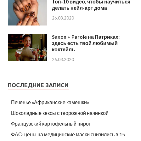
Топ-10 видео, чтобы научиться
делать нейл-арт дома
26.03.2020
Saxon + Parole на Патриках:
здесь есть твой любимый
коктейль
26.03.2020
ПОСЛЕДНИЕ ЗАПИСИ
Печенье «Африканские камешки»
Шоколадные кексы с творожной начинкой
Французский картофельный пирог
ФАС: цены на медицинские маски снизились в 15