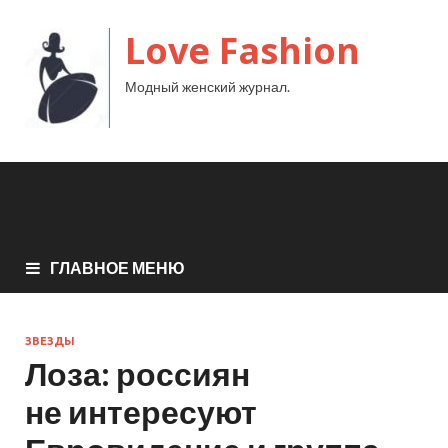
Love Fashion
Модный женский журнал.
ГЛАВНОЕ МЕНЮ
ЗВЕЗДЫ
Лоза: россиян
не интересуют