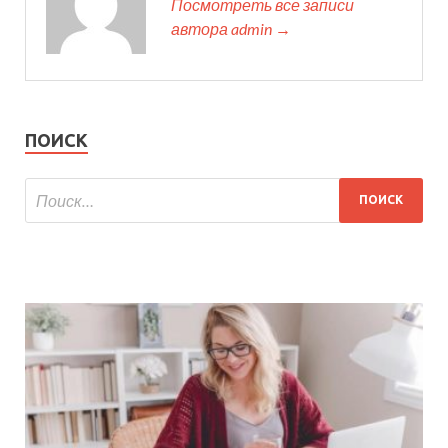
Посмотреть все записи
автора admin →
ПОИСК