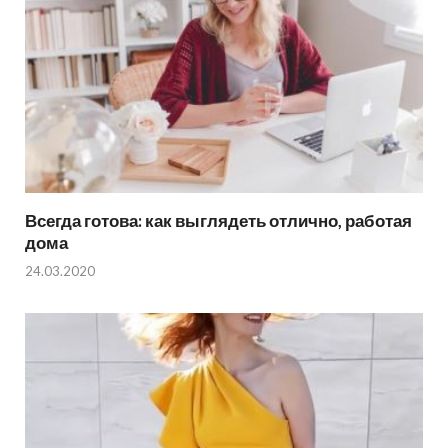
Всегда готова: как выглядеть отлично, работая
дома
24.03.2020