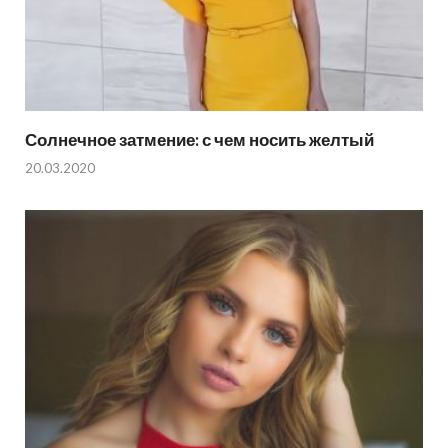
Солнечное затмение: с чем носить желтый
20.03.2020