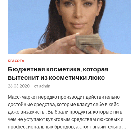
КРАСОТА
Бюджетная косметика, которая
вытеснит из косметички люкс
26.03.2020
-
от
admin
Масс-маркет нередко производит действительно
достойные средства, которые кладут себе в кейс
даже визажисты. Выбрали продукты, которые ни в
чем не уступают культовым средствам люксовых и
профессиональных брендов, а стоят значительно …