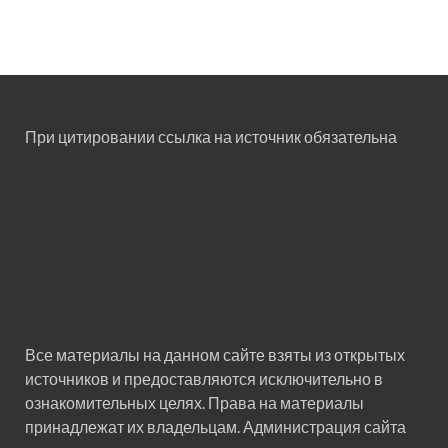
При цитировании ссылка на источник обязательна
Все материалы на данном сайте взяты из открытых
источников и предоставляются исключительно в
ознакомительных целях. Права на материалы
принадлежат их владельцам. Администрация сайта