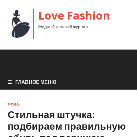
Love Fashion
Модный женский журнал.
ГЛАВНОЕ МЕНЮ
МОДА
Стильная штучка:
подбираем правильную