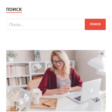
ПОИСК