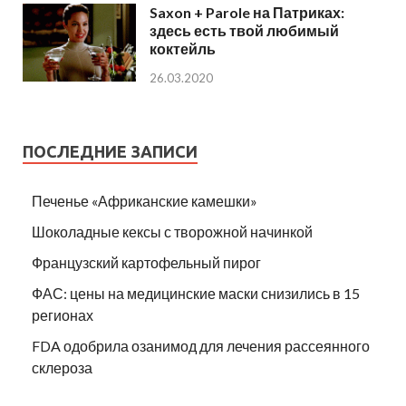
Saxon + Parole на Патриках:
здесь есть твой любимый
коктейль
26.03.2020
ПОСЛЕДНИЕ ЗАПИСИ
Печенье «Африканские камешки»
Шоколадные кексы с творожной начинкой
Французский картофельный пирог
ФАС: цены на медицинские маски снизились в 15
регионах
FDA одобрила озанимод для лечения рассеянного
склероза