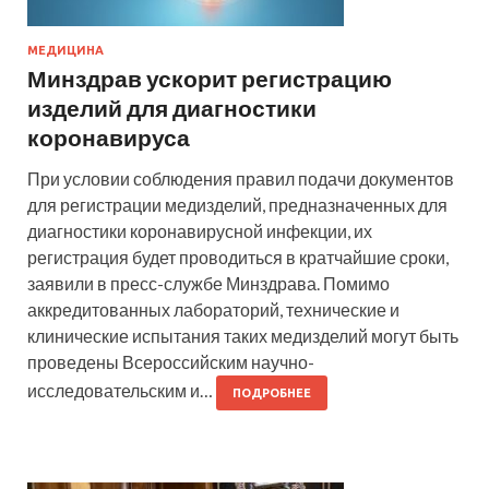
МЕДИЦИНА
Минздрав ускорит регистрацию
изделий для диагностики
коронавируса
При условии соблюдения правил подачи документов
для регистрации медизделий, предназначенных для
диагностики коронавирусной инфекции, их
регистрация будет проводиться в кратчайшие сроки,
заявили в пресс-службе Минздрава. Помимо
аккредитованных лабораторий, технические и
клинические испытания таких медизделий могут быть
проведены Всероссийским научно-
исследовательским и…
ПОДРОБНЕЕ