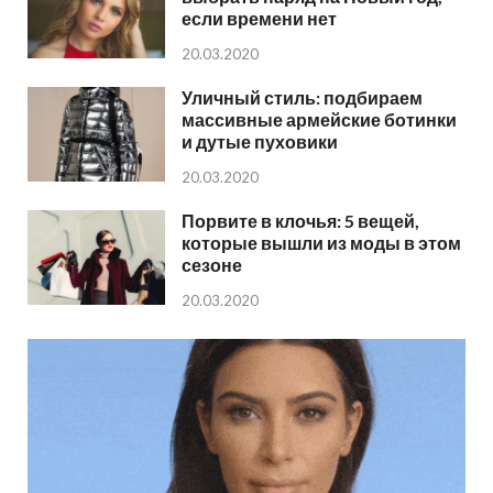
если времени нет
20.03.2020
Уличный стиль: подбираем
массивные армейские ботинки
и дутые пуховики
20.03.2020
Порвите в клочья: 5 вещей,
которые вышли из моды в этом
сезоне
20.03.2020