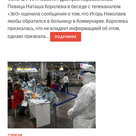
Певица Наташа Королева в беседе с телеканалом
«360» оценила сообщения о том, что Игорь Николаев
якобы обратился в больницу в Коммунарке. Королева
призналась, что не владеет информацией об этом,
однако призвала…
ПОДРОБНЕЕ
ТУРИЗМ