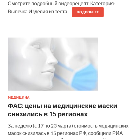
Смотрите подробный видеорецепт. Категория:
Выпечка Изделия из теста…
ПОДРОБНЕЕ
МЕДИЦИНА
ФАС: цены на медицинские маски
снизились в 15 регионах
За неделю (с 17 по 23 марта) стоимость медицинских
масок снизилась в 15 регионах РФ, сообщили РИА