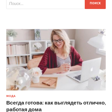
МОДА
Всегда готова: как выглядеть отлично,
работая дома