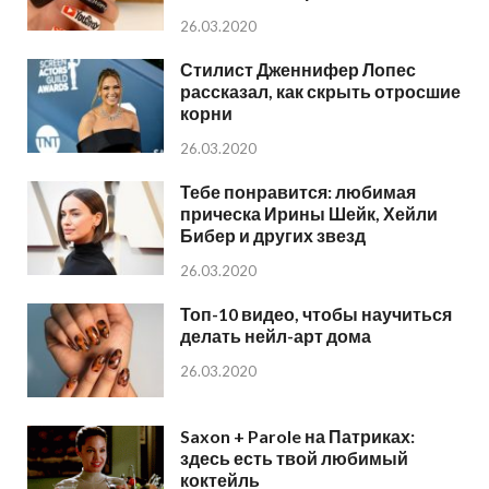
26.03.2020
Стилист Дженнифер Лопес
рассказал, как скрыть отросшие
корни
26.03.2020
Тебе понравится: любимая
прическа Ирины Шейк, Хейли
Бибер и других звезд
26.03.2020
Топ-10 видео, чтобы научиться
делать нейл-арт дома
26.03.2020
Saxon + Parole на Патриках:
здесь есть твой любимый
коктейль