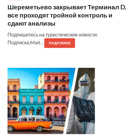
Шереметьево закрывает Терминал D,
все проходят тройной контроль и
сдают анализы
Подпишитесь на туристические новости:
Подписка.Mail…
ПОДРОБНЕЕ