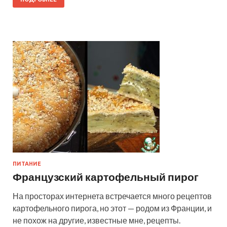
ПИТАНИЕ
Французский картофельный пирог
На просторах интернета встречается много рецептов
картофельного пирога, но этот — родом из Франции, и
не похож на другие, известные мне, рецепты.