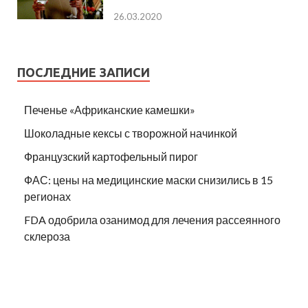
26.03.2020
ПОСЛЕДНИЕ ЗАПИСИ
Печенье «Африканские камешки»
Шоколадные кексы с творожной начинкой
Французский картофельный пирог
ФАС: цены на медицинские маски снизились в 15
регионах
FDA одобрила озанимод для лечения рассеянного
склероза