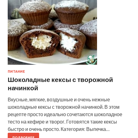
ПИТАНИЕ
Шоколадные кексы с творожной
начинкой
Вкусные, мягкие, воздушные и очень нежные
шоколадные кексы с творожной начинкой. В этом
рецепте просто идеально сочетаются шоколадное
тесто на кефире и творог. Готовятся такие кексы
быстро и очень просто. Категория: Выпечка…
ПОДРОБНЕЕ