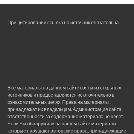
При цитировании ссылка на источник обязательна
Все материалы на данном сайте взяты из открытых
источников и предоставляются исключительно в
ознакомительных целях. Права на материалы
принадлежат их владельцам. Администрация сайта
ответственности за содержание материала не несет.
Если Вы обнаружили на нашем сайте материалы,
которые нарушают авторские права, принадлежащие