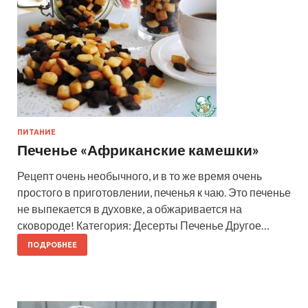
ПИТАНИЕ
Печенье «Африканские камешки»
Рецепт очень необычного, и в то же время очень
простого в приготовлении, печенья к чаю. Это печенье
не выпекается в духовке, а обжаривается на
сковороде! Категория: Десерты Печенье Другое…
ПОДРОБНЕЕ