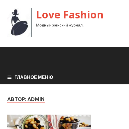
Love Fashion
Модный женский журнал.
ГЛАВНОЕ МЕНЮ
АВТОР:
ADMIN