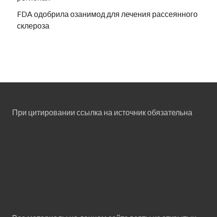
FDA одобрила озанимод для лечения рассеянного
склероза
При цитировании ссылка на источник обязательна