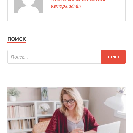
автора admin →
ПОИСК