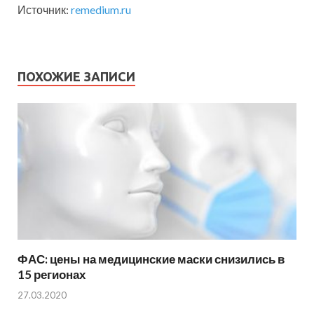
Источник:
remedium.ru
ПОХОЖИЕ ЗАПИСИ
ФАС: цены на медицинские маски снизились в
15 регионах
27.03.2020