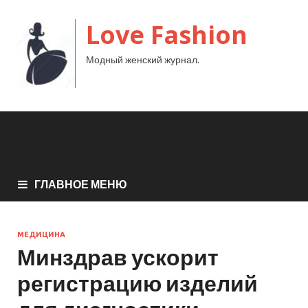
Love Fashion
Модный женский журнал.
ГЛАВНОЕ МЕНЮ
МЕДИЦИНА
Минздрав ускорит
регистрацию изделий