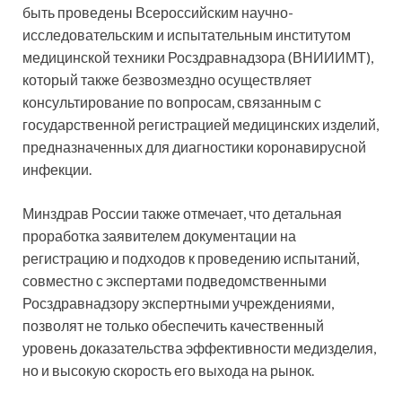
быть проведены Всероссийским научно-
исследовательским и испытательным институтом
медицинской техники Росздравнадзора (ВНИИИМТ),
который также безвозмездно осуществляет
консультирование по вопросам, связанным с
государственной регистрацией медицинских изделий,
предназначенных для диагностики коронавирусной
инфекции.
Минздрав России также отмечает, что детальная
проработка заявителем документации на
регистрацию и подходов к проведению испытаний,
совместно с экспертами подведомственными
Росздравнадзору экспертными учреждениями,
позволят не только обеспечить качественный
уровень доказательства эффективности медизделия,
но и высокую скорость его выхода на рынок.