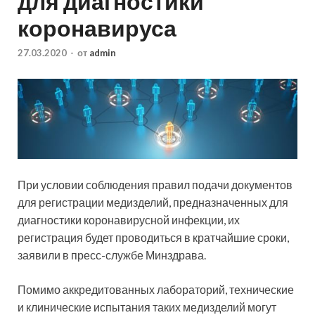
для диагностики
коронавируса
27.03.2020
-
от
admin
При условии соблюдения правил подачи документов
для регистрации медизделий, предназначенных для
диагностики коронавирусной инфекции, их
регистрация будет проводиться в кратчайшие сроки,
заявили в пресс-службе Минздрава.
Помимо аккредитованных лабораторий, технические
и клинические испытания таких медизделий могут