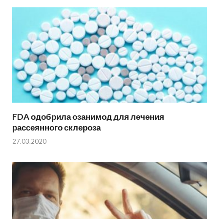
FDA одобрила озанимод для лечения
рассеянного склероза
27.03.2020