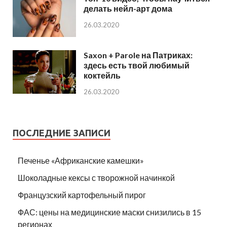
делать нейл-арт дома
26.03.2020
Saxon + Parole на Патриках:
здесь есть твой любимый
коктейль
26.03.2020
ПОСЛЕДНИЕ ЗАПИСИ
Печенье «Африканские камешки»
Шоколадные кексы с творожной начинкой
Французский картофельный пирог
ФАС: цены на медицинские маски снизились в 15
регионах