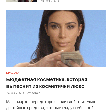
20.03.2020
КРАСОТА
Бюджетная косметика, которая
вытеснит из косметички люкс
26.03.2020
-
от
admin
Масс-маркет нередко производит действительно
достойные средства, которые кладут себе в кейс