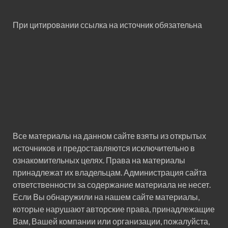
При цитировании ссылка на источник обязательна
Все материалы на данном сайте взяты из открытых
источников и предоставляются исключительно в
ознакомительных целях. Права на материалы
принадлежат их владельцам. Администрация сайта
ответственности за содержание материала не несет.
Если Вы обнаружили на нашем сайте материалы,
которые нарушают авторские права, принадлежащие
Вам, Вашей компании или организации, пожалуйста,