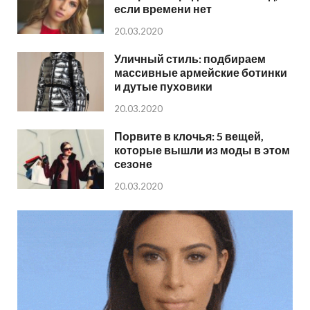
если времени нет
20.03.2020
Уличный стиль: подбираем
массивные армейские ботинки
и дутые пуховики
20.03.2020
Порвите в клочья: 5 вещей,
которые вышли из моды в этом
сезоне
20.03.2020