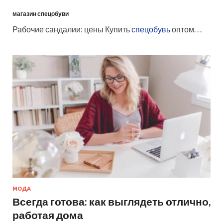
магазин спецобуви
Рабочие сандалии: цены Купить
спецобувь
оптом. . .
МОДА
Всегда готова: как выглядеть отлично,
работая дома