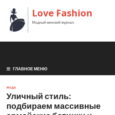
Love Fashion
Модный женский журнал.
ГЛАВНОЕ МЕНЮ
МОДА
Уличный стиль:
подбираем массивные