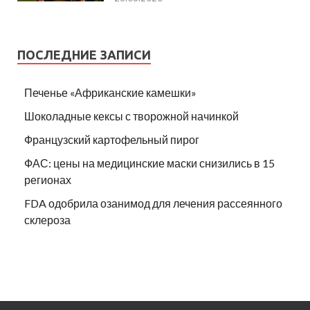
ПОСЛЕДНИЕ ЗАПИСИ
Печенье «Африканские камешки»
Шоколадные кексы с творожной начинкой
Французский картофельный пирог
ФАС: цены на медицинские маски снизились в 15
регионах
FDA одобрила озанимод для лечения рассеянного
склероза