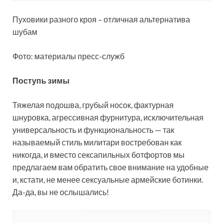
Пуховики разного кроя – отличная альтернатива
шубам
Фото: материалы пресс-служб
Поступь зимы
Тяжелая подошва, грубый носок, фактурная
шнуровка, агрессивная фурнитура, исключительная
универсальность и функциональность — так
называемый стиль милитари востребован как
никогда, и вместо сексапильных ботфортов мы
предлагаем вам обратить свое внимание на удобные
и, кстати, не менее сексуальные армейские ботинки.
Да-­да, вы не ослышались!