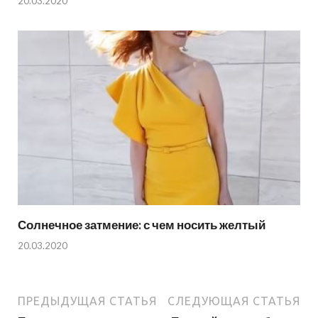
20.03.2020
Солнечное затмение: с чем носить желтый
20.03.2020
ПРЕДЫДУЩАЯ СТАТЬЯ
СЛЕДУЮЩАЯ СТАТЬЯ