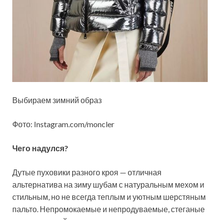
Выбираем зимний образ
Фото: Instagram.com/moncler
Чего надулся?
Дутые пуховики разного кроя — отличная
альтернатива на зиму шубам с натуральным мехом и
стильным, но не всегда теплым и уютным шерстяным
пальто. Непромокаемые и непродуваемые, стеганые