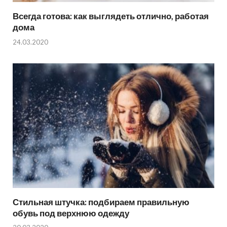
Всегда готова: как выглядеть отлично, работая
дома
24.03.2020
Стильная штучка: подбираем правильную
обувь под верхнюю одежду