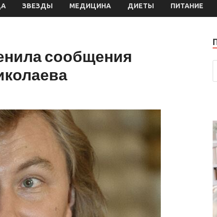
ДА
ЗВЕЗДЫ
МЕДИЦИНА
ДИЕТЫ
ПИТАНИЕ
енила сообщения
иколаева