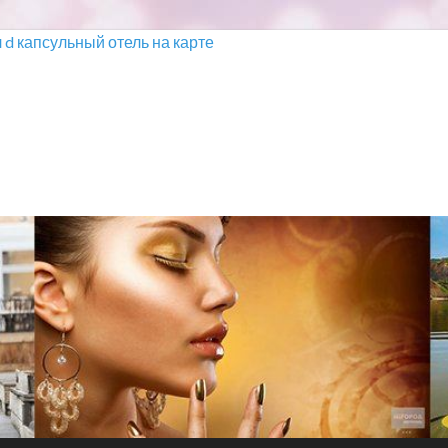
d капсульный отель на карте