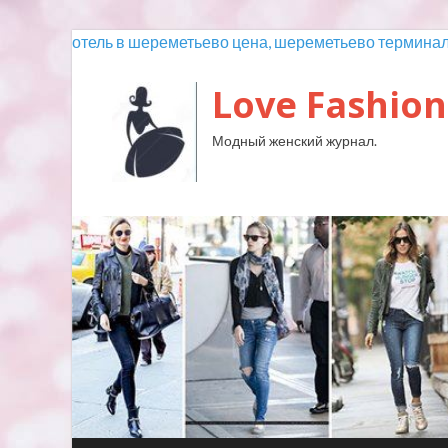
отель в шереметьево цена, шереметьево терминал 
Love Fashion
Модный женский журнал.