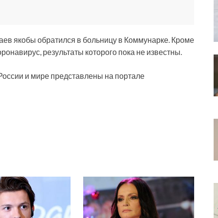
аев якобы обратился в больницу в Коммунарке. Кроме
коронавирус, результаты которого пока не известны.
России и мире представлены на портале