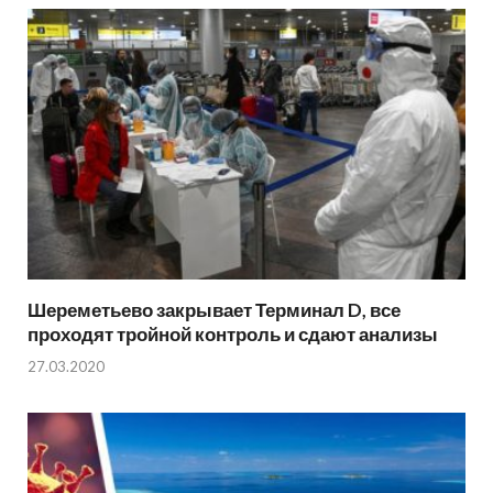
Шереметьево закрывает Терминал D, все
проходят тройной контроль и сдают анализы
27.03.2020