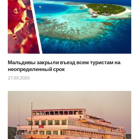
Мальдивы закрыли въезд всем туристам на
неопределенный срок
27.03.2020