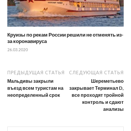
Круизы по рекам России решили не отменять из-
за коронавируса
26.03.2020
ПРЕДЫДУЩАЯ СТАТЬЯ
СЛЕДУЮЩАЯ СТАТЬЯ
Мальдивы закрыли
Шереметьево
въезд всем туристам на
закрывает Терминал D,
неопределенный срок
все проходят тройной
контроль и сдают
анализы