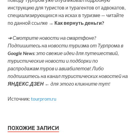
инструкцию для туристов и турагентов от адвокатов,
специализирующихся на исках в туризме — читайте
по данной ссылке →
Как вернуть деньги?
➔ Смотрите новости на смартфоне?
Подпишитесь на новости туризма от Турпрома в
Google News
: это свежие идеи для путешествий,
туристические новости и подборки по
распродажам туров и авиабилетов! Либо
подпишитесь на канал туристических новостей на
ЯНДЕКС.ДЗЕН
← для этого кликните тут!
Источник:
tourprom.ru
ПОХОЖИЕ ЗАПИСИ