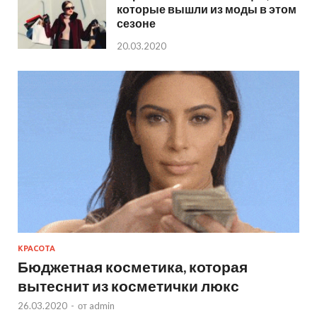
которые вышли из моды в этом
сезоне
20.03.2020
КРАСОТА
Бюджетная косметика, которая
вытеснит из косметички люкс
26.03.2020
-
от
admin