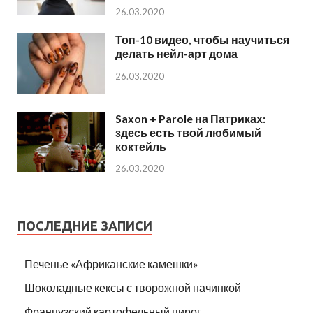
26.03.2020
Топ-10 видео, чтобы научиться
делать нейл-арт дома
26.03.2020
Saxon + Parole на Патриках:
здесь есть твой любимый
коктейль
26.03.2020
ПОСЛЕДНИЕ ЗАПИСИ
Печенье «Африканские камешки»
Шоколадные кексы с творожной начинкой
Французский картофельный пирог