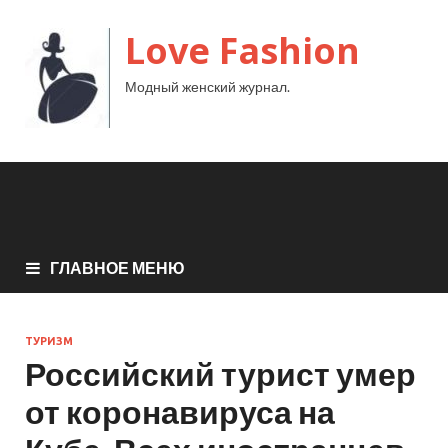
Love Fashion
Модный женский журнал.
ГЛАВНОЕ МЕНЮ
ТУРИЗМ
Российский турист умер
от коронавируса на