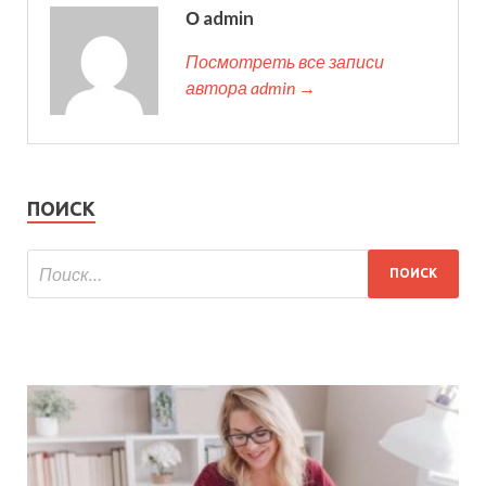
О admin
Посмотреть все записи
автора admin →
ПОИСК