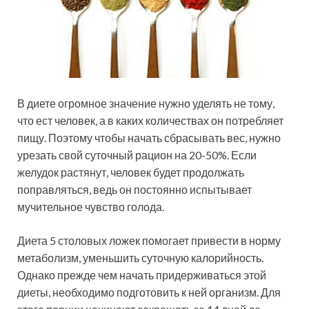
В диете огромное значение нужно уделять не тому,
что ест человек, а в каких количествах он потребляет
пищу. Поэтому чтобы начать сбрасывать вес, нужно
урезать свой суточный рацион на 20-50%. Если
желудок растянут, человек будет продолжать
поправляться, ведь он постоянно испытывает
мучительное чувство голода.
Диета 5 столовых ложек помогает привести в норму
метаболизм, уменьшить суточную калорийность.
Однако прежде чем начать придерживаться этой
диеты, необходимо подготовить к ней организм. Для