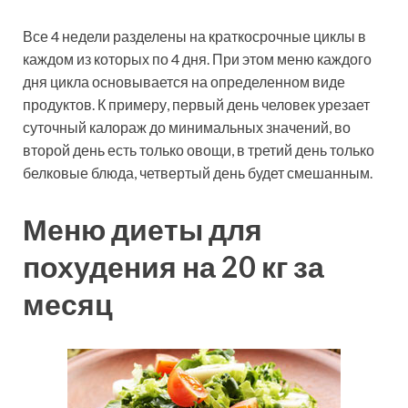
Все 4 недели разделены на краткосрочные циклы в
каждом из которых по 4 дня. При этом меню каждого
дня цикла основывается на определенном виде
продуктов. К примеру, первый день человек урезает
суточный калораж до минимальных значений, во
второй день есть только овощи, в третий день только
белковые блюда, четвертый день будет смешанным.
Меню диеты для
похудения на 20 кг за
месяц