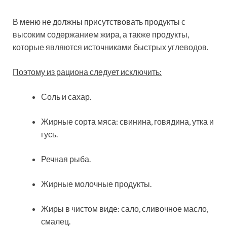
В меню не должны присутствовать продукты с
высоким содержанием жира, а также продукты,
которые являются источниками быстрых углеводов.
Поэтому из рациона следует исключить:
Соль и сахар.
Жирные сорта мяса: свинина, говядина, утка и
гусь.
Речная рыба.
Жирные молочные продукты.
Жиры в чистом виде: сало, сливочное масло,
смалец.