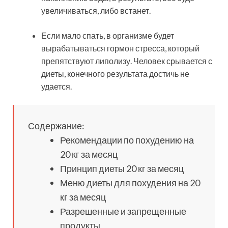
увеличиваться, либо встанет.
Если мало спать, в организме будет
вырабатываться гормон стресса, который
препятствуют липолизу. Человек срывается с
диеты, конечного результата достичь не
удается.
Содержание:
Рекомендации по похудению на
20 кг за месяц
Принцип диеты 20 кг за месяц
Меню диеты для похудения на 20
кг за месяц
Разрешенные и запрещенные
продукты