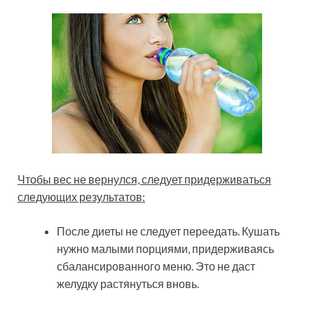
Чтобы вес не вернулся, следует придерживаться
следующих результатов:
После диеты не следует переедать. Кушать
нужно малыми порциями, придерживаясь
сбалансированного меню. Это не даст
желудку растянуться вновь.