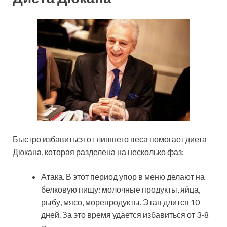
Быстро избавиться от лишнего веса помогает диета
Дюкана, которая разделена на несколько фаз:
Атака. В этот период упор в меню делают на
белковую пищу: молочные продукты, яйца,
рыбу, мясо, морепродукты. Этап длится 10
дней. За это время удается избавиться от 3-8