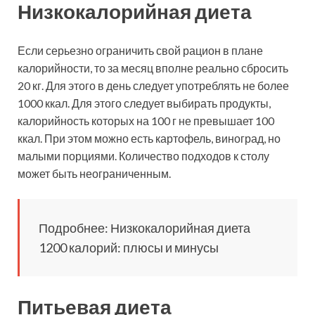
Низкокалорийная диета
Если серьезно ограничить свой рацион в плане
калорийности, то за месяц вполне реально сбросить
20 кг. Для этого в день следует употреблять не более
1000 ккал. Для этого следует выбирать продукты,
калорийность которых на 100 г не превышает 100
ккал. При этом можно есть картофель, виноград, но
малыми порциями. Количество подходов к столу
может быть неограниченным.
Подробнее: Низкокалорийная диета
1200 калорий: плюсы и минусы
Питьевая диета