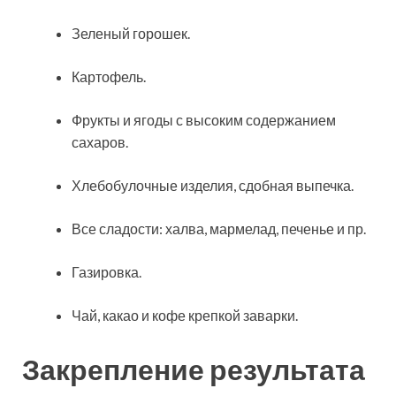
Зеленый горошек.
Картофель.
Фрукты и ягоды с высоким содержанием
сахаров.
Хлебобулочные изделия, сдобная выпечка.
Все сладости: халва, мармелад, печенье и пр.
Газировка.
Чай, какао и кофе крепкой заварки.
Закрепление результата