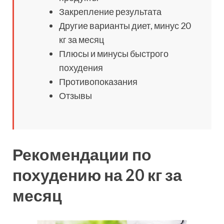
Закрепление результата
Другие варианты диет, минус 20
кг за месяц
Плюсы и минусы быстрого
похудения
Противопоказания
Отзывы
Рекомендации по
похудению на 20 кг за
месяц