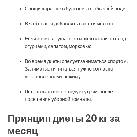
Овощи варят не в бульоне, а в обычной воде.
В чай нельзя добавлять сахар и молоко.
Если хочется кушать, то можно утолить голод
огурцами, салатом, морковью.
Во время диеты следует заниматься спортом.
Заниматься и питаться нужно согласно
установленному режиму.
Вставать на весы следует утром, после
посещения уборной комнаты.
Принцип диеты 20 кг за
месяц