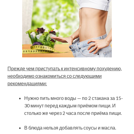
Прежде чем приступать к интенсивному похудению,
необходимо ознакомиться со следующими
рекомендациями:
Нужно пить много воды — по 2 стакана за 15-
30 минут перед каждым приёмом пищи. И
столько же через 2 часа после приёма пищи.
В блюда нельзя добавлять соусы и масла.