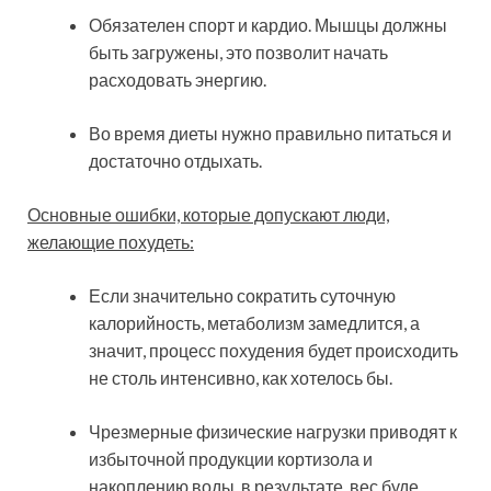
Обязателен спорт и кардио. Мышцы должны
быть загружены, это позволит начать
расходовать энергию.
Во время диеты нужно правильно питаться и
достаточно отдыхать.
Основные ошибки, которые допускают люди,
желающие похудеть:
Если значительно сократить суточную
калорийность, метаболизм замедлится, а
значит, процесс похудения будет происходить
не столь интенсивно, как хотелось бы.
Чрезмерные физические нагрузки приводят к
избыточной продукции кортизола и
накоплению воды, в результате, вес буде