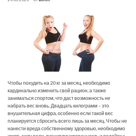
Чтобы похудеть на 20 кг за месяц, не
обходимо
кардинально изменить свой рацион, а также
заниматься спортом, что даст возможность не
набрать вес вновь. Двадцать килограмм – это
внушительная цифра, особенно если такой вес
планируется сбросить всего лишь за месяц. Чтобы не
нанести вреда собственному здоровью, необходимо
иметь силу воли, дисциплинированность и подойти к