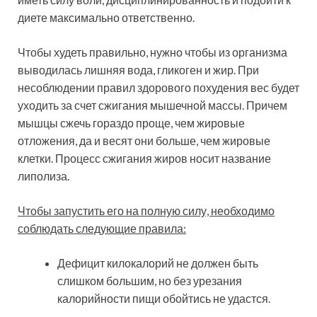
диете максимально ответственно.
Чтобы худеть правильно, нужно чтобы из организма
выводилась лишняя вода, гликоген и жир. При
несоблюдении правил здорового похудения вес будет
уходить за счет сжигания мышечной массы. Причем
мышцы сжечь гораздо проще, чем жировые
отложения, да и весят они больше, чем жировые
клетки. Процесс сжигания жиров носит название
липолиза.
Чтобы запустить его на полную силу, необходимо
соблюдать следующие правила:
Дефицит килокалорий не должен быть
слишком большим, но без урезания
калорийности пищи обойтись не удастся.