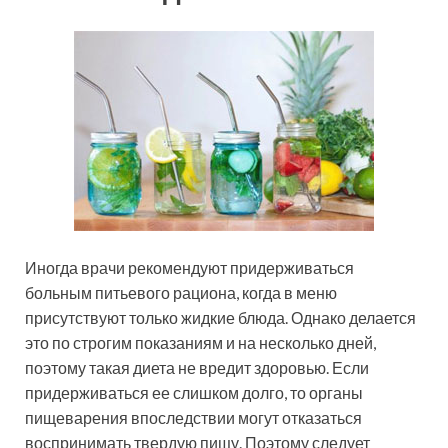
Иногда врачи рекомендуют придерживаться
больным питьевого рациона, когда в меню
присутствуют только жидкие блюда. Однако делается
это по строгим показаниям и на несколько дней,
поэтому такая диета не вредит здоровью. Если
придерживаться ее слишком долго, то органы
пищеварения впоследствии могут отказаться
воспринимать твердую пищу. Поэтому следует