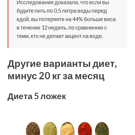
Исследования доказали, что если вы
будите пить по 0,5 литра воды перед
едой, вы потеряете на 44% больше веса
в течение 12 недель, по сравнению с
теми, кто не делает акцент на воде.
Другие варианты диет,
минус 20 кг за месяц
Диета 5 ложек