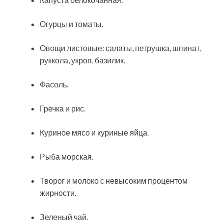
Огурцы и томаты.
Овощи листовые: салаты, петрушка, шпинат,
руккола, укроп, базилик.
Фасоль.
Гречка и рис.
Куриное мясо и куриные яйца.
Рыба морская.
Творог и молоко с невысоким процентом
жирности.
Зеленый чай.