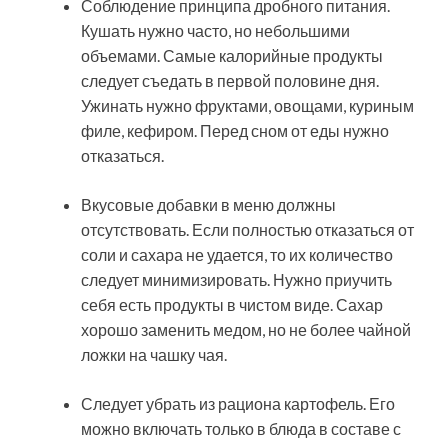
Соблюдение принципа дробного питания.
Кушать нужно часто, но небольшими
объемами. Самые калорийные продукты
следует съедать в первой половине дня.
Ужинать нужно фруктами, овощами, куриным
филе, кефиром. Перед сном от еды нужно
отказаться.
Вкусовые добавки в меню должны
отсутствовать. Если полностью отказаться от
соли и сахара не удается, то их количество
следует минимизировать. Нужно приучить
себя есть продукты в чистом виде. Сахар
хорошо заменить медом, но не более чайной
ложки на чашку чая.
Следует убрать из рациона картофель. Его
можно включать только в блюда в составе с