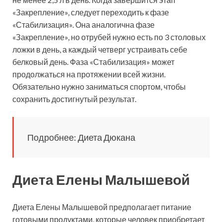
«Закрепление», следует переходить к фазе
«Стабилизация». Она аналогична фазе
«Закрепление», но отрубей нужно есть по 3 столовых
ложки в день, а каждый четверг устраивать себе
белковый день. Фаза «Стабилизация» может
продолжаться на протяжении всей жизни.
Обязательно нужно заниматься спортом, чтобы
сохранить достигнутый результат.
Подробнее: Диета Дюкана
Диета Елены Малышевой
Диета Елены Малышевой предполагает питание
готовыми продуктами, которые человек приобретает