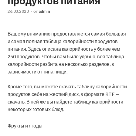
продуктов питания
26.03.2020
-
от
admin
Вашему вниманию предоставляется самая большая
и самая полная таблица калорийности продуктов
питания. Здесь описана калорийность у более чем
250 продуктов. Чтобы вам было удобно, вся таблица
калорийности разбита на несколько разделов, в
зависимости от типа пищи.
Кроме
того, вы можете скачать таблицу калорийности
продуктов себе на жесткий диск, в формате RTF —
скачать. В ней же вы найдете таблицу калорийности
некоторых готовых блюд.
Фрукты и ягоды