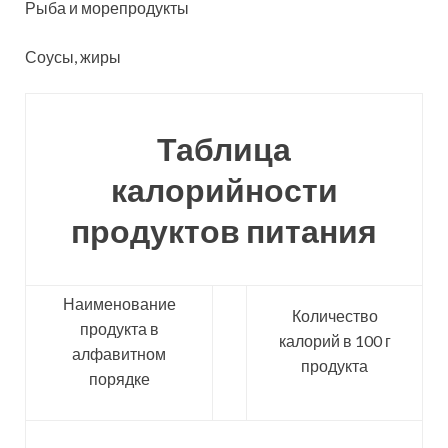
Рыба и морепродукты
Соусы, жиры
Таблица
калорийности
продуктов питания
Наименование
Количество
продукта в
калорий в 100 г
алфавитном
продукта
порядке