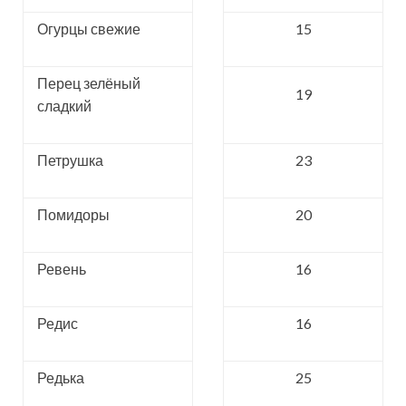
Огурцы свежие
15
Перец зелёный
19
сладкий
Петрушка
23
Помидоры
20
Ревень
16
Редис
16
Редька
25