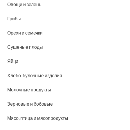
Овощи и зелень
Грибы
Орехи и семечки
Сушеные плоды
Яйца
Хлебо-булочные изделия
Молочные продукты
Зерновые и бобовые
Мясо, птица и мясопродукты