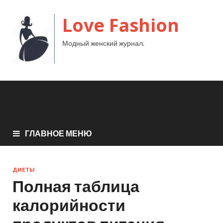
Love Fashion
Модный женский журнал.
ГЛАВНОЕ МЕНЮ
ДИЕТЫ
Полная таблица
калорийности