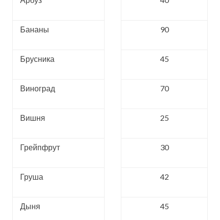
Бананы
90
Брусника
45
Виноград
70
Вишня
25
Грейпфрут
30
Груша
42
Дыня
45