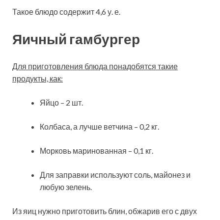
Такое блюдо содержит 4,6 у. е.
Яичный гамбургер
Для приготовления блюда понадобятся такие
продукты, как:
Яйцо – 2 шт.
Колбаса, а лучше ветчина – 0,2 кг.
Морковь маринованная – 0,1 кг.
Для заправки используют соль, майонез и
любую зелень.
Из яиц нужно приготовить блин, обжарив его с двух