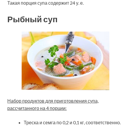
Такая порция супа содержит 24 у. е.
Рыбный суп
Набор продуктов для приготовления супа,
рассчитанного на 4 порции:
Треска и семга по 0,2 и 0,1 кг, соответственно.