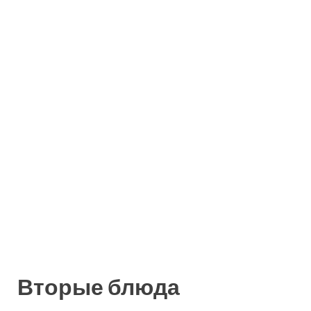
Вторые блюда