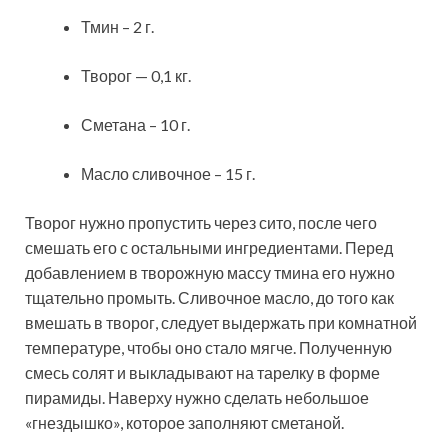
Тмин – 2 г.
Творог — 0,1 кг.
Сметана – 10 г.
Масло сливочное – 15 г.
Творог нужно пропустить через сито, после чего
смешать его с остальными ингредиентами. Перед
добавлением в творожную массу тмина его нужно
тщательно промыть. Сливочное масло, до того как
вмешать в творог, следует выдержать при комнатной
температуре, чтобы оно стало мягче. Полученную
смесь солят и выкладывают на тарелку в форме
пирамиды. Наверху нужно сделать небольшое
«гнездышко», которое заполняют сметаной.