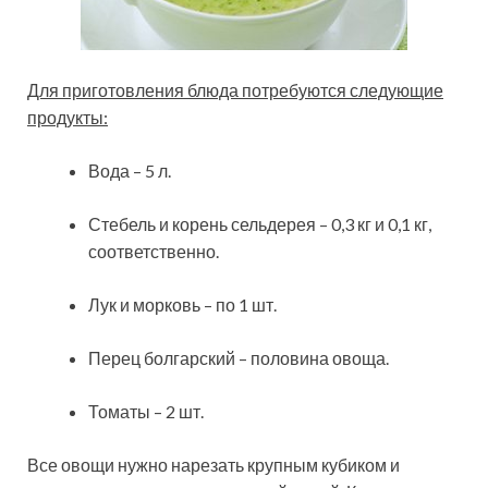
Для приготовления блюда потребуются следующие
продукты:
Вода – 5 л.
Стебель и корень сельдерея – 0,3 кг и 0,1 кг,
соответственно.
Лук и морковь – по 1 шт.
Перец болгарский – половина овоща.
Томаты – 2 шт.
Все овощи нужно нарезать крупным кубиком и