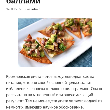
баллами
16.03.2020
-
от
admin
Кремлевская диета – это низкоуглеводная схема
питания, которая своей основной целью ставит
избавление человека от лишних килограммов. Она не
рассчитана на мгновенный или ошеломляющий
результат. Тем не менее, эта диета является одной из
немногих, имеющих научное
обоснование,