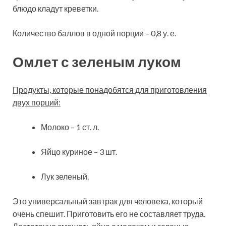
блюдо кладут креветки.
Количество баллов в одной порции – 0,8 у. е.
Омлет с зеленым луком
Продукты, которые понадобятся для приготовления
двух порций:
Молоко – 1 ст. л.
Яйцо куриное – 3 шт.
Лук зеленый.
Это универсальный завтрак для человека, который
очень спешит. Приготовить его не составляет труда.