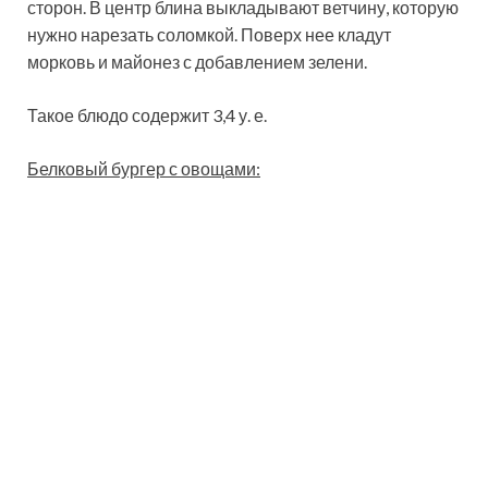
сторон. В центр блина выкладывают ветчину, которую
нужно нарезать соломкой. Поверх нее кладут
морковь и майонез с добавлением зелени.
Такое блюдо содержит 3,4 у. е.
Белковый бургер с овощами: