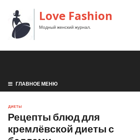
Love Fashion
Модный женский журнал.
ГЛАВНОЕ МЕНЮ
ДИЕТЫ
Рецепты блюд для
кремлёвской диеты с