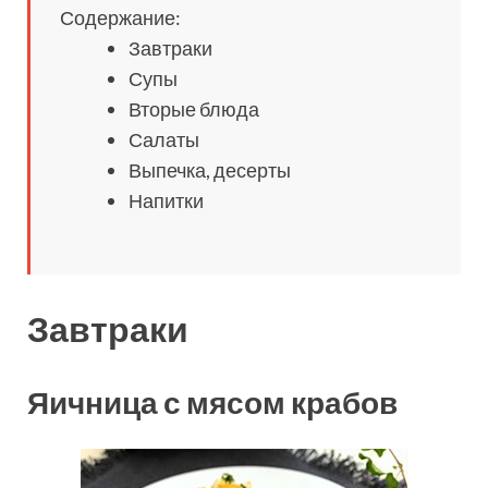
Содержание:
Завтраки
Супы
Вторые блюда
Салаты
Выпечка, десерты
Напитки
Завтраки
Яичница с мясом крабов