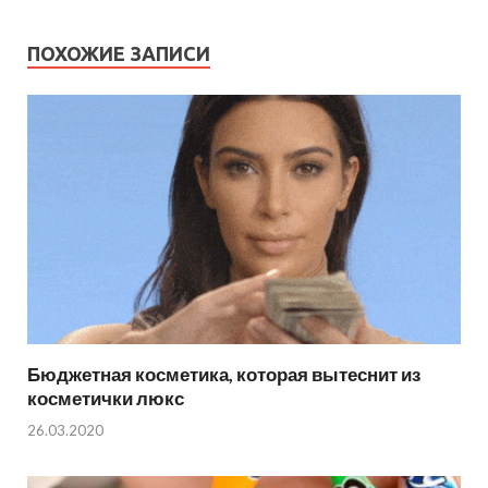
ПОХОЖИЕ ЗАПИСИ
Бюджетная косметика, которая вытеснит из
косметички люкс
26.03.2020