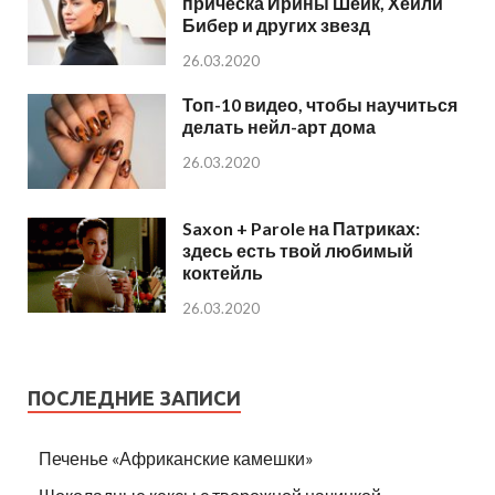
прическа Ирины Шейк, Хейли
Бибер и других звезд
26.03.2020
Топ-10 видео, чтобы научиться
делать нейл-арт дома
26.03.2020
Saxon + Parole на Патриках:
здесь есть твой любимый
коктейль
26.03.2020
ПОСЛЕДНИЕ ЗАПИСИ
Печенье «Африканские камешки»