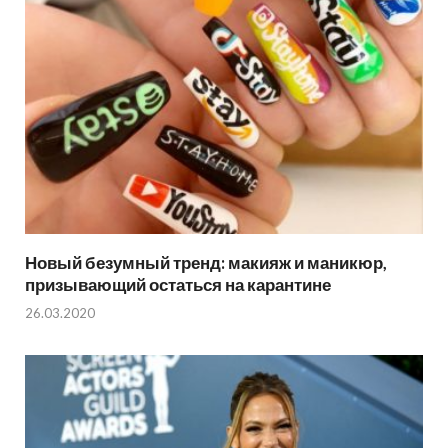
Новый безумный тренд: макияж и маникюр,
призывающий остаться на карантине
26.03.2020