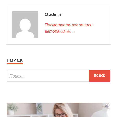
О admin
Посмотреть все записи
автора admin →
ПОИСК