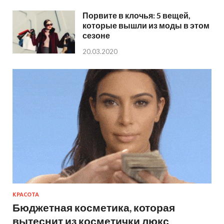
Порвите в клочья: 5 вещей,
которые вышли из моды в этом
сезоне
20.03.2020
КРАСОТА
Бюджетная косметика, которая
вытеснит из косметички люкс