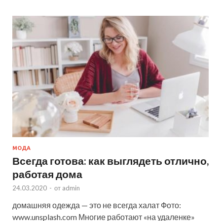
МОДА
Всегда готова: как выглядеть отлично,
работая дома
24.03.2020
-
от
admin
домашняя одежда — это не всегда халат Фото:
www.unsplash.com Многие работают «на удаленке»