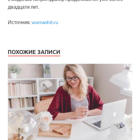
двадцати лет.
Источник:
womanhit.ru
ПОХОЖИЕ ЗАПИСИ