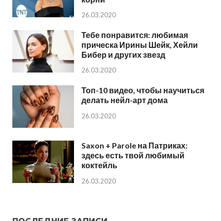
26.03.2020
Тебе понравится: любимая
прическа Ирины Шейк, Хейли
Бибер и других звезд
26.03.2020
Топ-10 видео, чтобы научиться
делать нейл-арт дома
26.03.2020
Saxon + Parole на Патриках:
здесь есть твой любимый
коктейль
26.03.2020
ПОСЛЕДНИЕ ЗАПИСИ