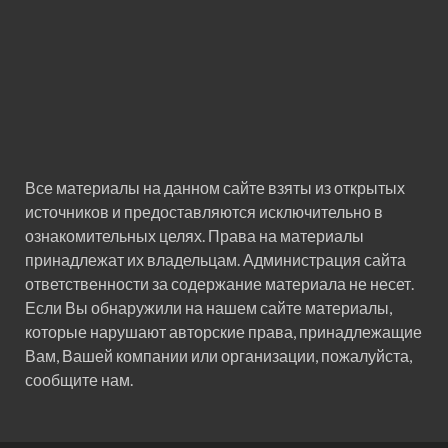
Все материалы на данном сайте взяты из открытых
источников и предоставляются исключительно в
ознакомительных целях. Права на материалы
принадлежат их владельцам. Администрация сайта
ответственности за содержание материала не несет.
Если Вы обнаружили на нашем сайте материалы,
которые нарушают авторские права, принадлежащие
Вам, Вашей компании или организации, пожалуйста,
сообщите нам.