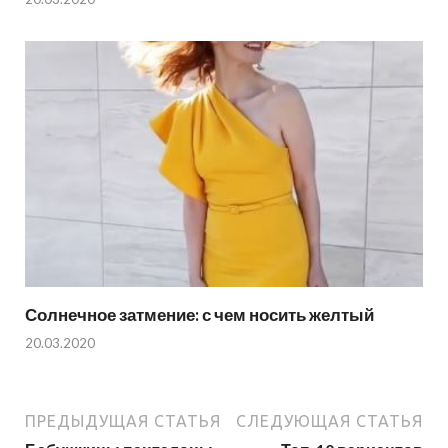
Солнечное затмение: с чем носить желтый
20.03.2020
ПРЕДЫДУЩАЯ СТАТЬЯ
СЛЕДУЮЩАЯ СТАТЬЯ