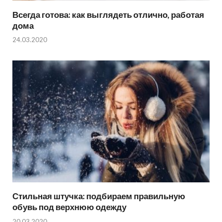
Всегда готова: как выглядеть отлично, работая
дома
24.03.2020
Стильная штучка: подбираем правильную
обувь под верхнюю одежду
20.03.2020