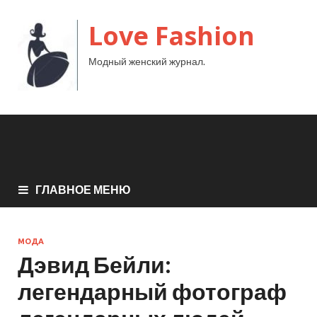
Love Fashion
Модный женский журнал.
ГЛАВНОЕ МЕНЮ
МОДА
Дэвид Бейли:
легендарный фотограф