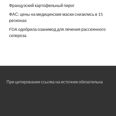
Французский картофельный пирог
ФАС: цены на медицинские маски снизились в 15
регионах
FDA одобрила озанимод для лечения рассеянного
склероза
При цитировании ссылка на источник обязательна