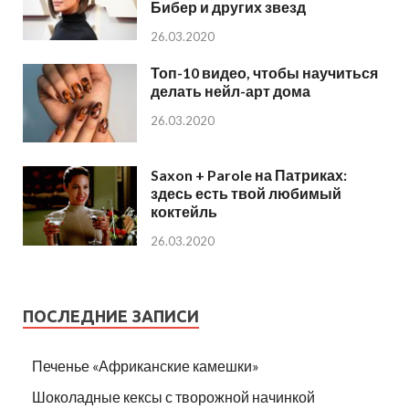
Бибер и других звезд
26.03.2020
Топ-10 видео, чтобы научиться
делать нейл-арт дома
26.03.2020
Saxon + Parole на Патриках:
здесь есть твой любимый
коктейль
26.03.2020
ПОСЛЕДНИЕ ЗАПИСИ
Печенье «Африканские камешки»
Шоколадные кексы с творожной начинкой