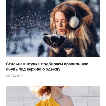
Стильная штучка: подбираем правильную
обувь под верхнюю одежду
20.03.2020