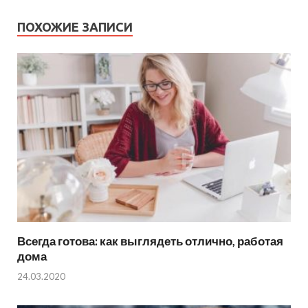
ПОХОЖИЕ ЗАПИСИ
Всегда готова: как выглядеть отлично, работая
дома
24.03.2020