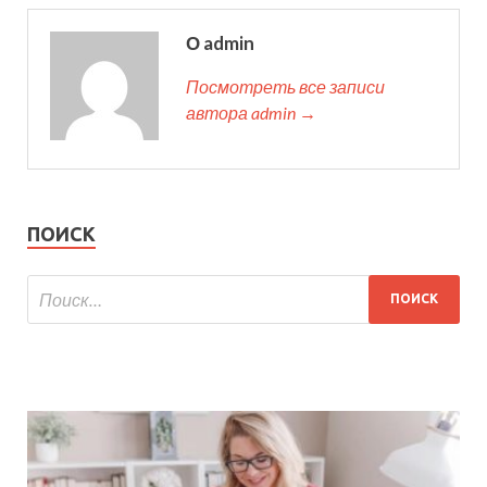
О admin
Посмотреть все записи
автора admin →
ПОИСК