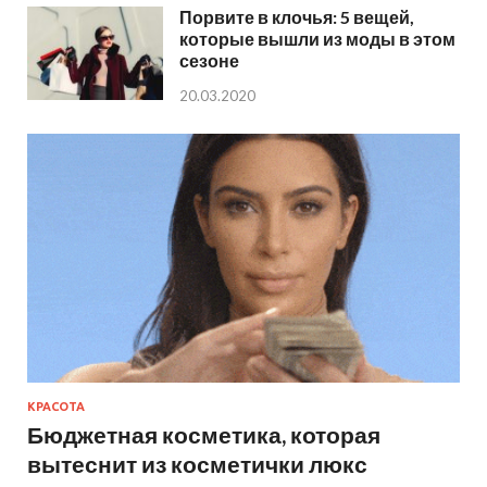
Порвите в клочья: 5 вещей,
которые вышли из моды в этом
сезоне
20.03.2020
КРАСОТА
Бюджетная косметика, которая
вытеснит из косметички люкс