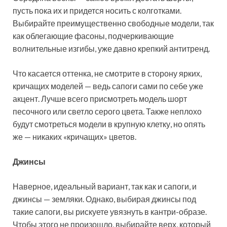
пусть пока их и придется носить с колготками.
Выбирайте преимущественно свободные модели, так
как облегающие фасоны, подчеркивающие
волнительные изгибы, уже давно крепкий антитренд.
Что касается оттенка, не смотрите в сторону ярких,
кричащих моделей — ведь сапоги сами по себе уже
акцент. Лучше всего присмотреть модель шорт
песочного или светло серого цвета. Также неплохо
будут смотреться модели в крупную клетку, но опять
же — никаких «кричащих» цветов.
Джинсы
Наверное, идеальный вариант, так как и сапоги, и
джинсы — земляки. Однако, выбирая джинсы под
такие сапоги, вы рискуете увязнуть в кантри-образе.
Чтобы этого не произошло, выбирайте верх, который