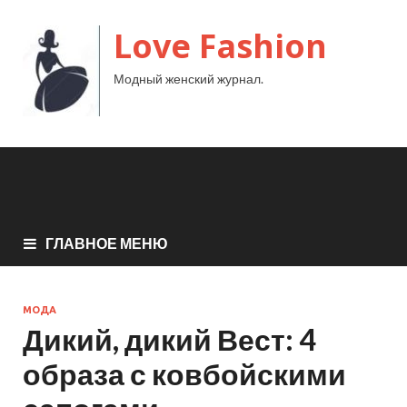
Love Fashion
Модный женский журнал.
ГЛАВНОЕ МЕНЮ
МОДА
Дикий, дикий Вест: 4
образа с ковбойскими