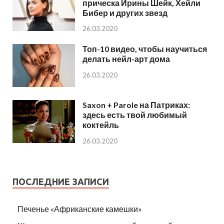
прическа Ирины Шейк, Хейли
Бибер и других звезд
26.03.2020
Топ-10 видео, чтобы научиться
делать нейл-арт дома
26.03.2020
Saxon + Parole на Патриках:
здесь есть твой любимый
коктейль
26.03.2020
ПОСЛЕДНИЕ ЗАПИСИ
Печенье «Африканские камешки»