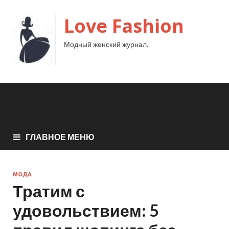
Love Fashion
Модный женский журнал.
ГЛАВНОЕ МЕНЮ
МОДА
Тратим с
удовольствием: 5