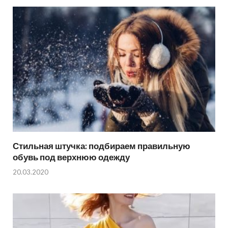
Стильная штучка: подбираем правильную
обувь под верхнюю одежду
20.03.2020