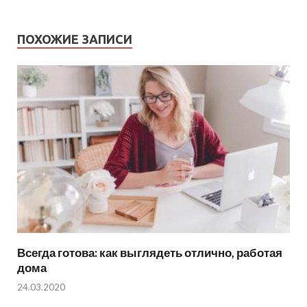
ПОХОЖИЕ ЗАПИСИ
Всегда готова: как выглядеть отлично, работая
дома
24.03.2020