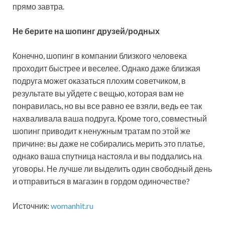
прямо завтра.
Не берите на шопинг друзей/родных
Конечно, шопинг в компании близкого человека
проходит быстрее и веселее. Однако даже близкая
подруга может оказаться плохим советчиком, в
результате вы уйдете с вещью, которая вам не
понравилась, но вы все равно ее взяли, ведь ее так
нахваливала ваша подруга. Кроме того, совместный
шопинг приводит к ненужным тратам по этой же
причине: вы даже не собирались мерить это платье,
однако ваша спутница настояла и вы поддались на
уговоры. Не лучше ли выделить один свободный день
и отправиться в магазин в гордом одиночестве?
Источник:
womanhit.ru