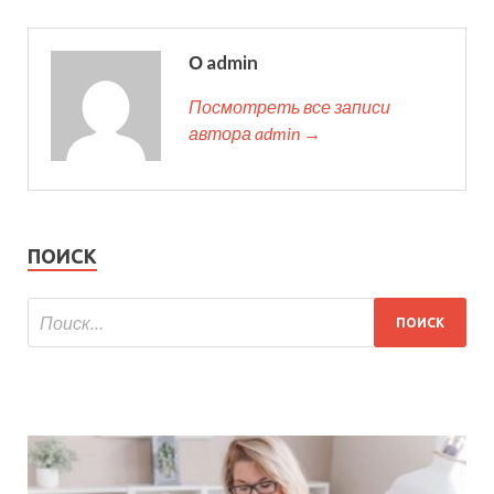
О admin
Посмотреть все записи
автора admin →
ПОИСК