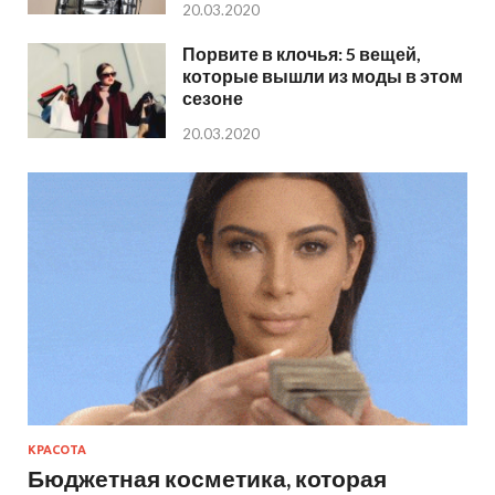
20.03.2020
Порвите в клочья: 5 вещей,
которые вышли из моды в этом
сезоне
20.03.2020
КРАСОТА
Бюджетная косметика, которая