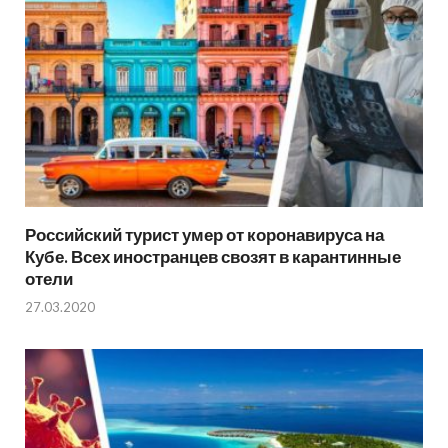
Российский турист умер от коронавируса на
Кубе. Всех иностранцев свозят в карантинные
отели
27.03.2020