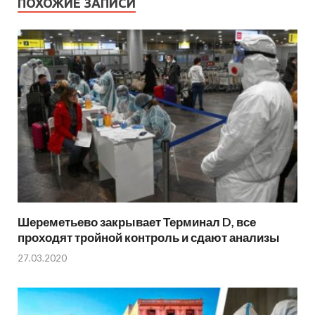
ПОХОЖИЕ ЗАПИСИ
Шереметьево закрывает Терминал D, все
проходят тройной контроль и сдают анализы
27.03.2020