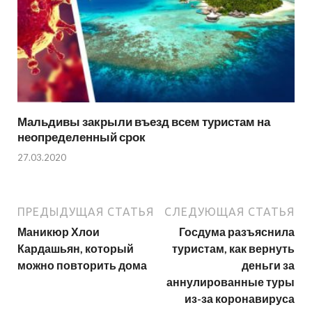
Мальдивы закрыли въезд всем туристам на
неопределенный срок
27.03.2020
ПРЕДЫДУЩАЯ СТАТЬЯ
СЛЕДУЮЩАЯ СТАТЬЯ
Маникюр Хлои
Госдума разъяснила
Кардашьян, который
туристам, как вернуть
можно повторить дома
деньги за
аннулированные туры
из-за коронавируса