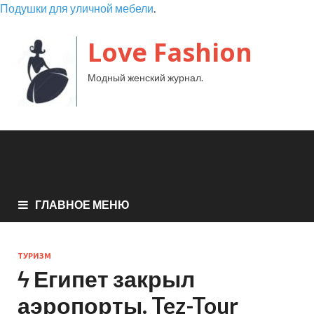
Подушки для уличной мебели
.
Love Fashion
Модный женский журнал.
ГЛАВНОЕ МЕНЮ
ТУРИЗМ
ϟ Египет закрыл
аэропорты. Tez-Tour