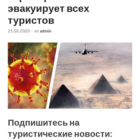
эвакуирует всех
туристов
21.03.2020
-
от
admin
Подпишитесь на
туристические новости: