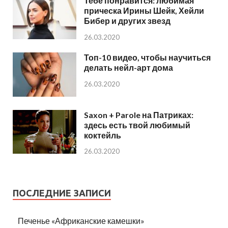
Тебе понравится: любимая
прическа Ирины Шейк, Хейли
Бибер и других звезд
26.03.2020
Топ-10 видео, чтобы научиться
делать нейл-арт дома
26.03.2020
Saxon + Parole на Патриках:
здесь есть твой любимый
коктейль
26.03.2020
ПОСЛЕДНИЕ ЗАПИСИ
Печенье «Африканские камешки»