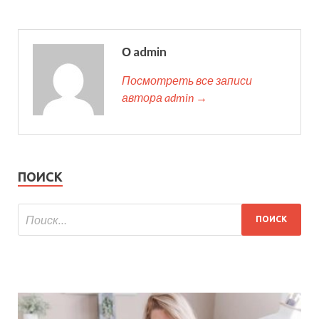
О admin
Посмотреть все записи
автора admin →
ПОИСК