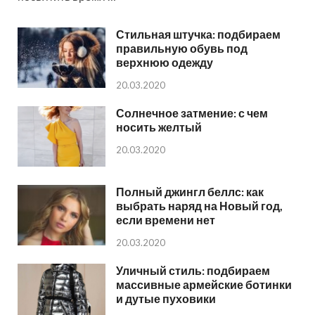
Стильная штучка: подбираем
правильную обувь под
верхнюю одежду
20.03.2020
Солнечное затмение: с чем
носить желтый
20.03.2020
Полный джингл беллс: как
выбрать наряд на Новый год,
если времени нет
20.03.2020
Уличный стиль: подбираем
массивные армейские ботинки
и дутые пуховики