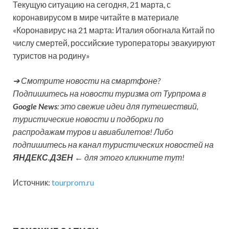
Текущую ситуацию на сегодня, 21 марта, с
коронавирусом в мире читайте в материале
«Коронавирус на 21 марта: Италия обогнала Китай по
числу смертей, российские туроператоры эвакуируют
туристов на родину»
➔ Смотрите новости на смартфоне?
Подпишитесь на новости туризма от Турпрома в
Google News
: это свежие идеи для путешествий,
туристические новости и подборки по
распродажам туров и авиабилетов! Либо
подпишитесь на канал туристических новостей на
ЯНДЕКС.ДЗЕН
← для этого кликните тут!
Источник:
tourprom.ru