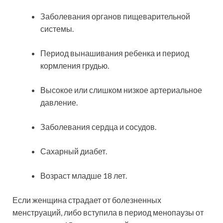
Заболевания органов пищеварительной
системы.
Период вынашивания ребенка и период
кормления грудью.
Высокое или слишком низкое артериальное
давление.
Заболевания сердца и сосудов.
Сахарный диабет.
Возраст младше 18 лет.
Если женщина страдает от болезненных
менструаций, либо вступила в период менопаузы от