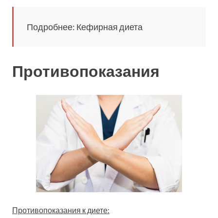
Подробнее: Кефирная диета
Противопоказания
Противопоказания к диете: