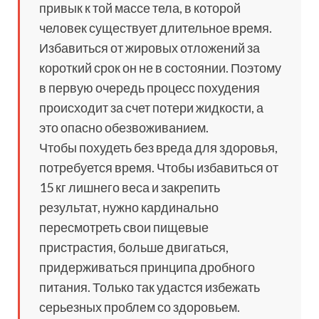
привык к той массе тела, в которой
человек существует длительное время.
Избавиться от жировых отложений за
короткий срок он не в состоянии. Поэтому
в первую очередь процесс похудения
происходит за счет потери жидкости, а
это опасно обезвоживанием.
Чтобы похудеть без вреда для здоровья,
потребуется время. Чтобы избавиться от
15 кг лишнего веса и закрепить
результат, нужно кардинально
пересмотреть свои пищевые
пристрастия, больше двигаться,
придерживаться принципа дробного
питания. Только так удастся избежать
серьезных проблем со здоровьем.