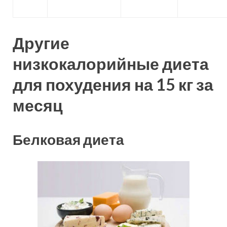
Другие
низкокалорийные диета
для похудения на 15 кг за
месяц
Белковая диета