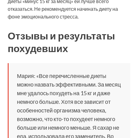
диеты «минус 15 кг за месяц» ей лучше всего
отказаться. Не рекомендуется начинать диету на
фоне эмоционального стресса.
Отзывы и результаты
похудевших
Мария: «Все перечисленные диеты
можно назвать эффективными. За месяц
мне удалось похудеть на 15 кг и даже
немного больше. Хотя все зависит от
особенностей организма человека,
возможно, что кто-то похудеет немного
больше или немного меньше. Я сахар не
ела, использовала его заменитель. Во