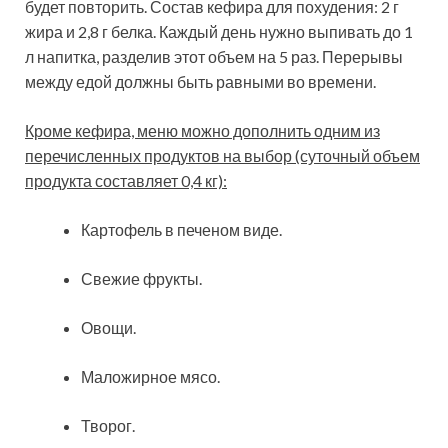
будет повторить. Состав кефира для похудения: 2 г
жира и 2,8 г белка. Каждый день нужно выпивать до 1
л напитка, разделив этот объем на 5 раз. Перерывы
между едой должны быть равными во времени.
Кроме кефира, меню можно дополнить одним из
перечисленных продуктов на выбор (суточный объем
продукта составляет 0,4 кг):
Картофель в печеном виде.
Свежие фрукты.
Овощи.
Маложирное мясо.
Творог.