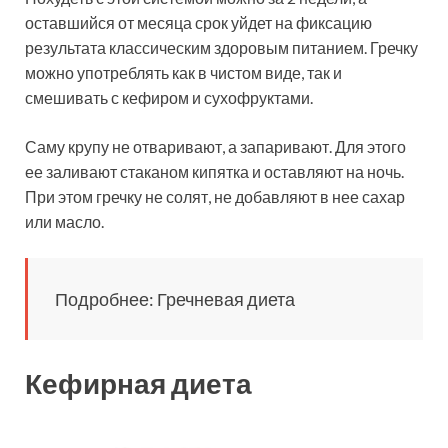
оставшийся от месяца срок уйдет на фиксацию
результата классическим здоровым питанием. Гречку
можно употреблять как в чистом виде, так и
смешивать с кефиром и сухофруктами.
Саму крупу не отваривают, а запаривают. Для этого
ее заливают стаканом кипятка и оставляют на ночь.
При этом гречку не солят, не добавляют в нее сахар
или масло.
Подробнее: Гречневая диета
Кефирная диета