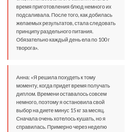
время приготовления блюд немного их
подсаливала. После того, как добилась
желаемых результатов, стала следовать
принципу раздельного питания.
Обязательно каждый день ела по 100 г
творога».
Анна: «Я решила похудеть к тому
моменту, когда придет время получать
диплом. Времени оставалось совсем
немного, поэтому я остановила свой
выбор на диете минус 15 кг за месяц.
Сначала очень хотелось кушать, но я
справилась. Примерно через неделю