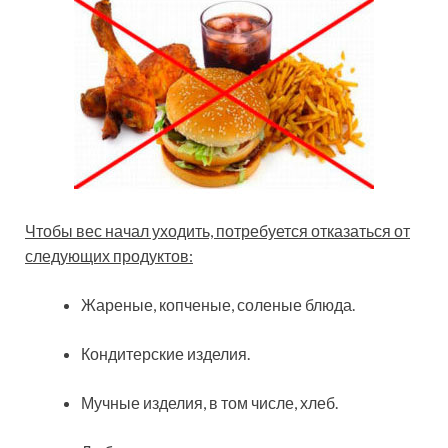
Чтобы вес начал уходить, потребуется отказаться от
следующих продуктов:
Жареные, копченые, соленые блюда.
Кондитерские изделия.
Мучные изделия, в том числе, хлеб.