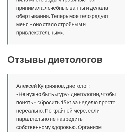
принимала лечебные ванны и делала
обертывания. Теперь мое тело радует
меня – оно стало стройным и
привлекательным».
Отзывы диетологов
Алексей Куприянов, диетолог:
«Не нужно быть «гуру» диетологии, чтобы
понять – сбросить 15 кг за неделю просто
нереально. По крайней мере, если
параллельно не навредить
собственному здоровью. Организм