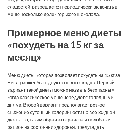
сладостей, разрешается периодически включать в
меню несколько долек горького шоколада.
Примерное меню диеты
«похудеть на 15 кг за
месяц»
Меню диеты, которая позволяет похудеть на 15 кг за
месяц может быть двух основных видов. Первый
вариант такой диеты можно назвать безопасным,
когда классическое меню чередуют с голодными
днями. Второй вариант предполагает резкое
снижение суточный калорийности на все 30 дней
диеты. То, каким образом отразиться подобный
рацион на состоянии здоровья, предугадать