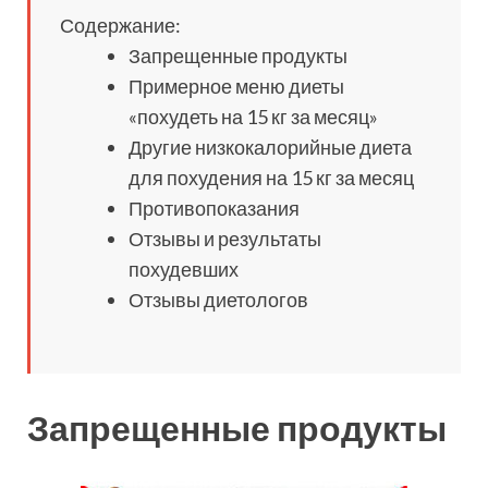
Содержание:
Запрещенные продукты
Примерное меню диеты
«похудеть на 15 кг за месяц»
Другие низкокалорийные диета
для похудения на 15 кг за месяц
Противопоказания
Отзывы и результаты
похудевших
Отзывы диетологов
Запрещенные продукты