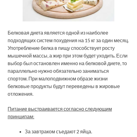
Белковая диета является одной из наиболее
подходящих систем похудения на 15 кг за один месяц.
Употребление белка в пищу способствует росту
мышечной массы, а жир при этом будет уходить. Если
выбор был остановлен именно на белковой диете, то
параллельно нужно обязательно заниматься
спортом. При малоподвижном образе жизни
белковые продукты будут переведены в жировые
отложения.
Питание выстраивается согласно следующим
принципам:
За завтраком съедают 2 яйца.