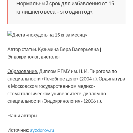
Нормальный срок для избавления от 15
кг лишнего веса – это один год».
Автор статьи: Кузьмина Вера Валерьевна |
Эндокринолог, диетолог
Образование:
Диплом РГМУ им. Н. И. Пирогова по
специальности «Лечебное дело» (2004 г.). Ординатура
в Московском государственном медико-
стоматологическом университете, диплом по
специальности «Эндокринология» (2006 г.).
Наши авторы
Источник:
ayzdorov.ru