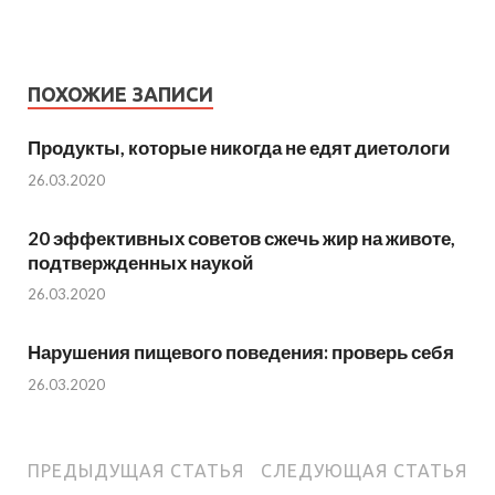
ПОХОЖИЕ ЗАПИСИ
Продукты, которые никогда не едят диетологи
26.03.2020
20 эффективных советов сжечь жир на животе,
подтвержденных наукой
26.03.2020
Нарушения пищевого поведения: проверь себя
26.03.2020
ПРЕДЫДУЩАЯ СТАТЬЯ
СЛЕДУЮЩАЯ СТАТЬЯ