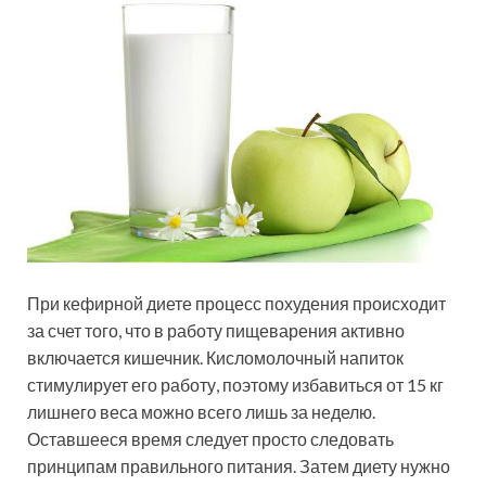
При кефирной диете процесс похудения происходит
за счет того, что в работу пищеварения активно
включается кишечник. Кисломолочный напиток
стимулирует его работу, поэтому избавиться от 15 кг
лишнего веса можно всего лишь за неделю.
Оставшееся время следует просто следовать
принципам правильного питания. Затем диету нужно