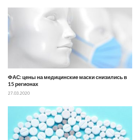
ФАС: цены на медицинские маски снизились в
15 регионах
27.03.2020