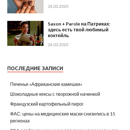
26.03.2020
Saxon + Parole на Патриках:
здесь есть твой любимый
коктейль
26.03.2020
ПОСЛЕДНИЕ ЗАПИСИ
Печенье «Африканские камешки»
Шоколадные кексы с творожной начинкой
Французский картофельный пирог
ФАС: цены на медицинские маски снизились в 15
регионах