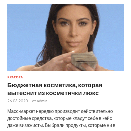
КРАСОТА
Бюджетная косметика, которая
вытеснит из косметички люкс
26.03.2020
-
от
admin
Масс-маркет нередко производит действительно
достойные средства, которые кладут себе в кейс
даже визажисты. Выбрали продукты, которые ни в