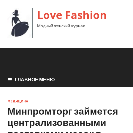
Love Fashion
Модный женский журнал.
ГЛАВНОЕ МЕНЮ
МЕДИЦИНА
Минпромторг займется
централизованными