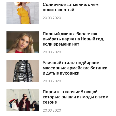
Солнечное затмение: с чем
носить желтый
20.03.2020
Полный джингл беллс: как
выбрать наряд на Новый год,
если времени нет
20.03.2020
Уличный стиль: подбираем
массивные армейские ботинки
и дутые пуховики
20.03.2020
Порвите в клочья: 5 вещей,
которые вышли из моды в этом
сезоне
20.03.2020