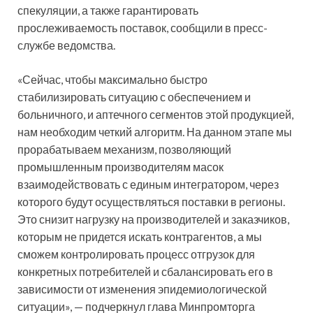
спекуляции, а также гарантировать
прослеживаемость поставок, сообщили в пресс-
службе ведомства.
«Сейчас, чтобы максимально быстро
стабилизировать ситуацию с обеспечением и
больничного, и аптечного сегментов этой продукцией,
нам необходим четкий алгоритм. На данном этапе мы
прорабатываем механизм, позволяющий
промышленным производителям масок
взаимодействовать с единым интегратором, через
которого будут осуществляться поставки в регионы.
Это снизит нагрузку на производителей и заказчиков,
которым не придется искать контрагентов, а мы
сможем контролировать процесс отгрузок для
конкретных потребителей и сбалансировать его в
зависимости от изменения эпидемиологической
ситуации», — подчеркнул глава Минпромторга