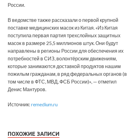
России.
В ведомстве также рассказали о первой крупной
поставке медицинских масок из Китая. «Из Китая
поступила первая партия трехслойных защитных
масок в размере 25,5 миллионов штук. Они будут
направлены в регионы России для обеспечения их
потребностей в СИЗ, волонтёрским движениям,
которые занимаются доставкой продуктов нашим
пожилым гражданам, в ряд федеральных органов (в
том числе в ФТС, МВД, ФСБ России)», — отметил
Денис Мантуров.
Источник:
remedium.ru
ПОХОЖИЕ ЗАПИСИ