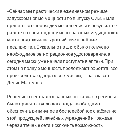
«Сейчас мы практически в ежедневном режиме
запускаем новые мощности по выпуску СИЗ. Были
приняты все необходимые решения и в результате к
работе по производству многоразовых медицинских
масок подключились российские швейные
предприятия. Буквально на днях было получено
необходимое регистрационное удостоверение, а
сегодня маски уже начали поступать в аптеки. При
этом на полную мощность продолжают работать все
производства одноразовых масок», — рассказал
Денис Мантуров.
Решение о централизованных поставках в регионы
было принято в условиях, когда необходимо
обеспечить ритмичное и бесперебойное снабжение
этой продукцией лечебных учреждений и граждан
через аптечные сети, исключить возможность