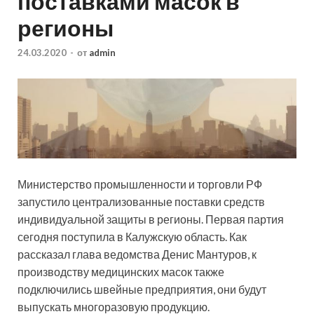
поставками масок в
регионы
24.03.2020
-
от
admin
Министерство промышленности и торговли РФ
запустило централизованные поставки средств
индивидуальной защиты в регионы. Первая партия
сегодня поступила в Калужскую область. Как
рассказал глава ведомства Денис Мантуров, к
производству медицинских масок также
подключились швейные предприятия, они будут
выпускать многоразовую продукцию.