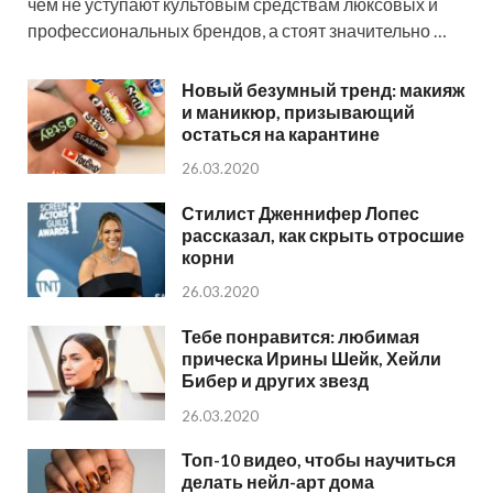
чем не уступают культовым средствам люксовых и
профессиональных брендов, а стоят значительно …
Новый безумный тренд: макияж
и маникюр, призывающий
остаться на карантине
26.03.2020
Стилист Дженнифер Лопес
рассказал, как скрыть отросшие
корни
26.03.2020
Тебе понравится: любимая
прическа Ирины Шейк, Хейли
Бибер и других звезд
26.03.2020
Топ-10 видео, чтобы научиться
делать нейл-арт дома