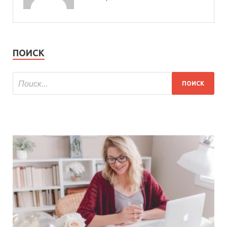
ПОИСК