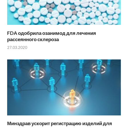
FDA одобрила озанимод для лечения
рассеянного склероза
27.03.2020
Минздрав ускорит регистрацию изделий для