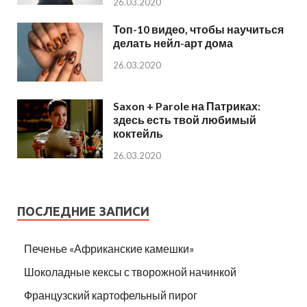
26.03.2020
Топ-10 видео, чтобы научиться
делать нейл-арт дома
26.03.2020
Saxon + Parole на Патриках:
здесь есть твой любимый
коктейль
26.03.2020
ПОСЛЕДНИЕ ЗАПИСИ
Печенье «Африканские камешки»
Шоколадные кексы с творожной начинкой
Французский картофельный пирог