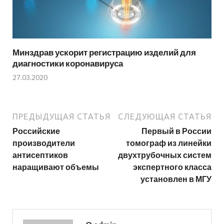
Минздрав ускорит регистрацию изделий для
диагностики коронавируса
27.03.2020
ПРЕДЫДУЩАЯ СТАТЬЯ
СЛЕДУЮЩАЯ СТАТЬЯ
Российские
Первый в России
производители
томограф из линейки
антисептиков
двухтрубочных систем
наращивают объемы
экспертного класса
установлен в МГУ