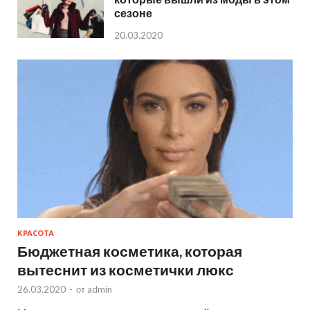
сезоне
20.03.2020
КРАСОТА
Бюджетная косметика, которая
вытеснит из косметички люкс
26.03.2020
-
от
admin