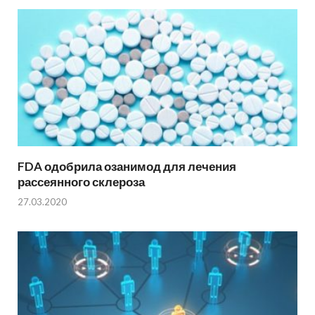
FDA одобрила озанимод для лечения
рассеянного склероза
27.03.2020