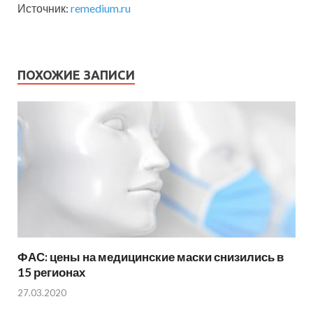
Источник:
remedium.ru
ПОХОЖИЕ ЗАПИСИ
ФАС: цены на медицинские маски снизились в
15 регионах
27.03.2020