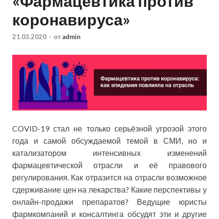
«Фармацевтика против
коронавируса»
21.03.2020
-
от
admin
COVID-19 стал не только серьёзной угрозой этого
года и самой обсуждаемой темой в СМИ, но и
катализатором интенсивных изменений
фармацевтической отрасли и её правового
регулирования. Как отразится на отрасли возможное
сдерживание цен на лекарства? Какие перспективы у
онлайн-продажи препаратов? Ведущие юристы
фармкомпаний и консалтинга обсудят эти и другие