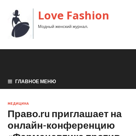
Love Fashion
Модный женский журнал.
ГЛАВНОЕ МЕНЮ
МЕДИЦИНА
Право.ru приглашает на
онлайн-конференцию