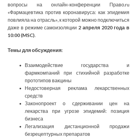
вопросы на онлайн-конференции Право.ru
«Фармацевтика против коронавируса: как эпидемия
повлияла на отрасль», к которой можно подключиться
даже в режиме самоизоляции
2 апреля 2020 года в
10:00 (MSC)
.
Темы для обсуждения:
Взаимодействие государства и
фармкомпаний при стихийной разработке
прототипов вакцины
Недостоверная реклама лекарственных
средств
Законопроект о сдерживании цен на
лекарства при угрозе эпидемий: позиция
бизнеса
Легализация дистанционной продажи
безрецептурных препаратов