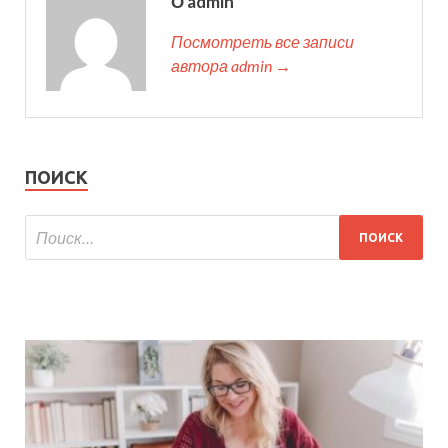
О admin
Посмотреть все записи
автора admin →
ПОИСК