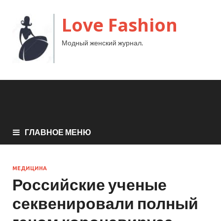
Love Fashion
Модный женский журнал.
ГЛАВНОЕ МЕНЮ
МЕДИЦИНА
Российские ученые
секвенировали полный