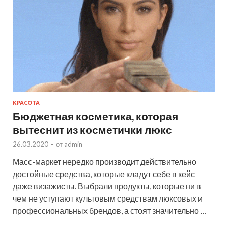
КРАСОТА
Бюджетная косметика, которая
вытеснит из косметички люкс
26.03.2020
-
от
admin
Масс-маркет нередко производит действительно
достойные средства, которые кладут себе в кейс
даже визажисты. Выбрали продукты, которые ни в
чем не уступают культовым средствам люксовых и
профессиональных брендов, а стоят значительно …