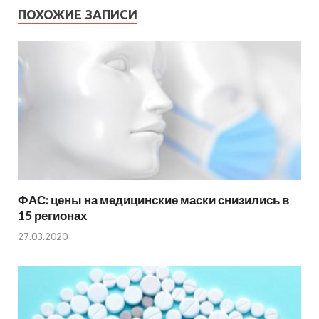
ПОХОЖИЕ ЗАПИСИ
ФАС: цены на медицинские маски снизились в
15 регионах
27.03.2020