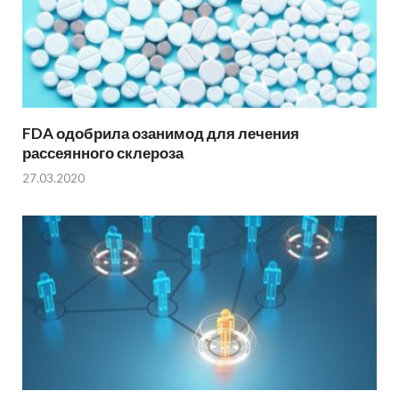
FDA одобрила озанимод для лечения
рассеянного склероза
27.03.2020