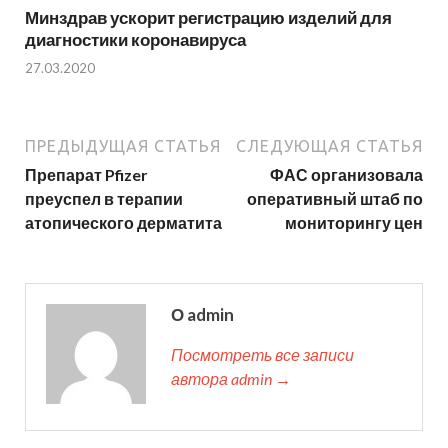
Минздрав ускорит регистрацию изделий для
диагностики коронавируса
27.03.2020
ПРЕДЫДУЩАЯ СТАТЬЯ
СЛЕДУЮЩАЯ СТАТЬЯ
Препарат Pfizer
ФАС организовала
преуспел в терапии
оперативный штаб по
атопического дерматита
мониторингу цен
О admin
Посмотреть все записи
автора admin →