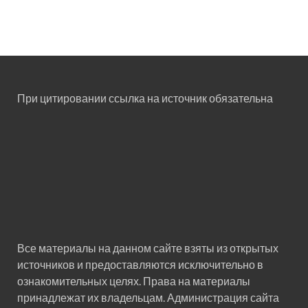
При цитировании ссылка на источник обязательна
Все материалы на данном сайте взяты из открытых
источников и предоставляются исключительно в
ознакомительных целях. Права на материалы
принадлежат их владельцам. Администрация сайта