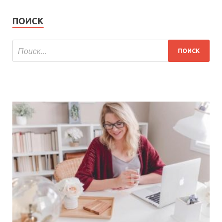
ПОИСК