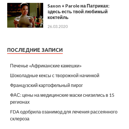
Saxon + Parole на Патриках:
здесь есть твой любимый
коктейль
26.03.2020
ПОСЛЕДНИЕ ЗАПИСИ
Печенье «Африканские камешки»
Шоколадные кексы с творожной начинкой
Французский картофельный пирог
ФАС: цены на медицинские маски снизились в 15
регионах
FDA одобрила озанимод для лечения рассеянного
склероза