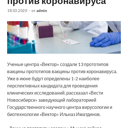
против коронавируса
18.03.2020
-
от
admin
Ученые центра «Вектор» создали 13 прототипов
вакцины прототипов вакцины против коронавируса.
Уже в июне будут определены 1-2 наиболее
перспективных кандидата для проведения
клинических исследований, рассказал «Вести
Новосибирск» заведующий лабораторией
Государственного научного центра вирусологии и
биотехнологии «Вектор» Ильназ Иматдинов.