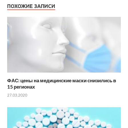
ПОХОЖИЕ ЗАПИСИ
ФАС: цены на медицинские маски снизились в
15 регионах
27.03.2020