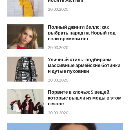
20.03.2020
Полный джингл беллс: как
выбрать наряд на Новый год,
если времени нет
20.03.2020
Уличный стиль: подбираем
массивные армейские ботинки
и дутые пуховики
20.03.2020
Порвите в клочья: 5 вещей,
которые вышли из моды в этом
сезоне
20.03.2020