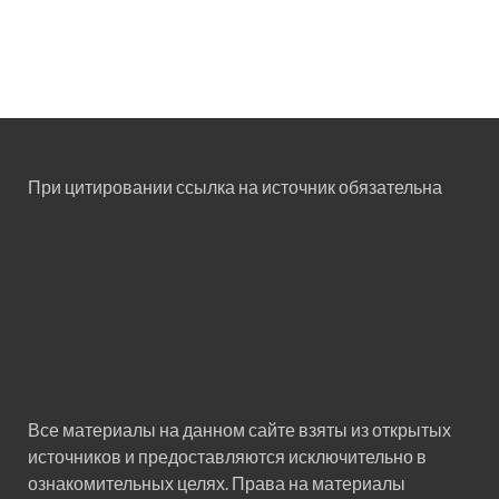
При цитировании ссылка на источник обязательна
Все материалы на данном сайте взяты из открытых
источников и предоставляются исключительно в
ознакомительных целях. Права на материалы