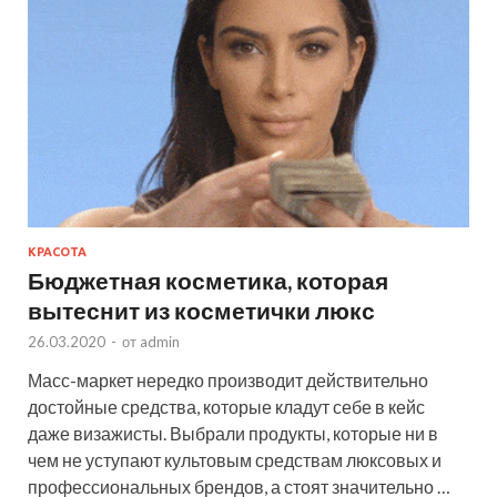
КРАСОТА
Бюджетная косметика, которая
вытеснит из косметички люкс
26.03.2020
-
от
admin
Масс-маркет нередко производит действительно
достойные средства, которые кладут себе в кейс
даже визажисты. Выбрали продукты, которые ни в
чем не уступают культовым средствам люксовых и
профессиональных брендов, а стоят значительно …