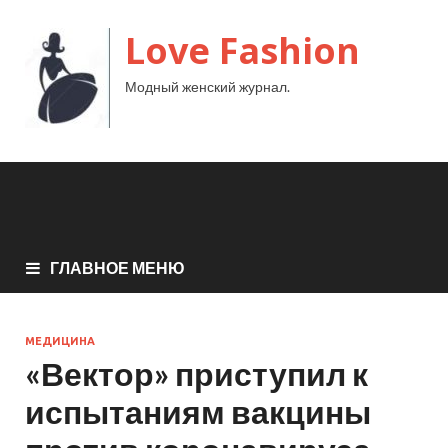
Love Fashion
Модный женский журнал.
ГЛАВНОЕ МЕНЮ
МЕДИЦИНА
«Вектор» приступил к
испытаниям вакцины