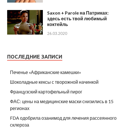
Saxon + Parole на Патриках:
здесь есть твой любимый
коктейль
26.03.2020
ПОСЛЕДНИЕ ЗАПИСИ
Печенье «Африканские камешки»
Шоколадные кексы с творожной начинкой
Французский картофельный пирог
ФАС: цены на медицинские маски снизились в 15
регионах
FDA одобрила озанимод для лечения рассеянного
склероза