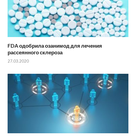
FDA одобрила озанимод для лечения
рассеянного склероза
27.03.2020