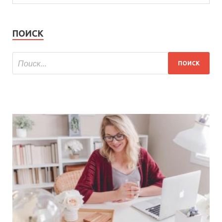
ПОИСК