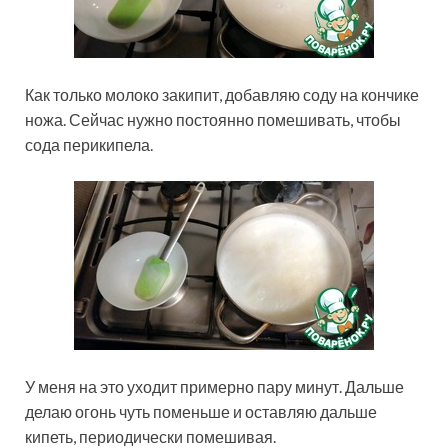
Как только молоко закипит, добавляю соду на кончике
ножа. Сейчас нужно постоянно помешивать, чтобы
сода перикипела.
У меня на это уходит примерно пару минут. Дальше
делаю огонь чуть поменьше и оставляю дальше
кипеть, периодически помешивая.