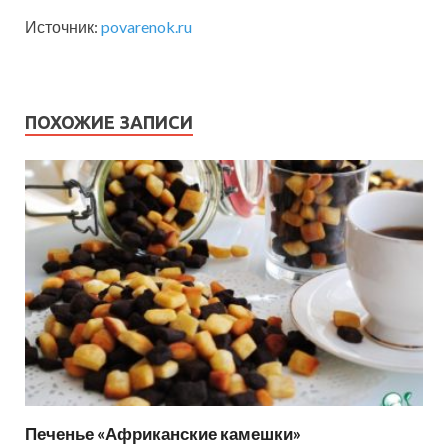
Источник:
povarenok.ru
ПОХОЖИЕ ЗАПИСИ
Печенье «Африканские камешки»