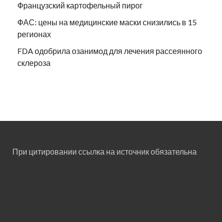
Французский картофельный пирог
ФАС: цены на медицинские маски снизились в 15
регионах
FDA одобрила озанимод для лечения рассеянного
склероза
При цитировании ссылка на источник обязательна