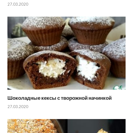
27.03.2020
Шоколадные кексы с творожной начинкой
27.03.2020