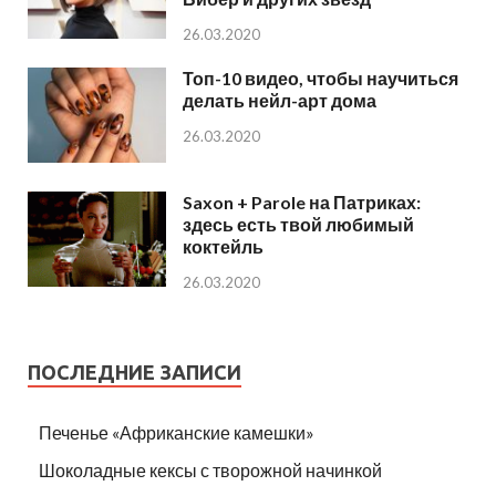
26.03.2020
Топ-10 видео, чтобы научиться
делать нейл-арт дома
26.03.2020
Saxon + Parole на Патриках:
здесь есть твой любимый
коктейль
26.03.2020
ПОСЛЕДНИЕ ЗАПИСИ
Печенье «Африканские камешки»
Шоколадные кексы с творожной начинкой