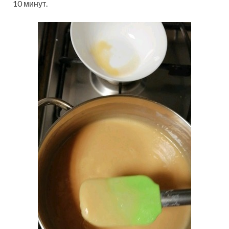
10 минут.