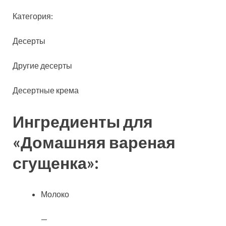
Категория:
Десерты
Другие десерты
Десертные крема
Ингредиенты для
«Домашняя вареная
сгущенка»:
Молоко
—