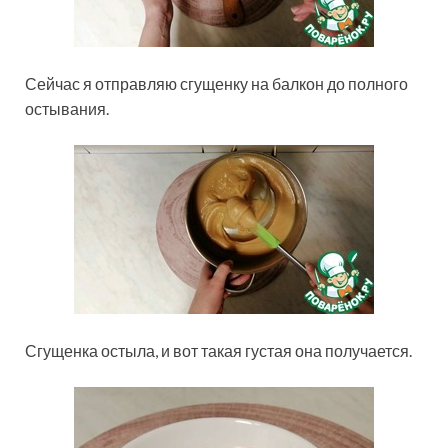
Сейчас я отправляю сгущенку на балкон до полного
остывания.
Сгущенка остыла, и вот такая густая она получается.