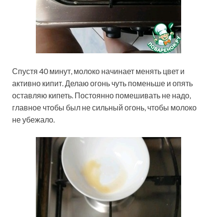
Спустя 40 минут, молоко начинает менять цвет и
активно кипит. Делаю огонь чуть поменьше и опять
оставляю кипеть. Постоянно помешивать не надо,
главное чтобы был не сильный огонь, чтобы молоко
не убежало.