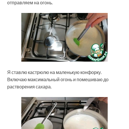
отправляем на огонь.
Я ставлю кастрюлю на маленькую конфорку.
Включаю максимальный огонь и помешиваю до
растворения сахара.