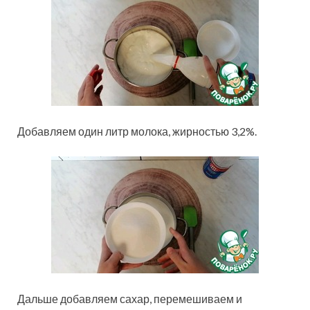
Добавляем один литр молока, жирностью 3,2%.
Дальше добавляем сахар, перемешиваем и