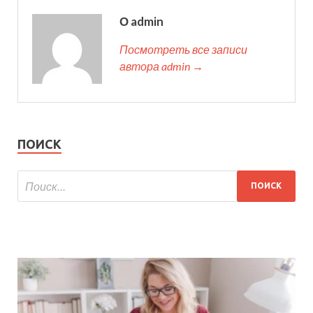
О admin
Посмотреть все записи
автора admin →
ПОИСК