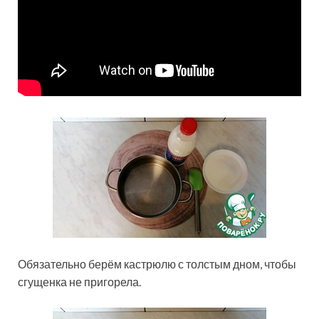
Обязательно берём кастрюлю с толстым дном, чтобы
сгущенка не пригорела.