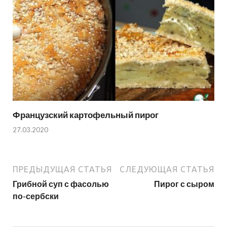
Французский картофельный пирог
27.03.2020
ПРЕДЫДУЩАЯ СТАТЬЯ
СЛЕДУЮЩАЯ СТАТЬЯ
Грибной суп с фасолью
Пирог с сыром
по-сербски