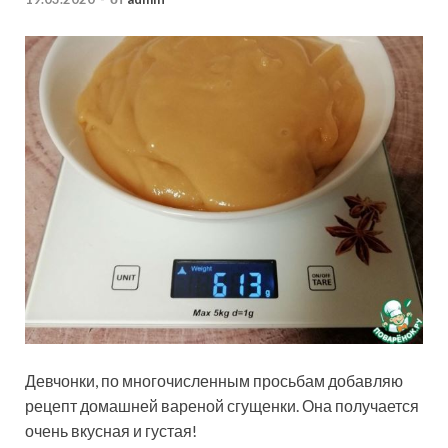
Девчонки, по многочисленным просьбам добавляю
рецепт домашней вареной сгущенки. Она получается
очень вкусная и густая!