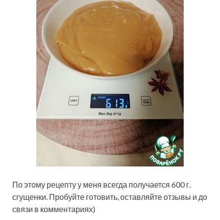
По этому рецепту у меня всегда получается 600 г.
сгущенки. Пробуйте готовить, оставляйте отзывы и до
связи в комментариях)