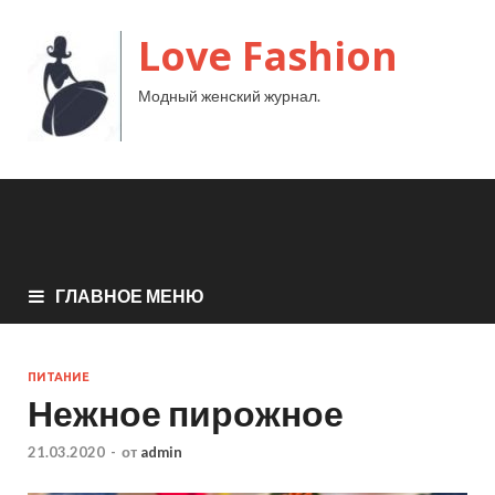
Love Fashion
Модный женский журнал.
ГЛАВНОЕ МЕНЮ
ПИТАНИЕ
Нежное пирожное
21.03.2020
-
от
admin