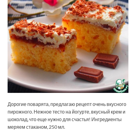
Дорогие поварята, предлагаю рецепт очень вкусного
пирожного. Нежное тесто на йогурте, вкусный крем и
шоколад, что еще нужно для счастья! Ингредиенты
меряем стаканом, 250 мл.