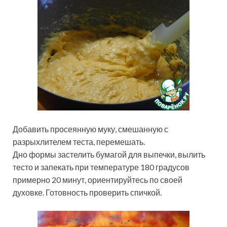
Добавить просеянную муку, смешанную с
разрыхлителем теста, перемешать.
Дно формы застелить бумагой для выпечки, вылить
тесто и запекать при температуре 180 градусов
примерно 20 минут, ориентируйтесь по своей
духовке. Готовность проверить спичкой.