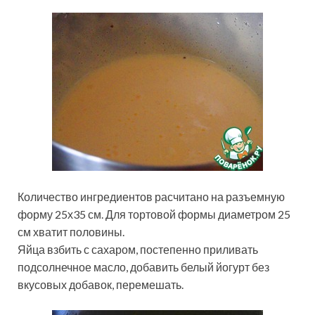
Количество ингредиентов расчитано на разъемную
форму 25х35 см. Для тортовой формы диаметром 25
см хватит половины.
Яйца взбить с сахаром, постепенно приливать
подсолнечное масло, добавить белый йогурт без
вкусовых добавок, перемешать.