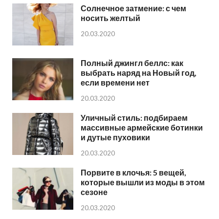
Солнечное затмение: с чем
носить желтый
20.03.2020
Полный джингл беллс: как
выбрать наряд на Новый год,
если времени нет
20.03.2020
Уличный стиль: подбираем
массивные армейские ботинки
и дутые пуховики
20.03.2020
Порвите в клочья: 5 вещей,
которые вышли из моды в этом
сезоне
20.03.2020