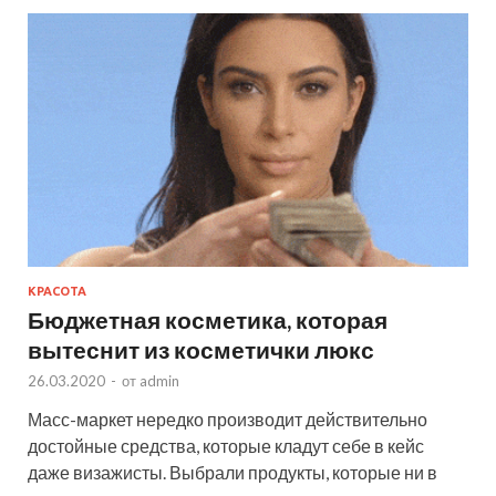
КРАСОТА
Бюджетная косметика, которая
вытеснит из косметички люкс
26.03.2020
-
от
admin
Масс-маркет нередко производит действительно
достойные средства, которые кладут себе в кейс
даже визажисты. Выбрали продукты, которые ни в