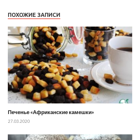
ПОХОЖИЕ ЗАПИСИ
Печенье «Африканские камешки»
27.03.2020