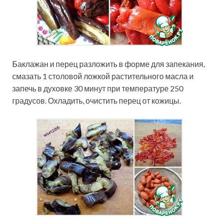
Баклажан и перец разложить в форме для запекания,
смазать 1 столовой ложкой растительного масла и
запечь в духовке 30 минут при температуре 250
градусов. Охладить, очистить перец от кожицы.