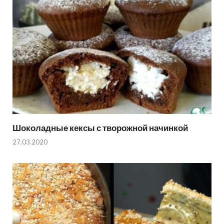
Шоколадные кексы с творожной начинкой
27.03.2020