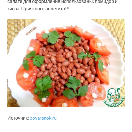
салате для оформления использованы: помидор и
кинза. Приятного аппетита!!!
Источник:
povarenok.ru