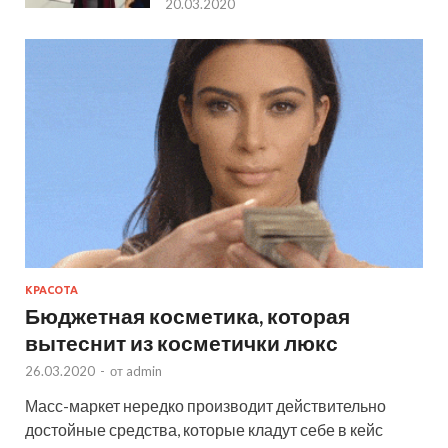
20.03.2020
КРАСОТА
Бюджетная косметика, которая
вытеснит из косметички люкс
26.03.2020
-
от
admin
Масс-маркет нередко производит действительно
достойные средства, которые кладут себе в кейс