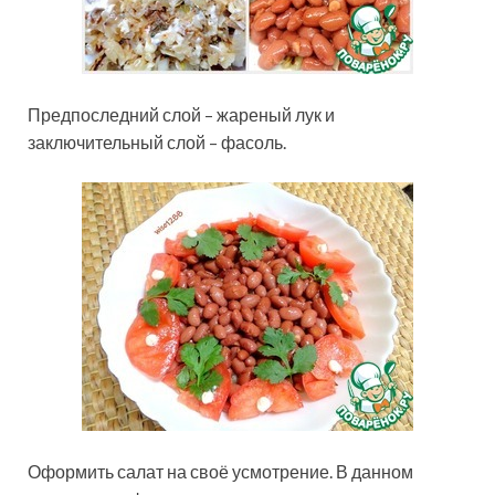
Предпоследний слой – жареный лук и
заключительный слой – фасоль.
Оформить салат на своё усмотрение. В данном