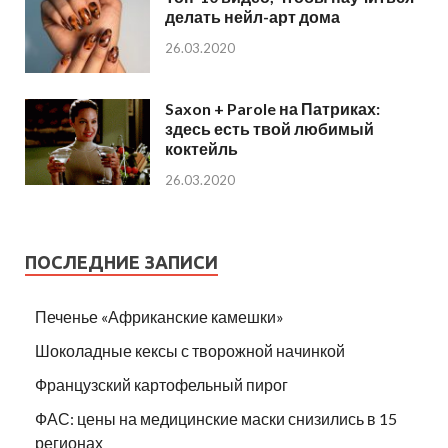
делать нейл-арт дома
26.03.2020
Saxon + Parole на Патриках:
здесь есть твой любимый
коктейль
26.03.2020
ПОСЛЕДНИЕ ЗАПИСИ
Печенье «Африканские камешки»
Шоколадные кексы с творожной начинкой
Французский картофельный пирог
ФАС: цены на медицинские маски снизились в 15
регионах