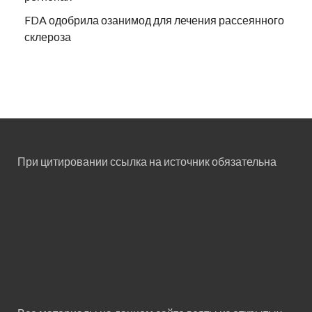
FDA одобрила озанимод для лечения рассеянного
склероза
При цитировании ссылка на источник обязательна