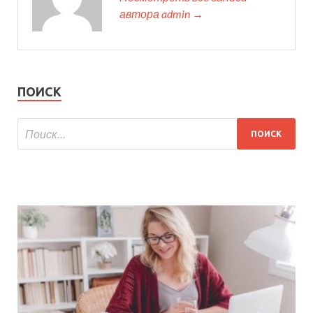
автора admin →
ПОИСК