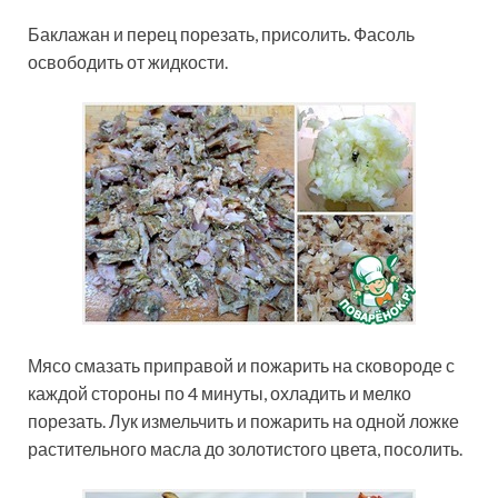
Баклажан и перец порезать, присолить. Фасоль
освободить от жидкости.
Мясо смазать приправой и пожарить на сковороде с
каждой стороны по 4 минуты, охладить и мелко
порезать. Лук измельчить и пожарить на одной ложке
растительного масла до золотистого цвета, посолить.