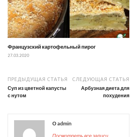
Французский картофельный пирог
27.03.2020
ПРЕДЫДУЩАЯ СТАТЬЯ
СЛЕДУЮЩАЯ СТАТЬЯ
Суп из цветной капусты
Арбузная диета для
с нутом
похудения
О admin
Посмотреть все записи