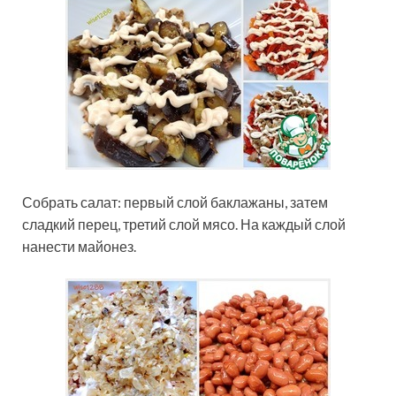
Собрать салат: первый слой баклажаны, затем
сладкий перец, третий слой мясо. На каждый слой
нанести майонез.