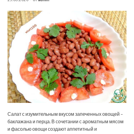
Салат с изумительным вкусом запеченных овощей –
баклажана и перца. В сочетании с ароматным мясом
и фасолью овощи создают аппетитный и